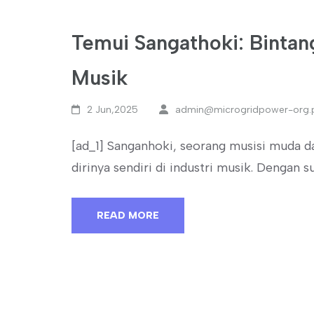
Temui Sangathoki: Bintang
Musik
2 Jun,2025
admin@microgridpower-org.
[ad_1] Sanganhoki, seorang musisi muda
dirinya sendiri di industri musik. Dengan 
READ MORE