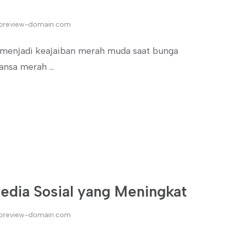
preview-domain.com
 menjadi keajaiban merah muda saat bunga
ansa merah …
edia Sosial yang Meningkat
preview-domain.com