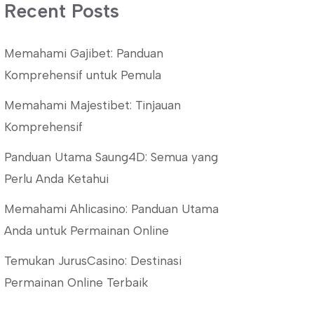
Recent Posts
Memahami Gajibet: Panduan
Komprehensif untuk Pemula
Memahami Majestibet: Tinjauan
Komprehensif
Panduan Utama Saung4D: Semua yang
Perlu Anda Ketahui
Memahami Ahlicasino: Panduan Utama
Anda untuk Permainan Online
Temukan JurusCasino: Destinasi
Permainan Online Terbaik