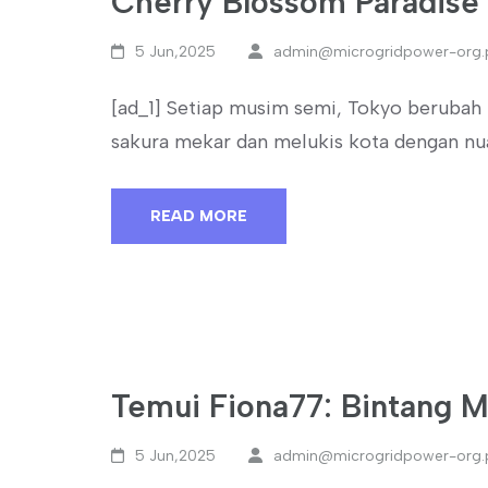
Cherry Blossom Paradise
5 Jun,2025
admin@microgridpower-org.
[ad_1] Setiap musim semi, Tokyo berubah
sakura mekar dan melukis kota dengan nu
READ MORE
Temui Fiona77: Bintang M
5 Jun,2025
admin@microgridpower-org.