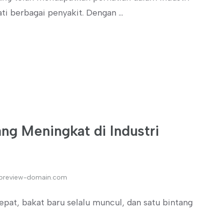
ti berbagai penyakit. Dengan …
ng Meningkat di Industri
preview-domain.com
epat, bakat baru selalu muncul, dan satu bintang