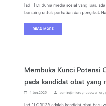
[ad_1] Di dunia media sosial yang luas, a
bersaing untuk perhatian dan pengikut. N
READ MORE
Membuka Kunci Potensi OR
pada kandidat obat yang m
4 Jun,2025
admin@microgridpower-org.
[ad_1] ORI138 adalah kandidat obat baru 