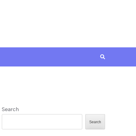
Search
Search