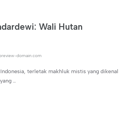
dardewi: Wali Hutan
preview-domain.com
 Indonesia, terletak makhluk mistis yang dikenal
 yang …