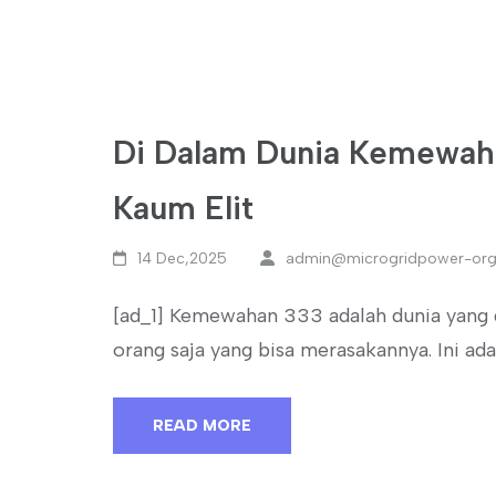
Di Dalam Dunia Kemewaha
Kaum Elit
14 Dec,2025
admin@microgridpower-org
[ad_1] Kemewahan 333 adalah dunia yang 
orang saja yang bisa merasakannya. Ini ada
READ MORE