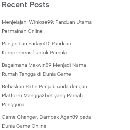
Recent Posts
Menjelajahi Winlose99: Panduan Utama
Permainan Online
Pengertian Parlay4D: Panduan
Komprehensif untuk Pemula
Bagaimana Maxwin89 Menjadi Nama
Rumah Tangga di Dunia Game
Bebaskan Batin Penjudi Anda dengan
Platform Mangga2bet yang Ramah
Pengguna
Game Changer: Dampak Agen89 pada
Dunia Game Online