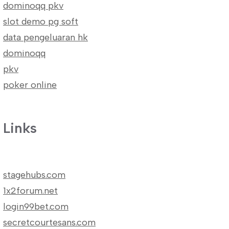
dominoqq pkv
slot demo pg soft
data pengeluaran hk
dominoqq
pkv
poker online
Links
stagehubs.com
1x2forum.net
login99bet.com
secretcourtesans.com