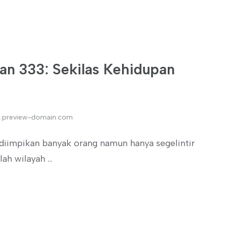
n 333: Sekilas Kehidupan
.preview-domain.com
diimpikan banyak orang namun hanya segelintir
lah wilayah …