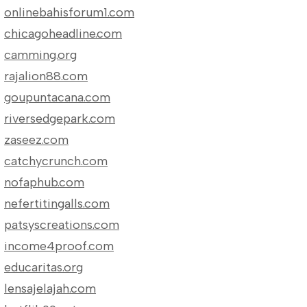
onlinebahisforum1.com
chicagoheadline.com
camming.org
rajalion88.com
goupuntacana.com
riversedgepark.com
zaseez.com
catchycrunch.com
nofaphub.com
nefertitingalls.com
patsyscreations.com
income4proof.com
educaritas.org
lensajelajah.com