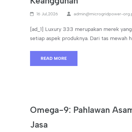
Keanggunan
16 Jul,2026
admin@microgridpower-org.
[ad_1] Luxury 333 merupakan merek yan
setiap aspek produknya. Dari tas mewah 
READ MORE
Omega-9: Pahlawan Asam
Jasa