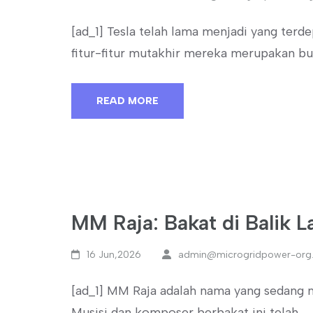
[ad_1] Tesla telah lama menjadi yang terd
fitur-fitur mutakhir mereka merupakan b
READ MORE
MM Raja: Bakat di Balik L
16 Jun,2026
admin@microgridpower-org
[ad_1] MM Raja adalah nama yang sedang m
Musisi dan komposer berbakat ini telah …