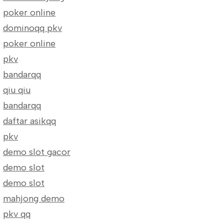
poker online
dominoqq pkv
poker online
pkv
bandarqq
qiu qiu
bandarqq
daftar asikqq
pkv
demo slot gacor
demo slot
demo slot
mahjong demo
pkv qq