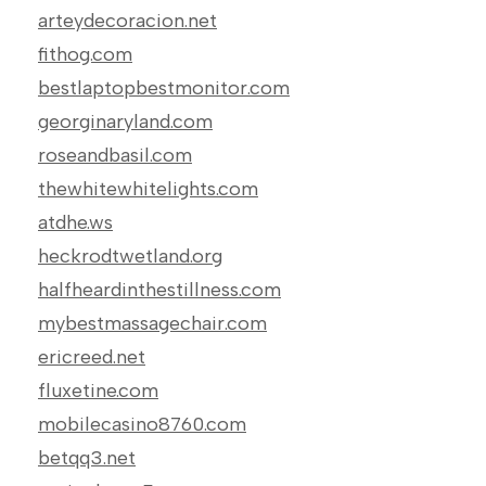
arteydecoracion.net
fithog.com
bestlaptopbestmonitor.com
georginaryland.com
roseandbasil.com
thewhitewhitelights.com
atdhe.ws
heckrodtwetland.org
halfheardinthestillness.com
mybestmassagechair.com
ericreed.net
fluxetine.com
mobilecasino8760.com
betqq3.net