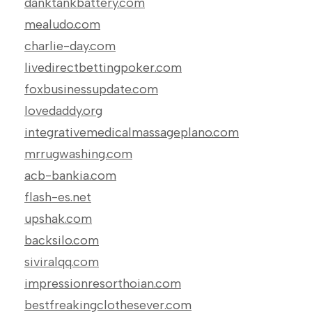
danktankbattery.com
mealudo.com
charlie-day.com
livedirectbettingpoker.com
foxbusinessupdate.com
lovedaddy.org
integrativemedicalmassageplano.com
mrrugwashing.com
acb-bankia.com
flash-es.net
upshak.com
backsilo.com
siviralqq.com
impressionresorthoian.com
bestfreakingclothesever.com