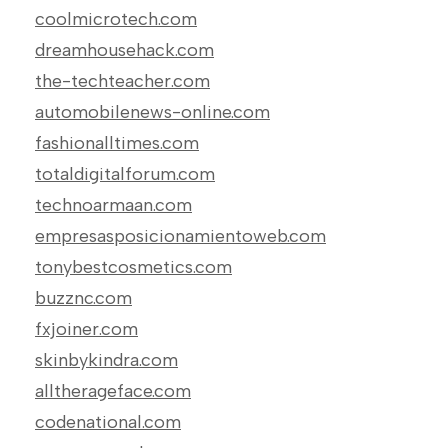
coolmicrotech.com
dreamhousehack.com
the-techteacher.com
automobilenews-online.com
fashionalltimes.com
totaldigitalforum.com
technoarmaan.com
empresasposicionamientoweb.com
tonybestcosmetics.com
buzznc.com
fxjoiner.com
skinbykindra.com
alltherageface.com
codenational.com