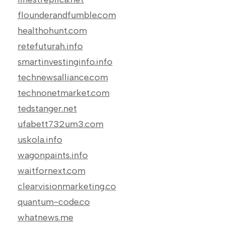
flounderandfumble.com
healthohunt.com
retefuturah.info
smartinvestinginfo.info
technewsalliance.com
technonetmarket.com
tedstanger.net
ufabett732um3.com
uskola.info
wagonpaints.info
waitfornext.com
clearvisionmarketing.co
quantum-code.co
whatnews.me