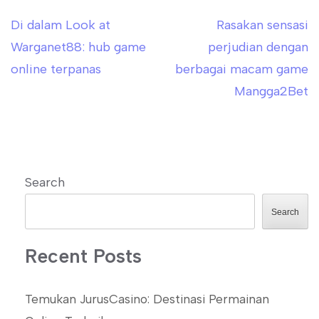
Di dalam Look at
Rasakan sensasi
Post
Warganet88: hub game
perjudian dengan
navigation
online terpanas
berbagai macam game
Mangga2Bet
Search
Search
Recent Posts
Temukan JurusCasino: Destinasi Permainan