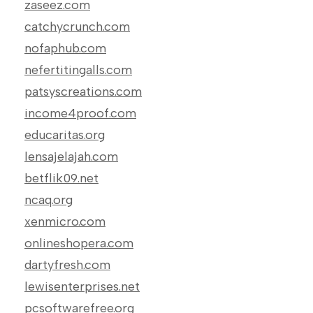
zaseez.com
catchycrunch.com
nofaphub.com
nefertitingalls.com
patsyscreations.com
income4proof.com
educaritas.org
lensajelajah.com
betflik09.net
ncaq.org
xenmicro.com
onlineshopera.com
dartyfresh.com
lewisenterprises.net
pcsoftwarefree.org