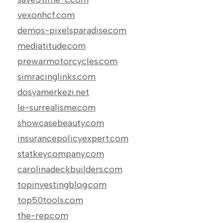
vexonhcf.com
demos-pixelsparadise.com
mediatitude.com
prewarmotorcycles.com
simracinglinks.com
dosyamerkezi.net
le-surrealisme.com
showcasebeauty.com
insurancepolicyexpert.com
statkeycompany.com
carolinadeckbuilders.com
topinvestingblog.com
top50tools.com
the-rep.com