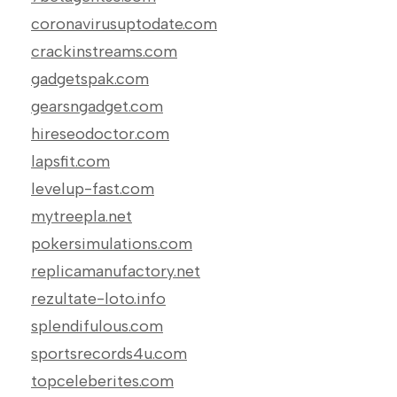
coronavirusuptodate.com
crackinstreams.com
gadgetspak.com
gearsngadget.com
hireseodoctor.com
lapsfit.com
levelup-fast.com
mytreepla.net
pokersimulations.com
replicamanufactory.net
rezultate-loto.info
splendifulous.com
sportsrecords4u.com
topceleberites.com