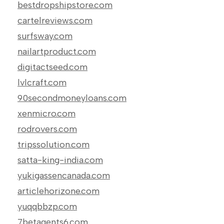
bestdropshipstore.com
cartelreviews.com
surfsway.com
nailartproduct.com
digitactseed.com
lvlcraft.com
90secondmoneyloans.com
xenmicro.com
rodrovers.com
tripssolution.com
satta-king-india.com
yukigassencanada.com
articlehorizone.com
yuqqbbzp.com
7betagents6.com