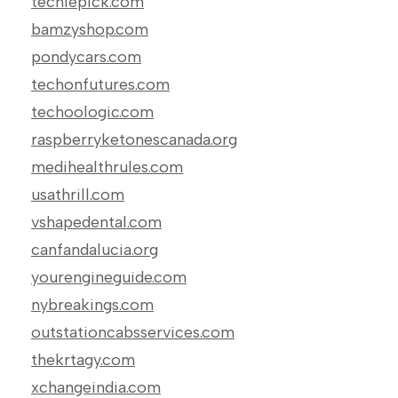
techiepick.com
bamzyshop.com
pondycars.com
techonfutures.com
techoologic.com
raspberryketonescanada.org
medihealthrules.com
usathrill.com
vshapedental.com
canfandalucia.org
yourengineguide.com
nybreakings.com
outstationcabsservices.com
thekrtagy.com
xchangeindia.com