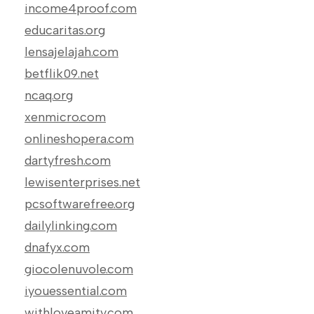
income4proof.com
educaritas.org
lensajelajah.com
betflik09.net
ncaq.org
xenmicro.com
onlineshopera.com
dartyfresh.com
lewisenterprises.net
pcsoftwarefree.org
dailylinking.com
dnafyx.com
giocolenuvole.com
iyouessential.com
withloveamity.com