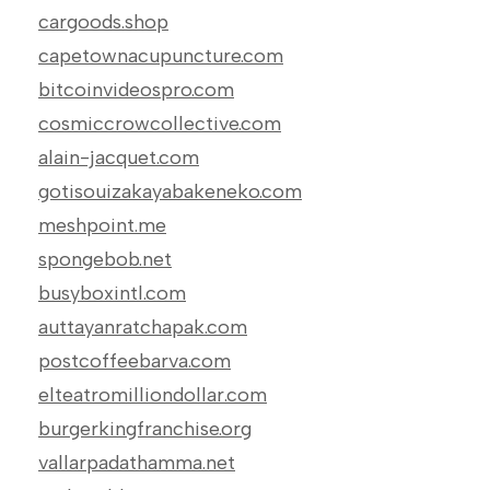
cargoods.shop
capetownacupuncture.com
bitcoinvideospro.com
cosmiccrowcollective.com
alain-jacquet.com
gotisouizakayabakeneko.com
meshpoint.me
spongebob.net
busyboxintl.com
auttayanratchapak.com
postcoffeebarva.com
elteatromilliondollar.com
burgerkingfranchise.org
vallarpadathamma.net