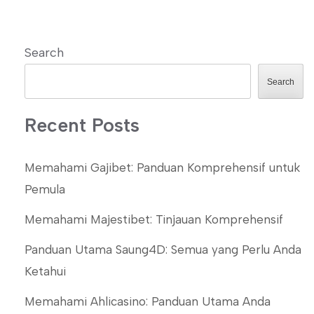
Search
Search
Recent Posts
Memahami Gajibet: Panduan Komprehensif untuk
Pemula
Memahami Majestibet: Tinjauan Komprehensif
Panduan Utama Saung4D: Semua yang Perlu Anda
Ketahui
Memahami Ahlicasino: Panduan Utama Anda