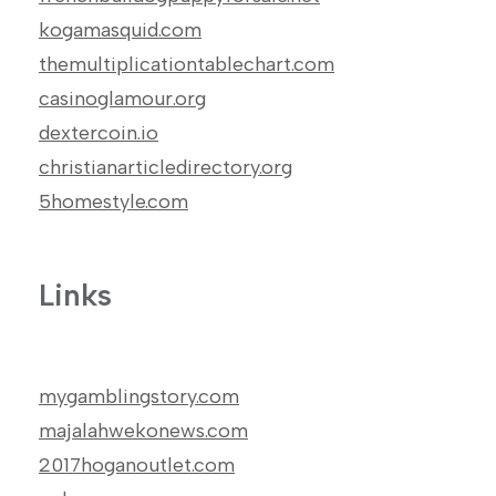
kogamasquid.com
themultiplicationtablechart.com
casinoglamour.org
dextercoin.io
christianarticledirectory.org
5homestyle.com
Links
mygamblingstory.com
majalahwekonews.com
2017hoganoutlet.com