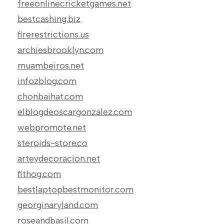
freeonlinecricketgames.net
bestcashing.biz
firerestrictions.us
archiesbrooklyn.com
muambeiros.net
infozblog.com
chonbaihat.com
elblogdeoscargonzalez.com
webpromote.net
steroids-store.co
arteydecoracion.net
fithog.com
bestlaptopbestmonitor.com
georginaryland.com
roseandbasil.com