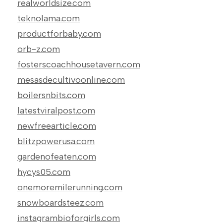
realworldsize.com
teknolama.com
productforbaby.com
orb-z.com
fosterscoachhousetavern.com
mesasdecultivoonline.com
boilersnbits.com
latestviralpost.com
newfreearticle.com
blitzpowerusa.com
gardenofeaten.com
hycys05.com
onemoremilerunning.com
snowboardsteez.com
instagrambioforgirls.com