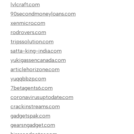
lvlcraft.com
90secondmoneyloans.com
xenmicro.com
rodrovers.com
tripssolution.com
satta-king-india.com
yukigassencanada.com
articlehorizone.com
yuqqbbzp.com
7betagents6.com
coronavirusuptodate.com
crackinstreams.com
gadgetspak.com
gearsngadget.com