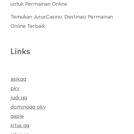
untuk Permainan Online
Temukan JurusCasino: Destinasi Permainan
Online Terbaik
Links
asikqq
pkv
judi qq
dominoqq pkv
gaple
situs qq