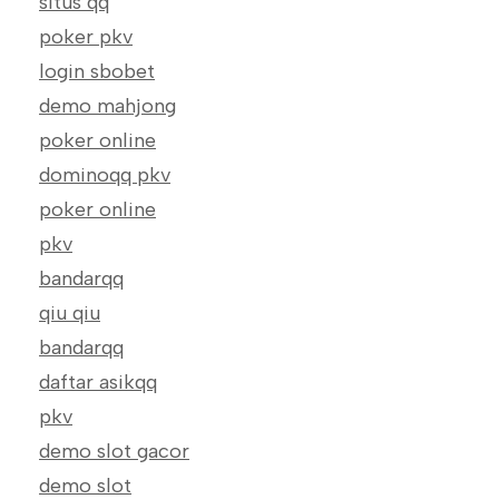
situs qq
poker pkv
login sbobet
demo mahjong
poker online
dominoqq pkv
poker online
pkv
bandarqq
qiu qiu
bandarqq
daftar asikqq
pkv
demo slot gacor
demo slot