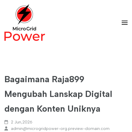
Skip
to
content
(Press
Enter)
Raih maxwin besar hari ini dengan slot X1000 dari Mahjong Ways. Slot
Slot Gacor Hari Ini dari
gacor ini memberikan hasil yang optimal setiap kali bermain.
Mahjong Ways, Slot X1000
dengan Maxwin Besar
Bagaimana Raja899
Mengubah Lanskap Digital
dengan Konten Uniknya
2 Jun,2026
admin@microgridpower-org.preview-domain.com