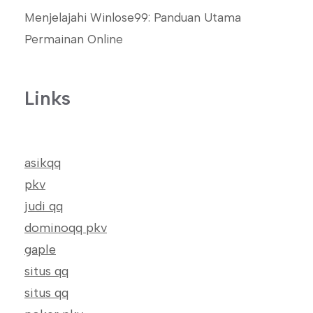
Menjelajahi Winlose99: Panduan Utama
Permainan Online
Links
asikqq
pkv
judi qq
dominoqq pkv
gaple
situs qq
situs qq