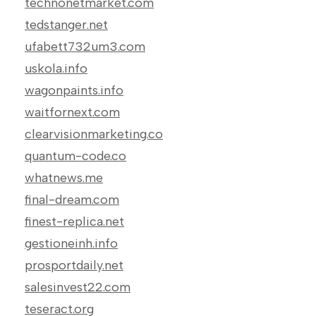
technonetmarket.com
tedstanger.net
ufabett732um3.com
uskola.info
wagonpaints.info
waitfornext.com
clearvisionmarketing.co
quantum-code.co
whatnews.me
final-dream.com
finest-replica.net
gestioneinh.info
prosportdaily.net
salesinvest22.com
teseract.org