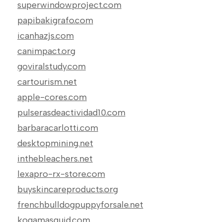
superwindowproject.com
papibakigrafo.com
icanhazjs.com
canimpact.org
goviralstudy.com
cartourism.net
apple-cores.com
pulserasdeactividad10.com
barbaracarlotti.com
desktopmining.net
inthebleachers.net
lexapro-rx-store.com
buyskincareproducts.org
frenchbulldogpuppyforsale.net
kogamasquid.com