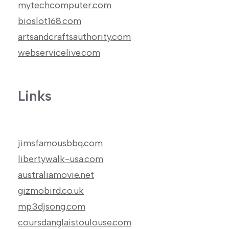
mytechcomputer.com
bioslot168.com
artsandcraftsauthority.com
webservicelive.com
Links
jimsfamousbbq.com
libertywalk-usa.com
australiamovie.net
gizmobird.co.uk
mp3djsong.com
coursdanglaistoulouse.com