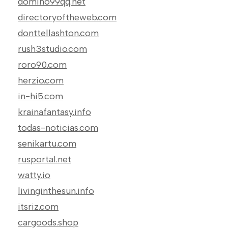
domino99qq.net
directoryoftheweb.com
donttellashton.com
rush3studio.com
roro90.com
herzio.com
in-hi5.com
krainafantasy.info
todas-noticias.com
senikartu.com
rusportal.net
watty.io
livinginthesun.info
itsriz.com
cargoods.shop