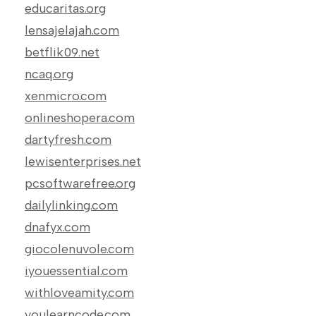
educaritas.org
lensajelajah.com
betflik09.net
ncaq.org
xenmicro.com
onlineshopera.com
dartyfresh.com
lewisenterprises.net
pcsoftwarefree.org
dailylinking.com
dnafyx.com
giocolenuvole.com
iyouessential.com
withloveamity.com
youlearncode.com