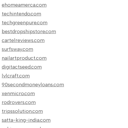
ehomeamerca.com
techintendo.com
techgreenpure.com
bestdropshipstore.com
cartelreviews.com
surfsway.com
nailartproduct.com
digitactseed.com
lvlcraft.com
90secondmoneyloans.com
xenmicro.com
rodrovers.com
tripssolution.com
satta-king-india.com