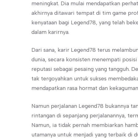
meningkat. Dia mulai mendapatkan perhati
akhirnya ditawari tempat di tim game prof
kenyataan bagi Legend78, yang telah beker
dalam karirnya.
Dari sana, karir Legend78 terus melambun
dunia, secara konsisten menempati posis
reputasi sebagai pesaing yang tangguh. D
tak tergoyahkan untuk sukses membedak
mendapatkan rasa hormat dan kekaguman
Namun perjalanan Legend78 bukannya tan
rintangan di sepanjang perjalanannya, ter
Namun, ia tidak pernah membiarkan hamba
utamanya untuk menjadi yang terbaik di d