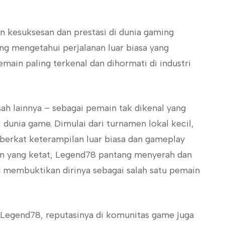
 kesuksesan dan prestasi di dunia gaming
ng mengetahui perjalanan luar biasa yang
in paling terkenal dan dihormati di industri
ah lainnya – sebagai pemain tak dikenal yang
 dunia game. Dimulai dari turnamen lokal kecil,
berkat keterampilan luar biasa dan gameplay
an yang ketat, Legend78 pantang menyerah dan
membuktikan dirinya sebagai salah satu pemain
 Legend78, reputasinya di komunitas game juga