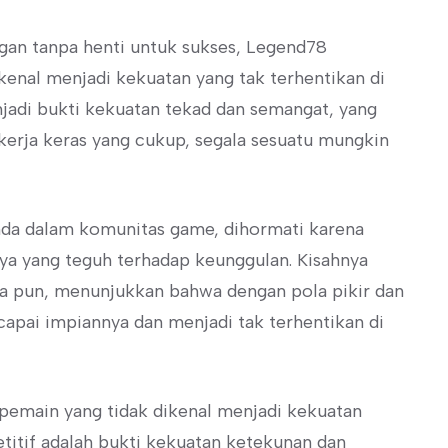
ngan tanpa henti untuk sukses, Legend78
kenal menjadi kekuatan yang tak terhentikan di
jadi bukti kekuatan tekad dan semangat, yang
erja keras yang cukup, segala sesuatu mungkin
enda dalam komunitas game, dihormati karena
ya yang teguh terhadap keunggulan. Kisahnya
na pun, menunjukkan bahwa dengan pola pikir dan
capai impiannya dan menjadi tak terhentikan di
pemain yang tidak dikenal menjadi kekuatan
titif adalah bukti kekuatan ketekunan dan