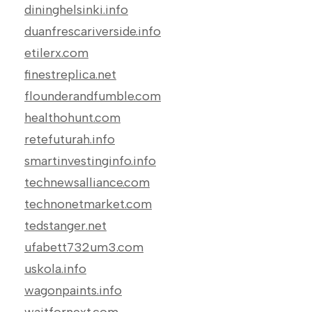
dininghelsinki.info
duanfrescariverside.info
etilerx.com
finestreplica.net
flounderandfumble.com
healthohunt.com
retefuturah.info
smartinvestinginfo.info
technewsalliance.com
technonetmarket.com
tedstanger.net
ufabett732um3.com
uskola.info
wagonpaints.info