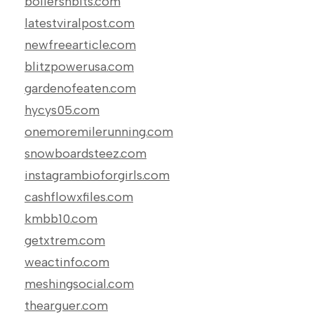
boilersnbits.com
latestviralpost.com
newfreearticle.com
blitzpowerusa.com
gardenofeaten.com
hycys05.com
onemoremilerunning.com
snowboardsteez.com
instagrambioforgirls.com
cashflowxfiles.com
kmbb10.com
getxtrem.com
weactinfo.com
meshingsocial.com
thearguer.com