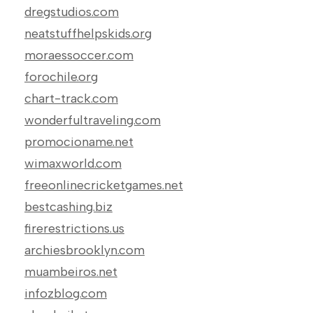
dregstudios.com
neatstuffhelpskids.org
moraessoccer.com
forochile.org
chart-track.com
wonderfultraveling.com
promocioname.net
wimaxworld.com
freeonlinecricketgames.net
bestcashing.biz
firerestrictions.us
archiesbrooklyn.com
muambeiros.net
infozblog.com