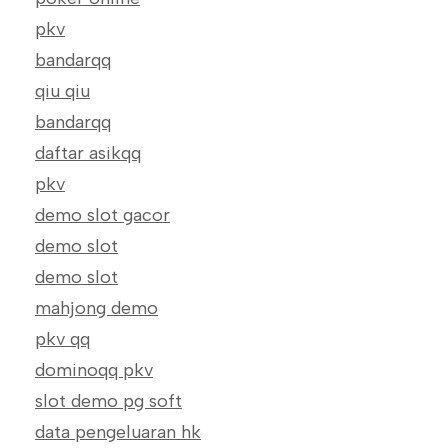
pkv
bandarqq
qiu qiu
bandarqq
daftar asikqq
pkv
demo slot gacor
demo slot
demo slot
mahjong demo
pkv qq
dominoqq pkv
slot demo pg soft
data pengeluaran hk