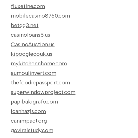
fluxetine.com
mobilecasino8760.com
betqq3.net
casinoloans5.us
CasinoAuction.us
kipooglecouk.us
mykitchennhome.com
aumoulinvert.com
thefoodiepassport.com
superwindowproject.com
papibakigrafo.com
icanhazjs.com
canimpact.org
goviralstudy.com