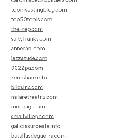
topinvestingblog.com
top50tools.com
the-rep.com
saltyfranks.com
annerani.com
jazzatude.com
0022pa.com
zeroshare.info
bilesinc.com
milaretreatnz.com
modaagi.com
smallvilleph.com
galiciasuroeste.info
batallasdeguerra.com