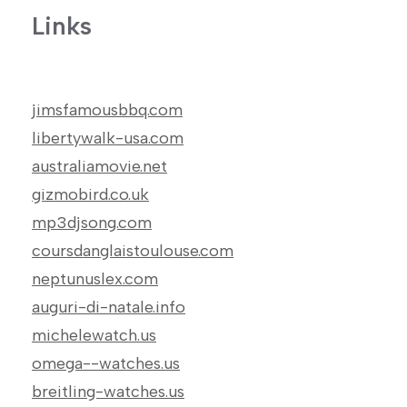
Links
jimsfamousbbq.com
libertywalk-usa.com
australiamovie.net
gizmobird.co.uk
mp3djsong.com
coursdanglaistoulouse.com
neptunuslex.com
auguri-di-natale.info
michelewatch.us
omega--watches.us
breitling-watches.us