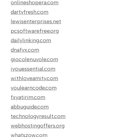
onlineshopera.com
dartyfresh.com
lewisenterprises.net
pcsoftwarefree.org
dailylinking.com
dnafyx.com
giocolenuvole.com
iyouessential.com
withloveamity.com
youlearncode.com
fxyatirim.com
abbuguide.com
technologyresult.com
webhostingoffers.org
whatszow.com