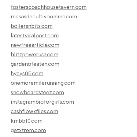
fosterscoachhousetavern.com
mesasdecultivoonline.com
boilersnbits.com
latestviralpost.com
newfreearticle.com
blitzpowerusa.com
gardenofeaten.com
hycys05.com
onemoremilerunning.com
snowboardsteez.com
instagrambioforgirls.com
cashflowxfiles.com
kmbb10.com
getxtrem.com