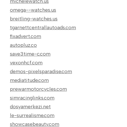
michelewatch.us
omega--watches.us
breitling-watches.us
tgarnettcentrallautoads.com
fixadvert.com
autopluz.co
save3time-c.com
vexonhcf.com
demos-pixelsparadise.com
mediatitude.com
prewarmotorcycles.com
simracinglinks.com
dosyamerkezi.net
le-surrealisme.com
showcasebeauty.com