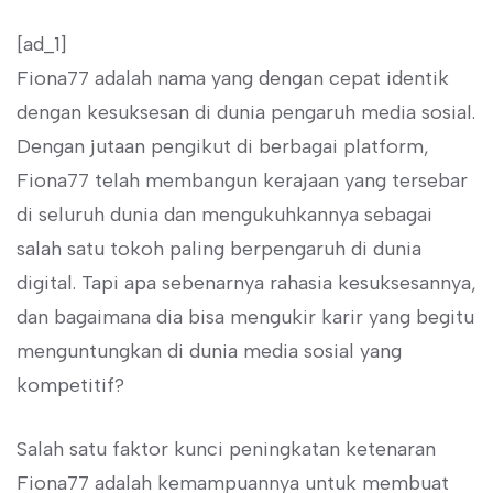
[ad_1]
Fiona77 adalah nama yang dengan cepat identik
dengan kesuksesan di dunia pengaruh media sosial.
Dengan jutaan pengikut di berbagai platform,
Fiona77 telah membangun kerajaan yang tersebar
di seluruh dunia dan mengukuhkannya sebagai
salah satu tokoh paling berpengaruh di dunia
digital. Tapi apa sebenarnya rahasia kesuksesannya,
dan bagaimana dia bisa mengukir karir yang begitu
menguntungkan di dunia media sosial yang
kompetitif?
Salah satu faktor kunci peningkatan ketenaran
Fiona77 adalah kemampuannya untuk membuat