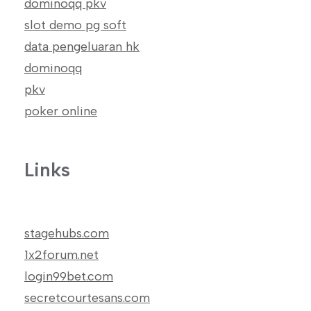
dominoqq pkv
slot demo pg soft
data pengeluaran hk
dominoqq
pkv
poker online
Links
stagehubs.com
1x2forum.net
login99bet.com
secretcourtesans.com