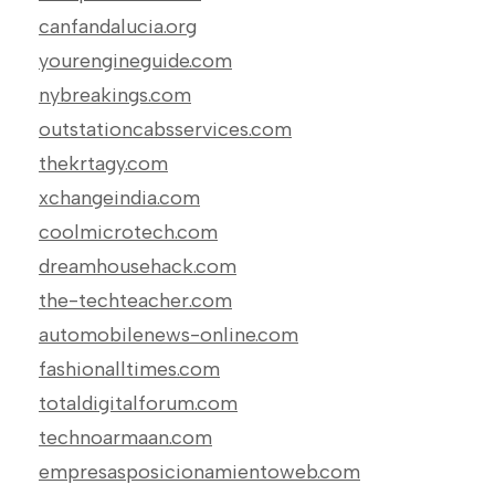
canfandalucia.org
yourengineguide.com
nybreakings.com
outstationcabsservices.com
thekrtagy.com
xchangeindia.com
coolmicrotech.com
dreamhousehack.com
the-techteacher.com
automobilenews-online.com
fashionalltimes.com
totaldigitalforum.com
technoarmaan.com
empresasposicionamientoweb.com