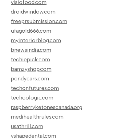
visiofood.com
droidwindow.com
freeprsubmission.com
ufagold666.com
myinteriorblog.com
bnewsindia.com
techiepick.com
bamzyshop.com
pondycars.com
techonfutures.com
techoologic.com
raspberryketonescanada.org
medihealthrules.com
usathrill.com
vshapedental.com