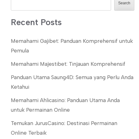
Search
Recent Posts
Memahami Gajibet: Panduan Komprehensif untuk
Pemula
Memahami Majestibet: Tinjauan Komprehensif
Panduan Utama Saung4D: Semua yang Perlu Anda
Ketahui
Memahami Ahlicasino: Panduan Utama Anda
untuk Permainan Online
Temukan JurusCasino: Destinasi Permainan
Online Terbaik