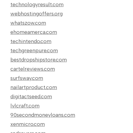
technologyresult.com
webhostingoffers.org
whatszow.com
ehomeamerca.com
techintendo.com
techgreenpure.com
bestdropshipstore.com
cartelreviews.com
surfsway.com
nailartproduct.com
digitactseed.com
lvlcraft.com
90secondmoneyloans.com
xenmicro.com