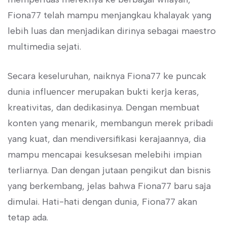
Fiona77 telah mampu menjangkau khalayak yang
lebih luas dan menjadikan dirinya sebagai maestro
multimedia sejati.
Secara keseluruhan, naiknya Fiona77 ke puncak
dunia influencer merupakan bukti kerja keras,
kreativitas, dan dedikasinya. Dengan membuat
konten yang menarik, membangun merek pribadi
yang kuat, dan mendiversifikasi kerajaannya, dia
mampu mencapai kesuksesan melebihi impian
terliarnya. Dan dengan jutaan pengikut dan bisnis
yang berkembang, jelas bahwa Fiona77 baru saja
dimulai. Hati-hati dengan dunia, Fiona77 akan
tetap ada.