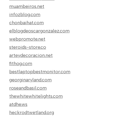
muambeiros.net
infozblog.com
chonbaihat.com
elblogdeoscargonzalez.com
webpromote.net
steroids-store.co
arteydecoracion.net
fithog.com
bestlaptopbestmonitor.com
georginaryland.com
roseandbasil.com
thewhitewhitelights.com
atdhe.ws
heckrodtwetland.org