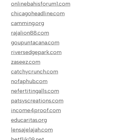
onlinebahisforum1.com
chicagoheadline.com
camming.org
rajalion88.com
goupuntacana.com
riversedgepark.com
zaseez.com
catchycrunch.com
nofaphub.com
nefertitingalls.com
patsyscreations.com
income4proof.com
educaritas.org
lensajelajah.com
betflik09.net