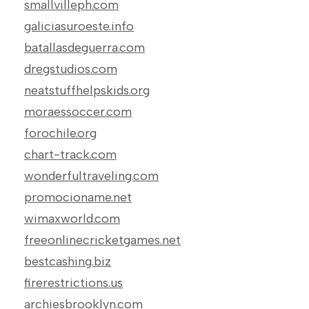
smallvilleph.com
galiciasuroeste.info
batallasdeguerra.com
dregstudios.com
neatstuffhelpskids.org
moraessoccer.com
forochile.org
chart-track.com
wonderfultraveling.com
promocioname.net
wimaxworld.com
freeonlinecricketgames.net
bestcashing.biz
firerestrictions.us
archiesbrooklyn.com