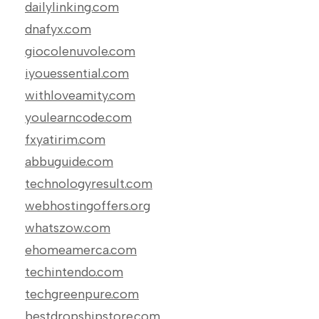
dailylinking.com
dnafyx.com
giocolenuvole.com
iyouessential.com
withloveamity.com
youlearncode.com
fxyatirim.com
abbuguide.com
technologyresult.com
webhostingoffers.org
whatszow.com
ehomeamerca.com
techintendo.com
techgreenpure.com
bestdropshipstore.com