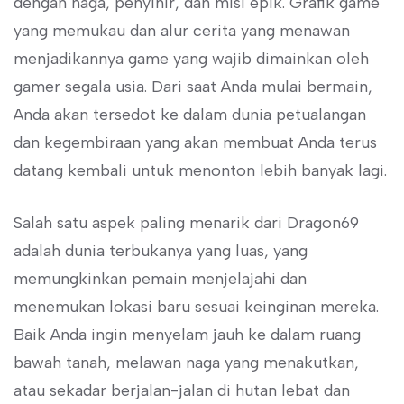
dengan naga, penyihir, dan misi epik. Grafik game
yang memukau dan alur cerita yang menawan
menjadikannya game yang wajib dimainkan oleh
gamer segala usia. Dari saat Anda mulai bermain,
Anda akan tersedot ke dalam dunia petualangan
dan kegembiraan yang akan membuat Anda terus
datang kembali untuk menonton lebih banyak lagi.
Salah satu aspek paling menarik dari Dragon69
adalah dunia terbukanya yang luas, yang
memungkinkan pemain menjelajahi dan
menemukan lokasi baru sesuai keinginan mereka.
Baik Anda ingin menyelam jauh ke dalam ruang
bawah tanah, melawan naga yang menakutkan,
atau sekadar berjalan-jalan di hutan lebat dan