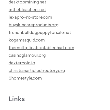
desktopmining.net
inthebleachers.net
lexapro-rx-store.com
buyskincareproducts.org
frenchbulldogpuppyforsale.net
kogamasquid.com
themultiplicationtablechart.com
casinoglamour.org
dextercoin.io
christianarticledirectory.org
5homestyle.com
Links