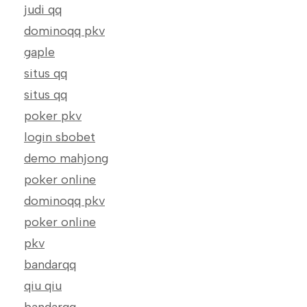
judi qq
dominoqq pkv
gaple
situs qq
situs qq
poker pkv
login sbobet
demo mahjong
poker online
dominoqq pkv
poker online
pkv
bandarqq
qiu qiu
bandarqq