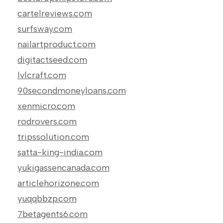
cartelreviews.com
surfsway.com
nailartproduct.com
digitactseed.com
lvlcraft.com
90secondmoneyloans.com
xenmicro.com
rodrovers.com
tripssolution.com
satta-king-india.com
yukigassencanada.com
articlehorizone.com
yuqqbbzp.com
7betagents6.com