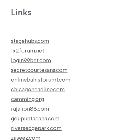
Links
stagehubs.com
1x2forum.net
login99bet.com
secretcourtesans.com
onlinebahisforum1.com
chicagoheadline.com
camming.org
rajalion88.com
goupuntacana.com
riversedgepark.com
zaseez.com