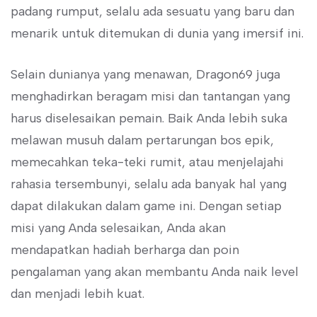
padang rumput, selalu ada sesuatu yang baru dan
menarik untuk ditemukan di dunia yang imersif ini.
Selain dunianya yang menawan, Dragon69 juga
menghadirkan beragam misi dan tantangan yang
harus diselesaikan pemain. Baik Anda lebih suka
melawan musuh dalam pertarungan bos epik,
memecahkan teka-teki rumit, atau menjelajahi
rahasia tersembunyi, selalu ada banyak hal yang
dapat dilakukan dalam game ini. Dengan setiap
misi yang Anda selesaikan, Anda akan
mendapatkan hadiah berharga dan poin
pengalaman yang akan membantu Anda naik level
dan menjadi lebih kuat.