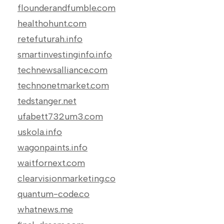
flounderandfumble.com
healthohunt.com
retefuturah.info
smartinvestinginfo.info
technewsalliance.com
technonetmarket.com
tedstanger.net
ufabett732um3.com
uskola.info
wagonpaints.info
waitfornext.com
clearvisionmarketing.co
quantum-code.co
whatnews.me