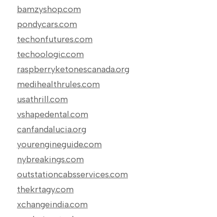
bamzyshop.com
pondycars.com
techonfutures.com
techoologic.com
raspberryketonescanada.org
medihealthrules.com
usathrill.com
vshapedental.com
canfandalucia.org
yourengineguide.com
nybreakings.com
outstationcabsservices.com
thekrtagy.com
xchangeindia.com