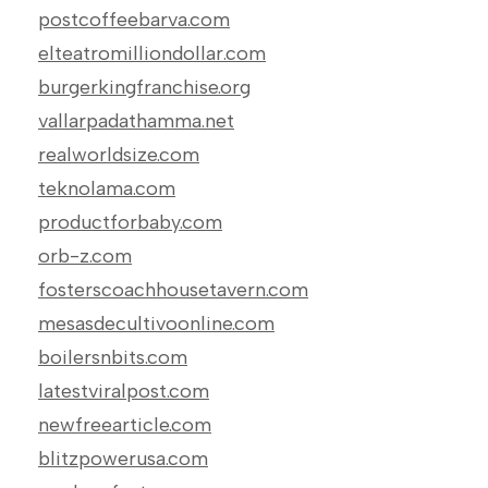
postcoffeebarva.com
elteatromilliondollar.com
burgerkingfranchise.org
vallarpadathamma.net
realworldsize.com
teknolama.com
productforbaby.com
orb-z.com
fosterscoachhousetavern.com
mesasdecultivoonline.com
boilersnbits.com
latestviralpost.com
newfreearticle.com
blitzpowerusa.com