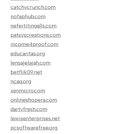
catchycrunch.com
nofaphub.com
nefertitingalls.com
patsyscreations.com
income4proof.com
educaritas.org
lensajelajah.com
betflik09.net
ncaq.org
xenmicro.com
onlineshopera.com
dartyfresh.com
lewisenterprises.net
pcsoftwarefree.org