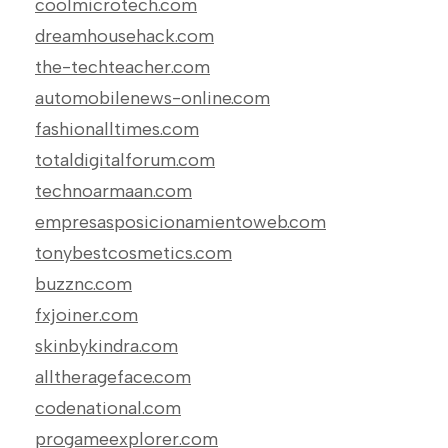
coolmicrotech.com
dreamhousehack.com
the-techteacher.com
automobilenews-online.com
fashionalltimes.com
totaldigitalforum.com
technoarmaan.com
empresasposicionamientoweb.com
tonybestcosmetics.com
buzznc.com
fxjoiner.com
skinbykindra.com
alltherageface.com
codenational.com
progameexplorer.com