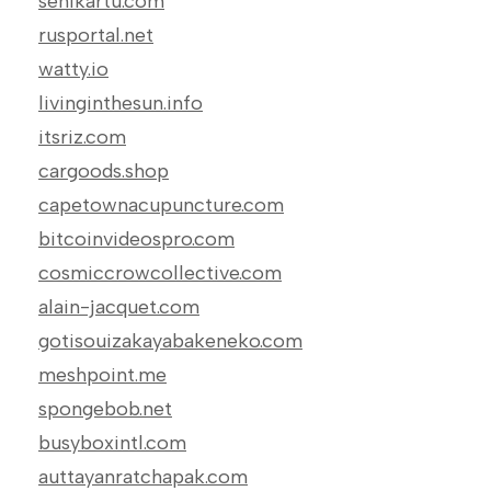
senikartu.com
rusportal.net
watty.io
livinginthesun.info
itsriz.com
cargoods.shop
capetownacupuncture.com
bitcoinvideospro.com
cosmiccrowcollective.com
alain-jacquet.com
gotisouizakayabakeneko.com
meshpoint.me
spongebob.net
busyboxintl.com
auttayanratchapak.com