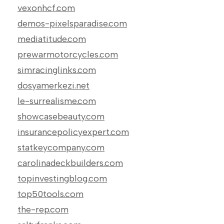
vexonhcf.com
demos-pixelsparadise.com
mediatitude.com
prewarmotorcycles.com
simracinglinks.com
dosyamerkezi.net
le-surrealisme.com
showcasebeauty.com
insurancepolicyexpert.com
statkeycompany.com
carolinadeckbuilders.com
topinvestingblog.com
top50tools.com
the-rep.com