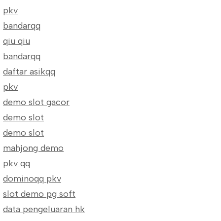
pkv
bandarqq
qiu qiu
bandarqq
daftar asikqq
pkv
demo slot gacor
demo slot
demo slot
mahjong demo
pkv qq
dominoqq pkv
slot demo pg soft
data pengeluaran hk