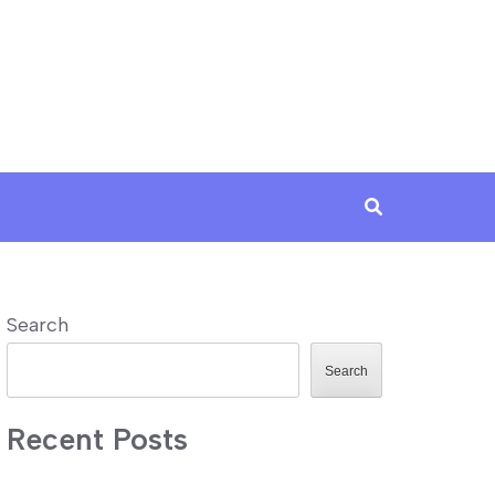
Search
Search
Recent Posts