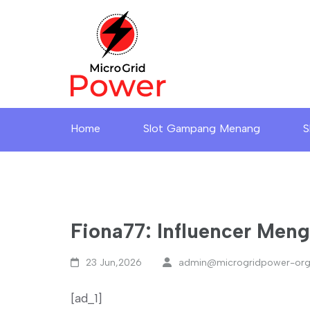
Skip
to
content
(Press
Enter)
Home
Slot Gampang Menang
S
Fiona77: Influencer Men
23 Jun,2026
admin@microgridpower-org
[ad_1]