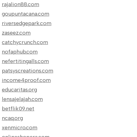
rajalion88.com
goupuntacana.com
riversedgepark.com
zaseez.com
catchycrunch.com
nofaphub.com
nefertitingalls.com
patsyscreations.com
income4proof.com
educaritas.org
lensajelajah.com
betflik09.net
ncaq.org
xenmicro.com