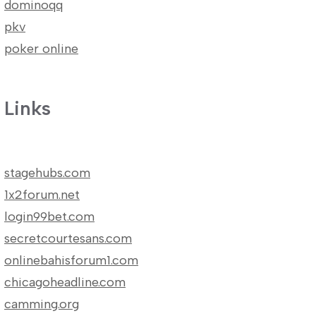
dominoqq
pkv
poker online
Links
stagehubs.com
1x2forum.net
login99bet.com
secretcourtesans.com
onlinebahisforum1.com
chicagoheadline.com
camming.org