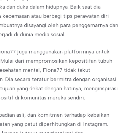
uka dan duka dalam hidupnya. Baik saat dia
 kecemasan atau berbagi tips perawatan diri
membuatnya disayangi oleh para penggemarnya dan
jadi di dunia media sosial.
 Fiona77 juga menggunakan platformnya untuk
. Mulai dari mempromosikan kepositifan tubuh
esehatan mental, Fiona77 tidak takut
 Dia secara teratur bermitra dengan organisasi
ujuan yang dekat dengan hatinya, menginspirasi
itif di komunitas mereka sendiri.
adian asli, dan komitmen terhadap kebaikan
atan yang patut diperhitungkan di Instagram.