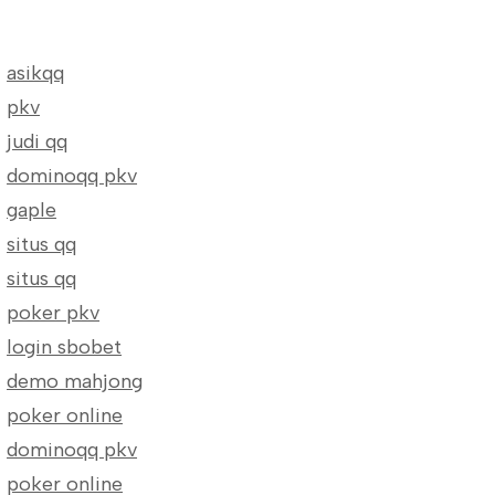
asikqq
pkv
judi qq
dominoqq pkv
gaple
situs qq
situs qq
poker pkv
login sbobet
demo mahjong
poker online
dominoqq pkv
poker online