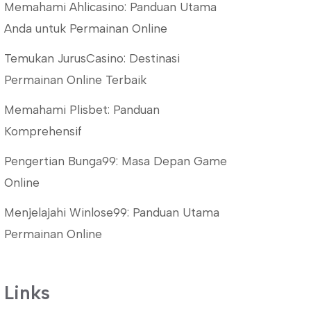
Memahami Ahlicasino: Panduan Utama
Anda untuk Permainan Online
Temukan JurusCasino: Destinasi
Permainan Online Terbaik
Memahami Plisbet: Panduan
Komprehensif
Pengertian Bunga99: Masa Depan Game
Online
Menjelajahi Winlose99: Panduan Utama
Permainan Online
Links