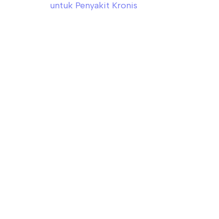
untuk Penyakit Kronis
navigation