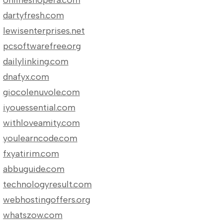
onlineshopera.com
dartyfresh.com
lewisenterprises.net
pcsoftwarefree.org
dailylinking.com
dnafyx.com
giocolenuvole.com
iyouessential.com
withloveamity.com
youlearncode.com
fxyatirim.com
abbuguide.com
technologyresult.com
webhostingoffers.org
whatszow.com