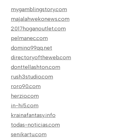
mygamblingstory.com
majalahwekonews.com
2017hoganoutlet.com
pelmanec.com
domino99qq.net
directoryoftheweb.com
donttellashton.com
rush3studio.com
roro90.com
herzio.com
in-hi5.com
krainafantasy.info
todas-noticias.com
senikartu.com