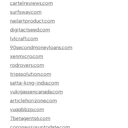
cartelreviews.com
surfsway.com
nailartproduct.com
digitactseed.com
lvlcraft.com
90secondmoneyloans.com
xenmicro.com
rodrovers.com
tripssolution.com
satta-king-india.com
yukigassencanada.com
articlehorizone.com
yuqqbbzp.com
7betagents6.com
coronavirusuptodate.com