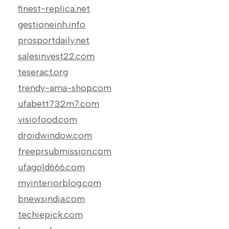
finest-replica.net
gestioneinh.info
prosportdaily.net
salesinvest22.com
teseract.org
trendy-ama-shop.com
ufabett732m7.com
visiofood.com
droidwindow.com
freeprsubmission.com
ufagold666.com
myinteriorblog.com
bnewsindia.com
techiepick.com