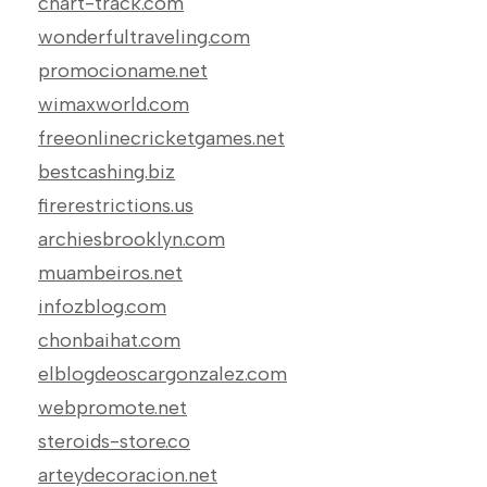
chart-track.com
wonderfultraveling.com
promocioname.net
wimaxworld.com
freeonlinecricketgames.net
bestcashing.biz
firerestrictions.us
archiesbrooklyn.com
muambeiros.net
infozblog.com
chonbaihat.com
elblogdeoscargonzalez.com
webpromote.net
steroids-store.co
arteydecoracion.net