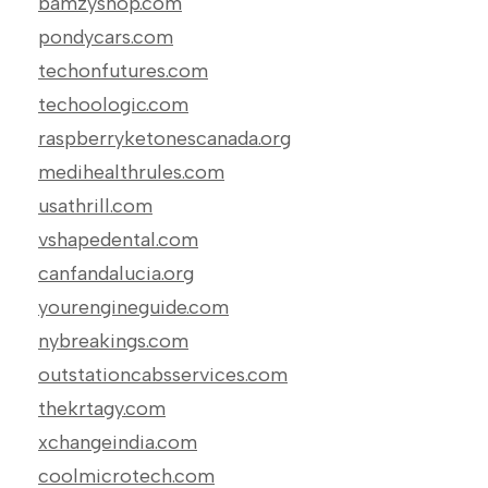
bamzyshop.com
pondycars.com
techonfutures.com
techoologic.com
raspberryketonescanada.org
medihealthrules.com
usathrill.com
vshapedental.com
canfandalucia.org
yourengineguide.com
nybreakings.com
outstationcabsservices.com
thekrtagy.com
xchangeindia.com
coolmicrotech.com