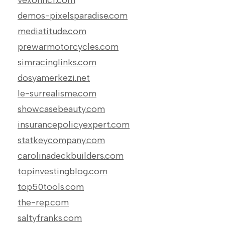
demos-pixelsparadise.com
mediatitude.com
prewarmotorcycles.com
simracinglinks.com
dosyamerkezi.net
le-surrealisme.com
showcasebeauty.com
insurancepolicyexpert.com
statkeycompany.com
carolinadeckbuilders.com
topinvestingblog.com
top50tools.com
the-rep.com
saltyfranks.com