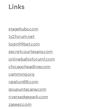
Links
stagehubs.com
1x2forum.net
login99bet.com
secretcourtesans.com
onlinebahisforum1.com
chicagoheadline.com
camming.org
rajalion88.com
goupuntacana.com
riversedgepark.com
zaseez.com