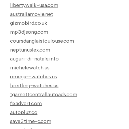
libertywalk-usa.com
australiamovie.net
gizmobird.co.uk
mp3djsong.com
coursdanglaistoulouse.com
neptunuslex.com
auguri-di-natale.info
michelewatch.us
omega--watches.us
breitling-watches.us
tgarnettcentrallautoads.com
fixadvert.com
autopluz.co
save3time-c.com