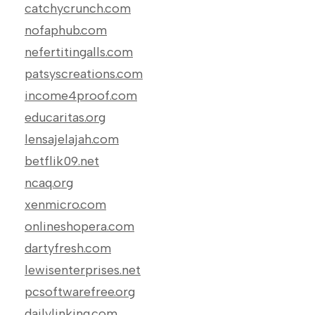
catchycrunch.com
nofaphub.com
nefertitingalls.com
patsyscreations.com
income4proof.com
educaritas.org
lensajelajah.com
betflik09.net
ncaq.org
xenmicro.com
onlineshopera.com
dartyfresh.com
lewisenterprises.net
pcsoftwarefree.org
dailylinking.com