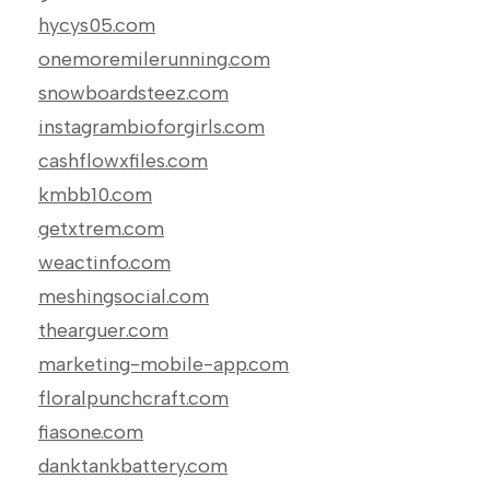
hycys05.com
onemoremilerunning.com
snowboardsteez.com
instagrambioforgirls.com
cashflowxfiles.com
kmbb10.com
getxtrem.com
weactinfo.com
meshingsocial.com
thearguer.com
marketing-mobile-app.com
floralpunchcraft.com
fiasone.com
danktankbattery.com