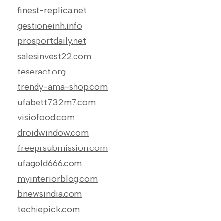
finest-replica.net
gestioneinh.info
prosportdaily.net
salesinvest22.com
teseract.org
trendy-ama-shop.com
ufabett732m7.com
visiofood.com
droidwindow.com
freeprsubmission.com
ufagold666.com
myinteriorblog.com
bnewsindia.com
techiepick.com