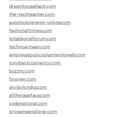
dreamhousehack.com
the-techteacher.com
automobilenews-online.com
fashionalltimes.com
totaldigitalforum.com
technoarmaan.com
empresasposicionamientoweb.com
tonybestcosmetics.com
buzznc.com
fxjoiner.com
skinbykindra.com
alltherageface.com
codenational.com
progameexplorer.com