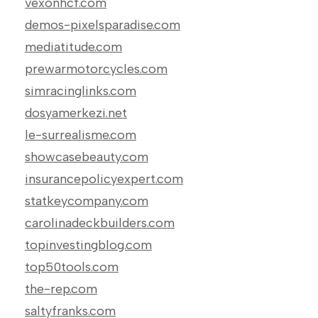
vexonhcf.com
demos-pixelsparadise.com
mediatitude.com
prewarmotorcycles.com
simracinglinks.com
dosyamerkezi.net
le-surrealisme.com
showcasebeauty.com
insurancepolicyexpert.com
statkeycompany.com
carolinadeckbuilders.com
topinvestingblog.com
top50tools.com
the-rep.com
saltyfranks.com