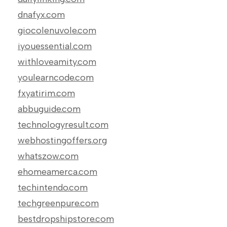
dnafyx.com
giocolenuvole.com
iyouessential.com
withloveamity.com
youlearncode.com
fxyatirim.com
abbuguide.com
technologyresult.com
webhostingoffers.org
whatszow.com
ehomeamerca.com
techintendo.com
techgreenpure.com
bestdropshipstore.com