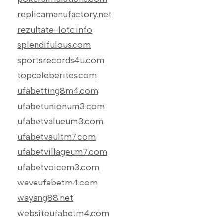
replicamanufactory.net
rezultate-loto.info
splendifulous.com
sportsrecords4u.com
topceleberites.com
ufabetting8m4.com
ufabetunionum3.com
ufabetvalueum3.com
ufabetvaultm7.com
ufabetvillageum7.com
ufabetvoicem3.com
waveufabetm4.com
wayang88.net
websiteufabetm4.com