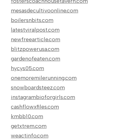
fosterscoachhousetavern.com
mesasdecultivoonline.com
boilersnbits.com
latestviralpost.com
newfreearticle.com
blitzpowerusa.com
gardenofeaten.com
hycys05.com
onemoremilerunning.com
snowboardsteez.com
instagrambioforgirls.com
cashflowxfiles.com
kmbb10.com
getxtrem.com
weactinfo.com