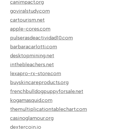
canimpact.org
goviralstudy.com
cartourism.net
apple-cores.com
pulserasdeactividad10.com
barbaracarlotti.com
desktopmining.net
inthebleachers.net
lexapro-rx-store.com
buyskincareproducts.org
frenchbulldogpuppyforsale.net
kogamasquid.com
themultiplicationtablechart.com
casinoglamour.org
dextercoin.io