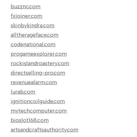
buzznc.com
fxjoiner.com
skinbykindra.com
alltherageface.com
codenational.com
progameexplorer.com
rockislandroastery.com
directselling-pro.com
revenuealarm.com
lurab.com
ignitioncoilguide.com
mytechcomputer.com
bioslot168.com
artsandcraftsauthority.com