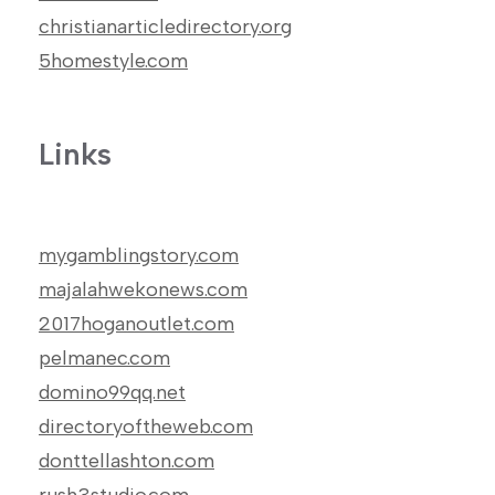
christianarticledirectory.org
5homestyle.com
Links
mygamblingstory.com
majalahwekonews.com
2017hoganoutlet.com
pelmanec.com
domino99qq.net
directoryoftheweb.com
donttellashton.com