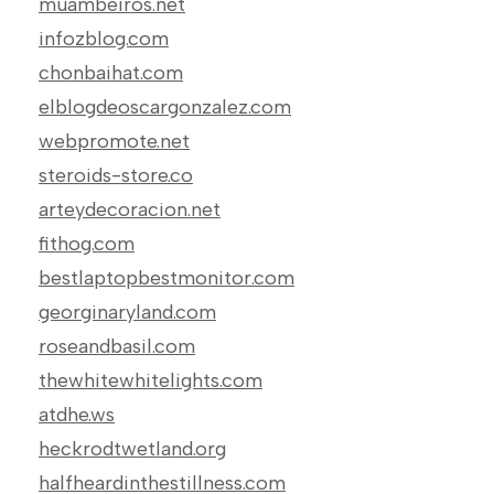
muambeiros.net
infozblog.com
chonbaihat.com
elblogdeoscargonzalez.com
webpromote.net
steroids-store.co
arteydecoracion.net
fithog.com
bestlaptopbestmonitor.com
georginaryland.com
roseandbasil.com
thewhitewhitelights.com
atdhe.ws
heckrodtwetland.org
halfheardinthestillness.com