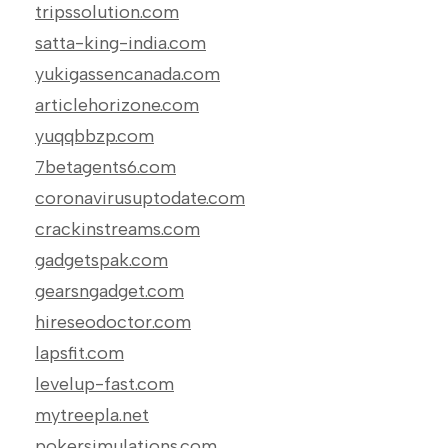
tripssolution.com
satta-king-india.com
yukigassencanada.com
articlehorizone.com
yuqqbbzp.com
7betagents6.com
coronavirusuptodate.com
crackinstreams.com
gadgetspak.com
gearsngadget.com
hireseodoctor.com
lapsfit.com
levelup-fast.com
mytreepla.net
pokersimulations.com