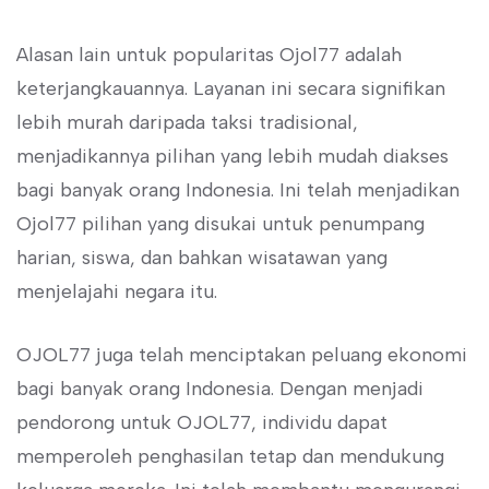
Alasan lain untuk popularitas Ojol77 adalah
keterjangkauannya. Layanan ini secara signifikan
lebih murah daripada taksi tradisional,
menjadikannya pilihan yang lebih mudah diakses
bagi banyak orang Indonesia. Ini telah menjadikan
Ojol77 pilihan yang disukai untuk penumpang
harian, siswa, dan bahkan wisatawan yang
menjelajahi negara itu.
OJOL77 juga telah menciptakan peluang ekonomi
bagi banyak orang Indonesia. Dengan menjadi
pendorong untuk OJOL77, individu dapat
memperoleh penghasilan tetap dan mendukung