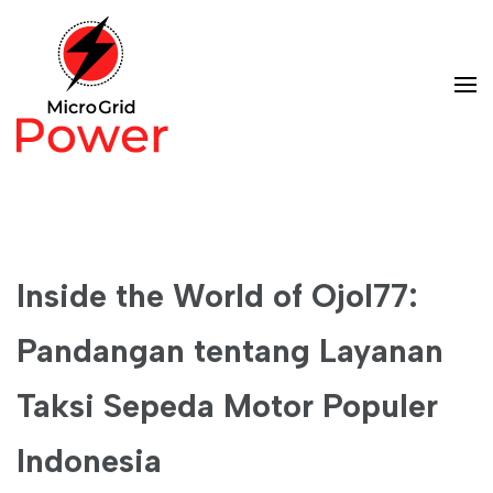
Skip
to
content
(Press
Enter)
Raih maxwin besar hari ini dengan slot X1000 dari Mahjong Ways. Slot
Slot Gacor Hari Ini dari
gacor ini memberikan hasil yang optimal setiap kali bermain.
Mahjong Ways, Slot X1000
dengan Maxwin Besar
Inside the World of Ojol77:
Pandangan tentang Layanan
Taksi Sepeda Motor Populer
Indonesia