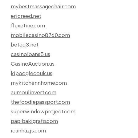
mybestmassagechair.com
ericreed.net
fluxetine.com
mobilecasino8760.com
betqq3.net
casinoloans5.us
CasinoAuction.us
kipooglecouk.us
mykitchennhome.com
aumoulinvert.com
thefoodiepassport.com
superwindowproject.com
papibakigrafo.com
icanhazjs.com