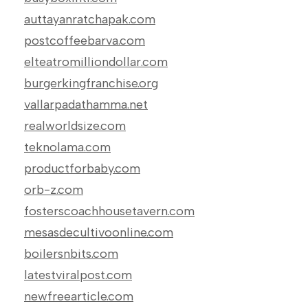
auttayanratchapak.com
postcoffeebarva.com
elteatromilliondollar.com
burgerkingfranchise.org
vallarpadathamma.net
realworldsize.com
teknolama.com
productforbaby.com
orb-z.com
fosterscoachhousetavern.com
mesasdecultivoonline.com
boilersnbits.com
latestviralpost.com
newfreearticle.com