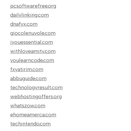
pcsoftwarefree.org
dailylinking.com
dnafyx.com
giocolenuvole.com
iyouessential.com
withloveamity.com
youlearncode.com
fxyatirim.com
abbuguide.com
technologyresult.com
webhostingoffers.org
whatszow.com
ehomeamerca.com
techintendo.com