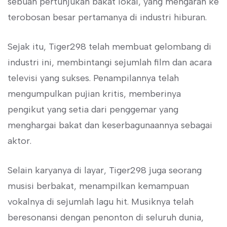
sebuah pertunjukan bakat lokal, yang mengarah ke
terobosan besar pertamanya di industri hiburan.
Sejak itu, Tiger298 telah membuat gelombang di
industri ini, membintangi sejumlah film dan acara
televisi yang sukses. Penampilannya telah
mengumpulkan pujian kritis, memberinya
pengikut yang setia dari penggemar yang
menghargai bakat dan keserbagunaannya sebagai
aktor.
Selain karyanya di layar, Tiger298 juga seorang
musisi berbakat, menampilkan kemampuan
vokalnya di sejumlah lagu hit. Musiknya telah
beresonansi dengan penonton di seluruh dunia,