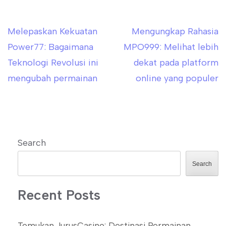
Melepaskan Kekuatan
Mengungkap Rahasia
Post
Power77: Bagaimana
MPO999: Melihat lebih
navigation
Teknologi Revolusi ini
dekat pada platform
mengubah permainan
online yang populer
Search
Search
Recent Posts
Temukan JurusCasino: Destinasi Permainan