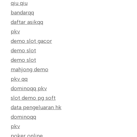
qiu qiu
bandarqq
daftar asikqq
pkv
demo slot gacor
demo slot
demo slot
mahjong demo
pkv qq
dominoqq pkv
slot demo pg soft
data pengeluaran hk
dominoqq
pkv
poker online