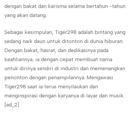
dengan bakat dan karisma selama bertahun -tahun
yang akan datang.
Sebagai kesimpulan, Tiger298 adalah bintang yang
sedang naik daun untuk ditonton di dunia hiburan.
Dengan bakat, hasrat, dan dedikasinya pada
keahliannya, ia dengan cepat membuat nama
untuk dirinya sendiri di industri dan memenangkan
penonton dengan penampilannya. Mengawasi
Tiger298 saat ia terus menyilaukan dan
menginspirasi dengan karyanya di layar dan musik.
[ad_2]