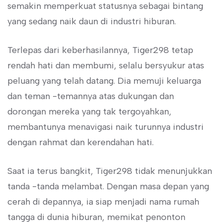
semakin memperkuat statusnya sebagai bintang
yang sedang naik daun di industri hiburan.
Terlepas dari keberhasilannya, Tiger298 tetap
rendah hati dan membumi, selalu bersyukur atas
peluang yang telah datang. Dia memuji keluarga
dan teman -temannya atas dukungan dan
dorongan mereka yang tak tergoyahkan,
membantunya menavigasi naik turunnya industri
dengan rahmat dan kerendahan hati.
Saat ia terus bangkit, Tiger298 tidak menunjukkan
tanda -tanda melambat. Dengan masa depan yang
cerah di depannya, ia siap menjadi nama rumah
tangga di dunia hiburan, memikat penonton