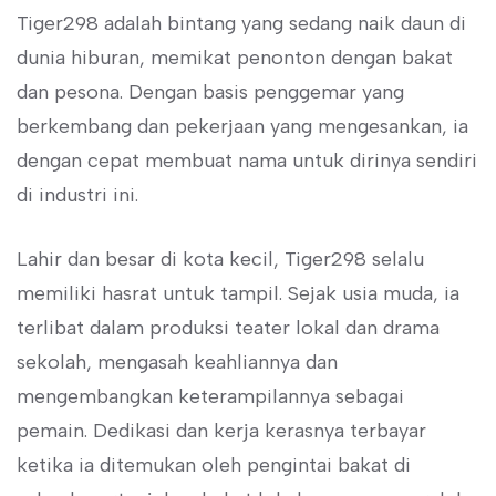
Tiger298 adalah bintang yang sedang naik daun di
dunia hiburan, memikat penonton dengan bakat
dan pesona. Dengan basis penggemar yang
berkembang dan pekerjaan yang mengesankan, ia
dengan cepat membuat nama untuk dirinya sendiri
di industri ini.
Lahir dan besar di kota kecil, Tiger298 selalu
memiliki hasrat untuk tampil. Sejak usia muda, ia
terlibat dalam produksi teater lokal dan drama
sekolah, mengasah keahliannya dan
mengembangkan keterampilannya sebagai
pemain. Dedikasi dan kerja kerasnya terbayar
ketika ia ditemukan oleh pengintai bakat di