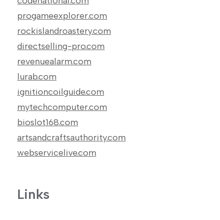
codenational.com
progameexplorer.com
rockislandroastery.com
directselling-pro.com
revenuealarm.com
lurab.com
ignitioncoilguide.com
mytechcomputer.com
bioslot168.com
artsandcraftsauthority.com
webservicelive.com
Links