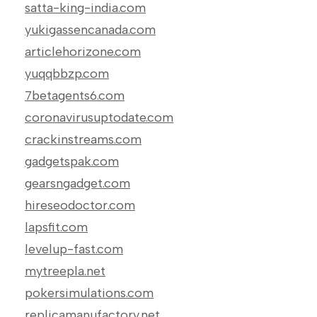
satta-king-india.com
yukigassencanada.com
articlehorizone.com
yuqqbbzp.com
7betagents6.com
coronavirusuptodate.com
crackinstreams.com
gadgetspak.com
gearsngadget.com
hireseodoctor.com
lapsfit.com
levelup-fast.com
mytreepla.net
pokersimulations.com
replicamanufactory.net