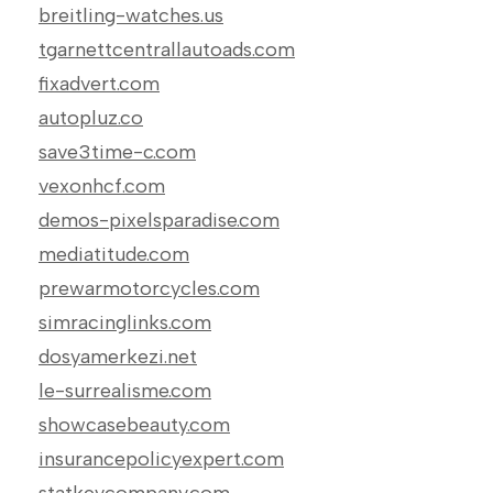
breitling-watches.us
tgarnettcentrallautoads.com
fixadvert.com
autopluz.co
save3time-c.com
vexonhcf.com
demos-pixelsparadise.com
mediatitude.com
prewarmotorcycles.com
simracinglinks.com
dosyamerkezi.net
le-surrealisme.com
showcasebeauty.com
insurancepolicyexpert.com
statkeycompany.com