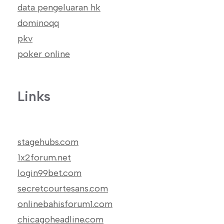
data pengeluaran hk
dominoqq
pkv
poker online
Links
stagehubs.com
1x2forum.net
login99bet.com
secretcourtesans.com
onlinebahisforum1.com
chicagoheadline.com