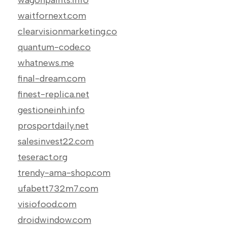
wagonpaints.info
waitfornext.com
clearvisionmarketing.co
quantum-code.co
whatnews.me
final-dream.com
finest-replica.net
gestioneinh.info
prosportdaily.net
salesinvest22.com
teseract.org
trendy-ama-shop.com
ufabett732m7.com
visiofood.com
droidwindow.com