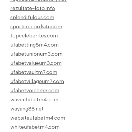
rezultate-loto.info
splendifulous.com
sportsrecords4u.com
topceleberites.com
ufabetting8m4.com
ufabetunionum3.com
ufabetvalueum3.com
ufabetvaultm7.com
ufabetvillageum7.com
ufabetvoicem3.com
waveufabetm4.com
wayang88.net
websiteufabetm4.com
whiteufabetm4.com