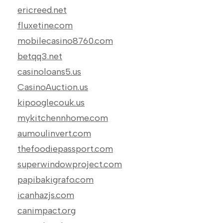
ericreed.net
fluxetine.com
mobilecasino8760.com
betqq3.net
casinoloans5.us
CasinoAuction.us
kipooglecouk.us
mykitchennhome.com
aumoulinvert.com
thefoodiepassport.com
superwindowproject.com
papibakigrafo.com
icanhazjs.com
canimpact.org