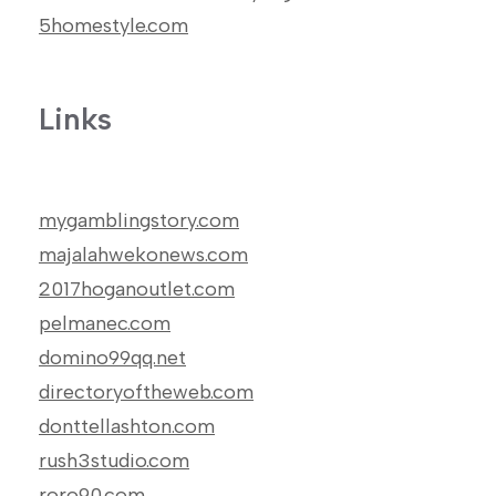
5homestyle.com
Links
mygamblingstory.com
majalahwekonews.com
2017hoganoutlet.com
pelmanec.com
domino99qq.net
directoryoftheweb.com
donttellashton.com
rush3studio.com
roro90.com