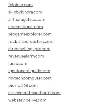
fxjoiner.com
skinbykindra.com
alltherageface.com
codenational.com
progameexplorer.com
rockislandroastery.com
directselling-pro.com
revenuealarm.com
lurab.com
ignitioncoilguide.com
mytechcomputer.com
bioslot168.com
artsandcraftsauthority.com
webservicelive.com