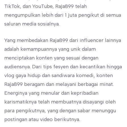
TikTok, dan YouTube, Raja899 telah
mengumpulkan lebih dari 1 juta pengikut di semua
saluran media sosialnya.
Yang membedakan Raja899 dari influencer lainnya
adalah kemampuannya yang unik dalam
menciptakan konten yang sesuai dengan
audiensnya. Dari tips fesyen dan kecantikan hingga
vlog gaya hidup dan sandiwara komedi, konten
Raja899 beragam dan melayani berbagai minat.
Energinya yang menular dan kepribadian
karismatiknya telah membuatnya disayangi oleh
para pengikutnya, yang dengan sabar menunggu
postingan atau video berikutnya.