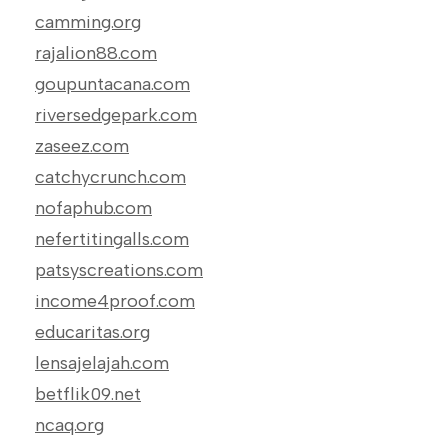
camming.org
rajalion88.com
goupuntacana.com
riversedgepark.com
zaseez.com
catchycrunch.com
nofaphub.com
nefertitingalls.com
patsyscreations.com
income4proof.com
educaritas.org
lensajelajah.com
betflik09.net
ncaq.org