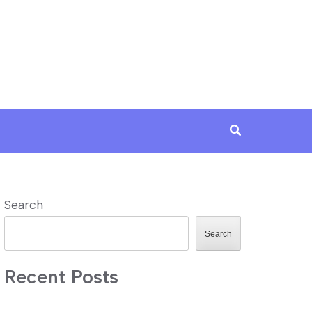
Search
Search
Recent Posts