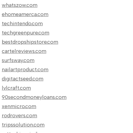
whatszow.com
ehomeamerca.com
techintendo.com
techgreenpure.com
bestdropshipstore.com
cartelreviews.com
surfsway.com
nailartproduct.com
digitactseed.com
lvlcraft.com
90secondmoneyloans.com
xenmicro.com
rodrovers.com
tripssolution.com