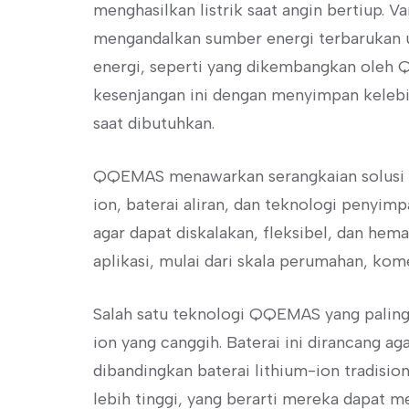
menghasilkan listrik saat angin bertiup. Va
mengandalkan sumber energi terbarukan un
energi, seperti yang dikembangkan ole
kesenjangan ini dengan menyimpan keleb
saat dibutuhkan.
QQEMAS menawarkan serangkaian solusi p
ion, baterai aliran, dan teknologi penyim
agar dapat diskalakan, fleksibel, dan hem
aplikasi, mulai dari skala perumahan, komer
Salah satu teknologi QQEMAS yang paling 
ion yang canggih. Baterai ini dirancang aga
dibandingkan baterai lithium-ion tradisio
lebih tinggi, yang berarti mereka dapat 