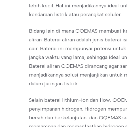
lebih kecil. Hal ini menjadikannya ideal u
kendaraan listrik atau perangkat seluler.
Bidang lain di mana QQEMAS membuat ke
aliran. Baterai aliran adalah jenis baterai
cair. Baterai ini mempunyai potensi untu
jangka waktu yang lama, sehingga ideal un
Baterai aliran QQEMAS dirancang agar sang
menjadikannya solusi menjanjikan untuk 
dalam jaringan listrik.
Selain baterai lithium-ion dan flow, QQE
penyimpanan hidrogen. Hidrogen mempun
bersih dan berkelanjutan, dan QQEMAS s
menyimpan dan memanfaatkan hidrogen se