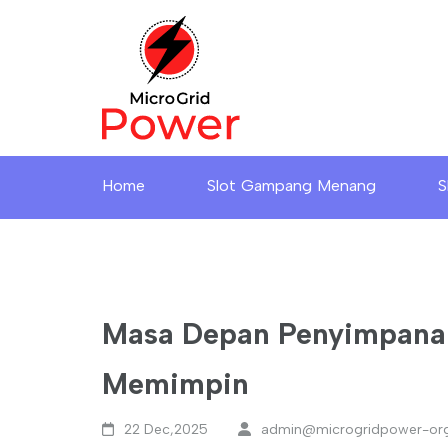
Skip
to
content
(Press
Enter)
Home
Slot Gampang Menang
S
Masa Depan Penyimpana
Memimpin
22 Dec,2025
admin@microgridpower-org