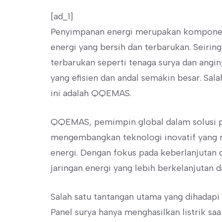
[ad_1]
Penyimpanan energi merupakan komponen
energi yang bersih dan terbarukan. Seiri
terbarukan seperti tenaga surya dan angi
yang efisien dan andal semakin besar. Sa
ini adalah QQEMAS.
QQEMAS, pemimpin global dalam solusi pe
mengembangkan teknologi inovatif yang 
energi. Dengan fokus pada keberlanjutan
jaringan energi yang lebih berkelanjutan 
Salah satu tantangan utama yang dihadapi
Panel surya hanya menghasilkan listrik saa