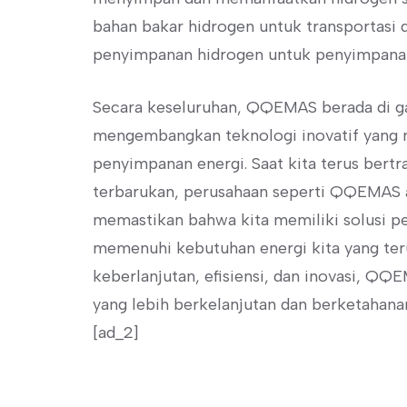
bahan bakar hidrogen untuk transportasi d
penyimpanan hidrogen untuk penyimpanan 
Secara keseluruhan, QQEMAS berada di ga
mengembangkan teknologi inovatif yan
penyimpanan energi. Saat kita terus bert
terbarukan, perusahaan seperti QQEMAS
memastikan bahwa kita memiliki solusi pe
memenuhi kebutuhan energi kita yang te
keberlanjutan, efisiensi, dan inovasi, Q
yang lebih berkelanjutan dan berketahana
[ad_2]