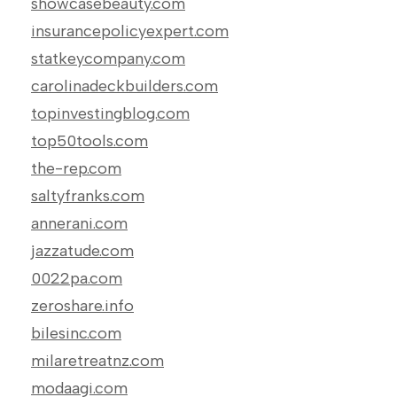
showcasebeauty.com
insurancepolicyexpert.com
statkeycompany.com
carolinadeckbuilders.com
topinvestingblog.com
top50tools.com
the-rep.com
saltyfranks.com
annerani.com
jazzatude.com
0022pa.com
zeroshare.info
bilesinc.com
milaretreatnz.com
modaagi.com