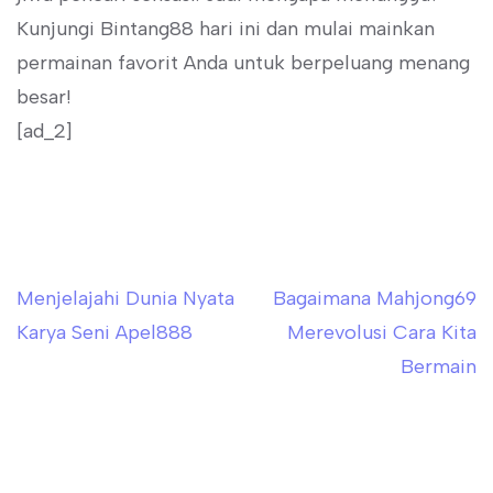
Kunjungi Bintang88 hari ini dan mulai mainkan
permainan favorit Anda untuk berpeluang menang
besar!
[ad_2]
Menjelajahi Dunia Nyata
Bagaimana Mahjong69
Post
Karya Seni Apel888
Merevolusi Cara Kita
navigation
Bermain