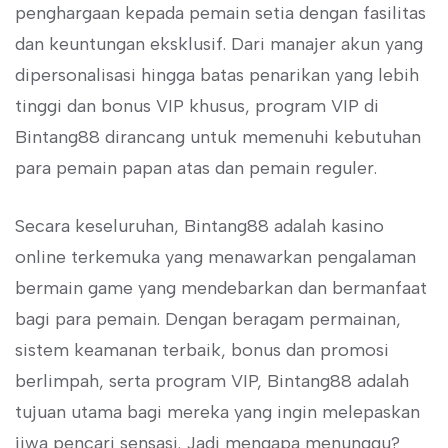
penghargaan kepada pemain setia dengan fasilitas
dan keuntungan eksklusif. Dari manajer akun yang
dipersonalisasi hingga batas penarikan yang lebih
tinggi dan bonus VIP khusus, program VIP di
Bintang88 dirancang untuk memenuhi kebutuhan
para pemain papan atas dan pemain reguler.
Secara keseluruhan, Bintang88 adalah kasino
online terkemuka yang menawarkan pengalaman
bermain game yang mendebarkan dan bermanfaat
bagi para pemain. Dengan beragam permainan,
sistem keamanan terbaik, bonus dan promosi
berlimpah, serta program VIP, Bintang88 adalah
tujuan utama bagi mereka yang ingin melepaskan
jiwa pencari sensasi. Jadi mengapa menunggu?