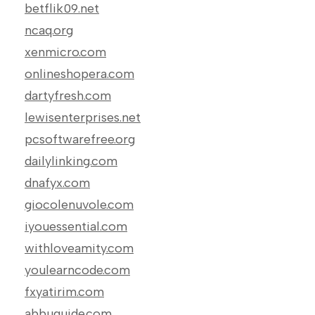
betflik09.net
ncaq.org
xenmicro.com
onlineshopera.com
dartyfresh.com
lewisenterprises.net
pcsoftwarefree.org
dailylinking.com
dnafyx.com
giocolenuvole.com
iyouessential.com
withloveamity.com
youlearncode.com
fxyatirim.com
abbuguide.com