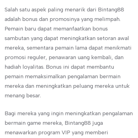
Salah satu aspek paling menarik dari Bintang88
adalah bonus dan promosinya yang melimpah.
Pemain baru dapat memanfaatkan bonus
sambutan yang dapat meningkatkan setoran awal
mereka, sementara pemain lama dapat menikmati
promosi reguler, penawaran uang kembali, dan
hadiah loyalitas. Bonus ini dapat membantu
pemain memaksimalkan pengalaman bermain
mereka dan meningkatkan peluang mereka untuk
menang besar.
Bagi mereka yang ingin meningkatkan pengalaman
bermain game mereka, Bintang88 juga
menawarkan program VIP yang memberi