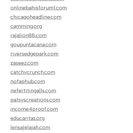
onlinebahisforum1.com
chicagoheadline.com
camming.org
rajalion88.com
goupuntacana.com
riversedgepark.com
zaseez.com
catchycrunch.com
nofaphub.com
nefertitingalls.com
patsyscreations.com
income4proof.com
educaritas.org
lensajelajah.com