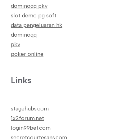
dominoqq pkv
slot demo pg soft
data pengeluaran hk
dominoqq
pkv
poker online
Links
stagehubs.com
1x2forum.net
login99bet.com
secretcourtesans.com