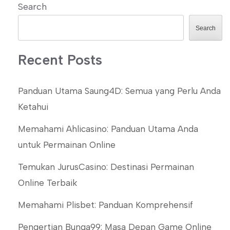
Search
Search
Recent Posts
Panduan Utama Saung4D: Semua yang Perlu Anda
Ketahui
Memahami Ahlicasino: Panduan Utama Anda
untuk Permainan Online
Temukan JurusCasino: Destinasi Permainan
Online Terbaik
Memahami Plisbet: Panduan Komprehensif
Pengertian Bunga99: Masa Depan Game Online