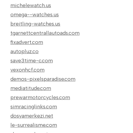
michelewatch.us
omega--watches.us
breitling-watches.us
tgarnettcentrallautoads.com
fixadvert.com
autopluz.co
save3time-c.com
vexonhcf.com
demos-pixelsparadise.com
mediatitude.com
prewarmotorcycles.com
simracinglinks.com
dosyamerkezi.net
le-surrealisme.com