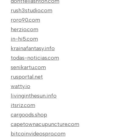
donttellashton.com
rush3studio.com
roro90.com
herzio.com
in-hi5.com
krainafantasy.info
todas-noticias.com
senikartu.com
rusportal.net
watty.io
livinginthesun.info
itsriz.com
cargoods.shop
capetownacupuncture.com
bitcoinvideospro.com