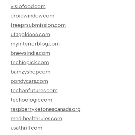
visiofood.com
droidwindow.com
freeprsubmission.com
ufagold666.com
myinteriorblog.com
bnewsindia.com
techiepick.com
bamzyshop.com
pondycars.com
techonfutures.com
techoologic.com
raspberryketonescanada.org
medihealthrules.com
usathrill.com