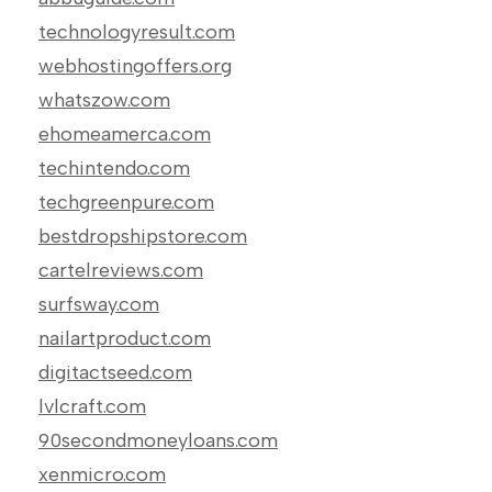
technologyresult.com
webhostingoffers.org
whatszow.com
ehomeamerca.com
techintendo.com
techgreenpure.com
bestdropshipstore.com
cartelreviews.com
surfsway.com
nailartproduct.com
digitactseed.com
lvlcraft.com
90secondmoneyloans.com
xenmicro.com