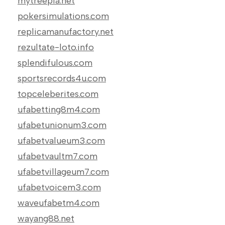
mytreepla.net
pokersimulations.com
replicamanufactory.net
rezultate-loto.info
splendifulous.com
sportsrecords4u.com
topceleberites.com
ufabetting8m4.com
ufabetunionum3.com
ufabetvalueum3.com
ufabetvaultm7.com
ufabetvillageum7.com
ufabetvoicem3.com
waveufabetm4.com
wayang88.net