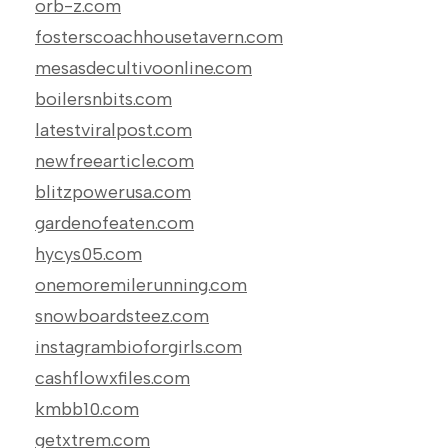
orb-z.com
fosterscoachhousetavern.com
mesasdecultivoonline.com
boilersnbits.com
latestviralpost.com
newfreearticle.com
blitzpowerusa.com
gardenofeaten.com
hycys05.com
onemoremilerunning.com
snowboardsteez.com
instagrambioforgirls.com
cashflowxfiles.com
kmbb10.com
getxtrem.com