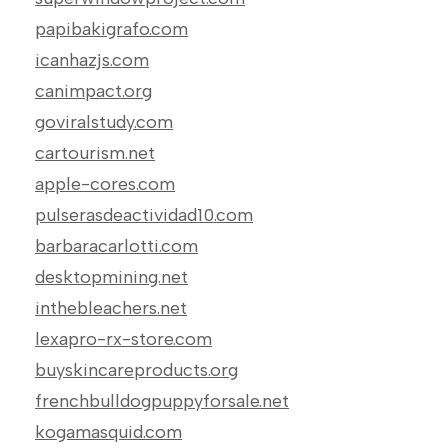
papibakigrafo.com
icanhazjs.com
canimpact.org
goviralstudy.com
cartourism.net
apple-cores.com
pulserasdeactividad10.com
barbaracarlotti.com
desktopmining.net
inthebleachers.net
lexapro-rx-store.com
buyskincareproducts.org
frenchbulldogpuppyforsale.net
kogamasquid.com