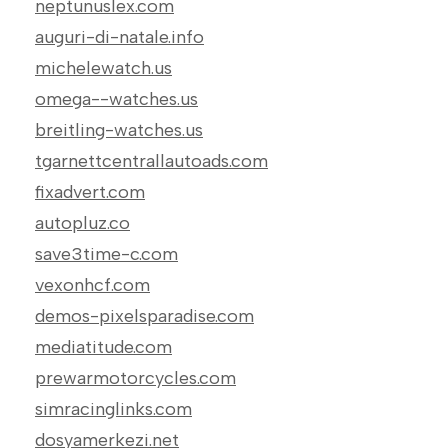
neptunuslex.com
auguri-di-natale.info
michelewatch.us
omega--watches.us
breitling-watches.us
tgarnettcentrallautoads.com
fixadvert.com
autopluz.co
save3time-c.com
vexonhcf.com
demos-pixelsparadise.com
mediatitude.com
prewarmotorcycles.com
simracinglinks.com
dosyamerkezi.net