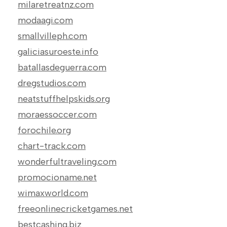
milaretreatnz.com
modaagi.com
smallvilleph.com
galiciasuroeste.info
batallasdeguerra.com
dregstudios.com
neatstuffhelpskids.org
moraessoccer.com
forochile.org
chart-track.com
wonderfultraveling.com
promocioname.net
wimaxworld.com
freeonlinecricketgames.net
bestcashing.biz