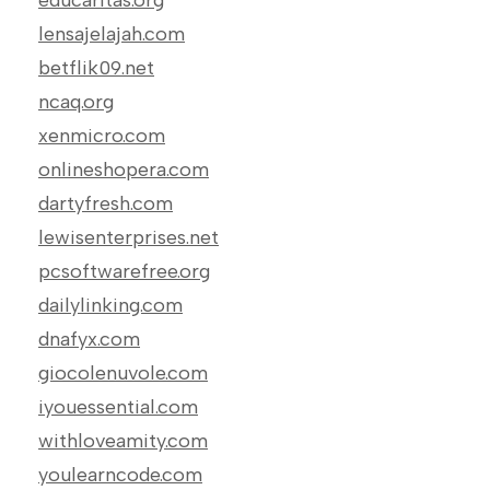
educaritas.org
lensajelajah.com
betflik09.net
ncaq.org
xenmicro.com
onlineshopera.com
dartyfresh.com
lewisenterprises.net
pcsoftwarefree.org
dailylinking.com
dnafyx.com
giocolenuvole.com
iyouessential.com
withloveamity.com
youlearncode.com