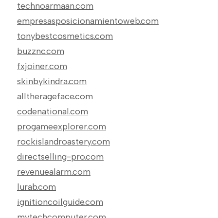
technoarmaan.com
empresasposicionamientoweb.com
tonybestcosmetics.com
buzznc.com
fxjoiner.com
skinbykindra.com
alltherageface.com
codenational.com
progameexplorer.com
rockislandroastery.com
directselling-pro.com
revenuealarm.com
lurab.com
ignitioncoilguide.com
mytechcomputer.com