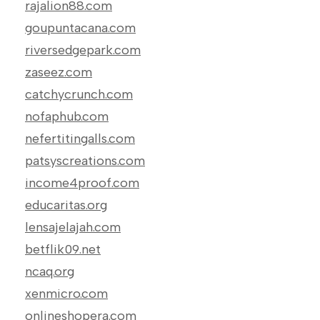
rajalion88.com
goupuntacana.com
riversedgepark.com
zaseez.com
catchycrunch.com
nofaphub.com
nefertitingalls.com
patsyscreations.com
income4proof.com
educaritas.org
lensajelajah.com
betflik09.net
ncaq.org
xenmicro.com
onlineshopera.com