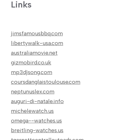
Links
jimsfamousbbq.com
libertywalk-usa.com
australiamovie.net
gizmobird.co.uk
mp3djsong.com
coursdanglaistoulouse.com
neptunuslex.com
auguri-di-natale.info
michelewatch.us
omega--watches.us
breitling-watches.us
tgarnettcentrallautoads.com