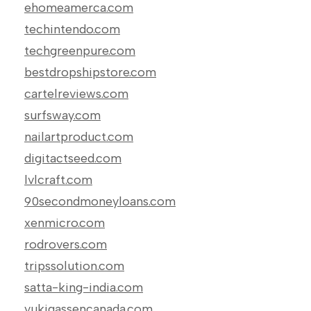
ehomeamerca.com
techintendo.com
techgreenpure.com
bestdropshipstore.com
cartelreviews.com
surfsway.com
nailartproduct.com
digitactseed.com
lvlcraft.com
90secondmoneyloans.com
xenmicro.com
rodrovers.com
tripssolution.com
satta-king-india.com
yukigassencanada.com