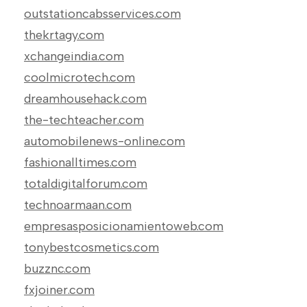
outstationcabsservices.com
thekrtagy.com
xchangeindia.com
coolmicrotech.com
dreamhousehack.com
the-techteacher.com
automobilenews-online.com
fashionalltimes.com
totaldigitalforum.com
technoarmaan.com
empresasposicionamientoweb.com
tonybestcosmetics.com
buzznc.com
fxjoiner.com