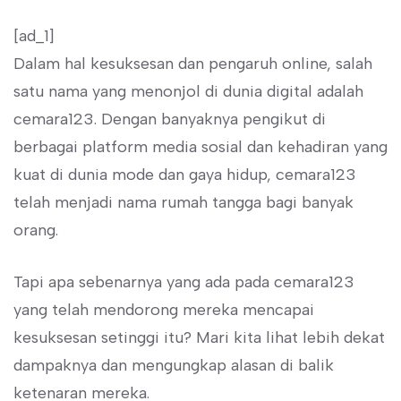
[ad_1]
Dalam hal kesuksesan dan pengaruh online, salah
satu nama yang menonjol di dunia digital adalah
cemara123. Dengan banyaknya pengikut di
berbagai platform media sosial dan kehadiran yang
kuat di dunia mode dan gaya hidup, cemara123
telah menjadi nama rumah tangga bagi banyak
orang.
Tapi apa sebenarnya yang ada pada cemara123
yang telah mendorong mereka mencapai
kesuksesan setinggi itu? Mari kita lihat lebih dekat
dampaknya dan mengungkap alasan di balik
ketenaran mereka.