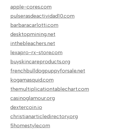
apple-cores.com
pulserasdeactividad10.com
barbaracarlotti.com
desktopmining.net
inthebleachers.net
lexapro-rx-store.com
buyskincareproducts.org
frenchbulldogpuppyforsale.net
kogamasquid.com
themultiplicationtablechart.com
casinoglamour.org
dextercoin.io
christianarticledirectory.org
5homestyle.com