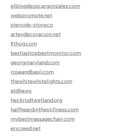
elblogdeoscargonzalez.com
webpromote.net
steroids-store.co
arteydecoracion.net
fithog.com
bestlaptopbestmonitor.com
georginaryland.com
roseandbasil.com
thewhitewhitelights.com
atdhe.ws
heckrodtwetland.org
halfheardinthestillness.com
mybestmassagechair.com
ericreed.net