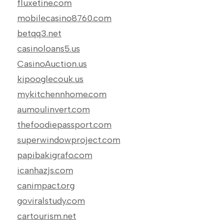
fluxetine.com
mobilecasino8760.com
betqq3.net
casinoloans5.us
CasinoAuction.us
kipooglecouk.us
mykitchennhome.com
aumoulinvert.com
thefoodiepassport.com
superwindowproject.com
papibakigrafo.com
icanhazjs.com
canimpact.org
goviralstudy.com
cartourism.net