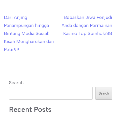
Dari Anjing
Bebaskan Jiwa Penjudi
Post
Penampungan hingga
Anda dengan Permainan
navigation
Bintang Media Sosial:
Kasino Top Spinhoki88
Kisah Mengharukan dari
Petir99
Search
Search
Recent Posts