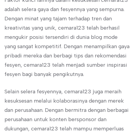
Faktor kunci lainnya dalam kesuksesan cemara123
adalah selera gaya dan fesyennya yang sempurna.
Dengan minat yang tajam terhadap tren dan
kreativitas yang unik, cemara123 telah berhasil
mengukir posisi tersendiri di dunia blog mode
yang sangat kompetitif. Dengan menampilkan gaya
pribadi mereka dan berbagi tips dan rekomendasi
fesyen, cemara123 telah menjadi sumber inspirasi
fesyen bagi banyak pengikutnya.
Selain selera fesyennya, cemara123 juga meraih
kesuksesan melalui kolaborasinya dengan merek
dan perusahaan. Dengan bermitra dengan berbagai
perusahaan untuk konten bersponsor dan
dukungan, cemara123 telah mampu memperluas