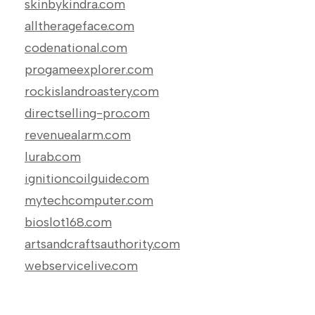
skinbykindra.com
alltherageface.com
codenational.com
progameexplorer.com
rockislandroastery.com
directselling-pro.com
revenuealarm.com
lurab.com
ignitioncoilguide.com
mytechcomputer.com
bioslot168.com
artsandcraftsauthority.com
webservicelive.com