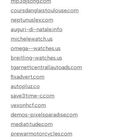
mp3djsong.com
coursdanglaistoulouse.com
neptunuslex.com
auguri-di-natale.info
michelewatch.us
omega--watches.us
breitling-watches.us
tgarnettcentrallautoads.com
fixadvert.com
autopluz.co
save3time-c.com
vexonhcf.com
demos-pixelsparadise.com
mediatitude.com
prewarmotorcycles.com