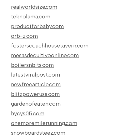
realworldsize.com
teknolama.com
productforbaby.com
orb-z.com
fosterscoachhousetavern.com
mesasdecultivoonline.com
boilersnbits.com
latestviralpost.com
newfreearticle.com
blitzpowerusa.com
gardenofeaten.com
hycys05.com
onemoremilerunning.com
snowboardsteez.com