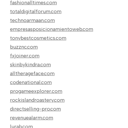
fashionalltimes.com
totaldigitalforum.com
technoarmaan.com
empresasposicionamientoweb.com
tonybestcosmetics.com
buzznc.com
fxjoiner.com
skinbykindra.com
alltherageface.com
codenational.com
progameexplorer.com
rockislandroastery.com
directselling-pro.com
revenuealarm.com
lurab.com