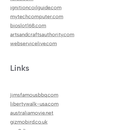
ignitioncoilguide.com
mytechcomputer.com
bioslot168.com
artsandcraftsauthority.com
webservicelive.com
Links
jimsfamousbbq.com
libertywalk-usa.com
australiamovie.net
gizmobird.co.uk