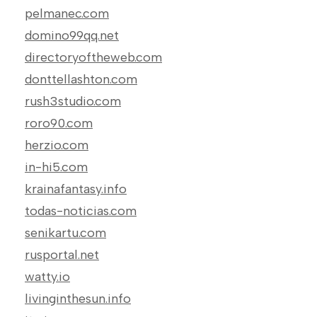
pelmanec.com
domino99qq.net
directoryoftheweb.com
donttellashton.com
rush3studio.com
roro90.com
herzio.com
in-hi5.com
krainafantasy.info
todas-noticias.com
senikartu.com
rusportal.net
watty.io
livinginthesun.info