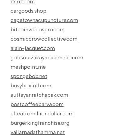
itsriz.com
cargoods.shop
capetownacupuncture.com
bitcoinvideospro.com
cosmiccrowcollective.com
alain-jacquet.com
gotisouizakayabakeneko.com
meshpoint.me
spongebob.net
busyboxintl.com
auttayanratchapak.com
postcoffeebarva.com
elteatromilliondollar.com
burgerkingfranchise.org
vallarpadathamma.net