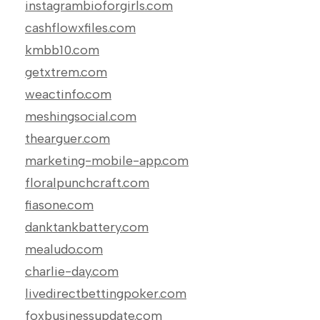
instagrambioforgirls.com
cashflowxfiles.com
kmbb10.com
getxtrem.com
weactinfo.com
meshingsocial.com
thearguer.com
marketing-mobile-app.com
floralpunchcraft.com
fiasone.com
danktankbattery.com
mealudo.com
charlie-day.com
livedirectbettingpoker.com
foxbusinessupdate.com