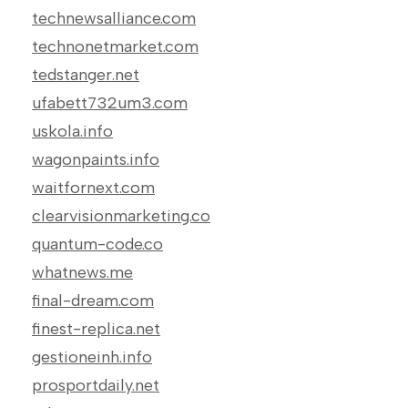
technewsalliance.com
technonetmarket.com
tedstanger.net
ufabett732um3.com
uskola.info
wagonpaints.info
waitfornext.com
clearvisionmarketing.co
quantum-code.co
whatnews.me
final-dream.com
finest-replica.net
gestioneinh.info
prosportdaily.net