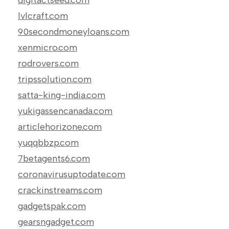
digitactseed.com
lvlcraft.com
90secondmoneyloans.com
xenmicro.com
rodrovers.com
tripssolution.com
satta-king-india.com
yukigassencanada.com
articlehorizone.com
yuqqbbzp.com
7betagents6.com
coronavirusuptodate.com
crackinstreams.com
gadgetspak.com
gearsngadget.com