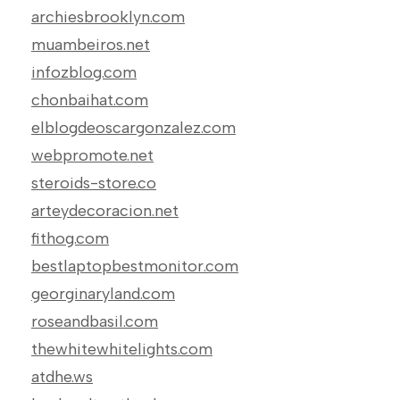
archiesbrooklyn.com
muambeiros.net
infozblog.com
chonbaihat.com
elblogdeoscargonzalez.com
webpromote.net
steroids-store.co
arteydecoracion.net
fithog.com
bestlaptopbestmonitor.com
georginaryland.com
roseandbasil.com
thewhitewhitelights.com
atdhe.ws