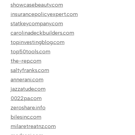
showcasebeauty.com
insurancepolicyexpert.com
statkeycompany.com
carolinadeckbuilders.com
topinvestingblog.com
top50tools.com
the-rep.com
saltyfranks.com
annerani.com
jazzatude.com
0022pa.com
zeroshare.info
bilesinc.com
milaretreatnz.com