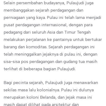
Selain persembahan budayanya, Pulaujudi juga
membanggakan sejarah perdagangan dan
perniagaan yang kaya. Pulau ini telah lama menjadi
pusat perdagangan internasional, dengan para
pedagang dari seluruh Asia dan Timur Tengah
melakukan perjalanan ke pantainya untuk bertukar
barang dan komoditas. Sejarah perdagangan ini
telah meninggalkan jejaknya di pulau ini, dengan
sisa-sisa pos perdagangan dan gudang tua masih
terlihat di beberapa bagian Pulaujudi.
Bagi pecinta sejarah, Pulaujudi juga menawarkan
sekilas masa lalu kolonialnya. Pulau ini dulunya
merupakan koloni Belanda, dan jejak masa ini
masih dapat dilihat pada arsitektur dan