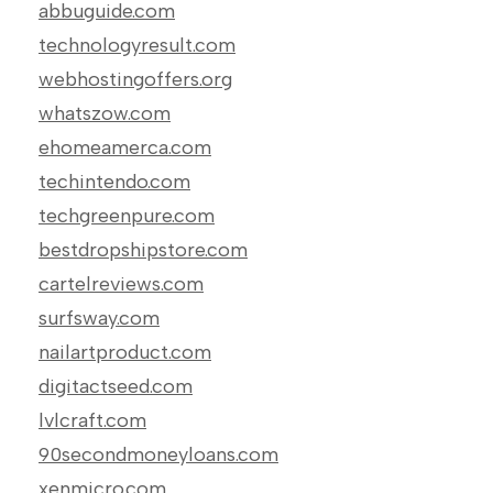
abbuguide.com
technologyresult.com
webhostingoffers.org
whatszow.com
ehomeamerca.com
techintendo.com
techgreenpure.com
bestdropshipstore.com
cartelreviews.com
surfsway.com
nailartproduct.com
digitactseed.com
lvlcraft.com
90secondmoneyloans.com
xenmicro.com