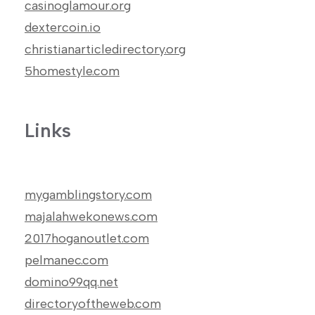
casinoglamour.org
dextercoin.io
christianarticledirectory.org
5homestyle.com
Links
mygamblingstory.com
majalahwekonews.com
2017hoganoutlet.com
pelmanec.com
domino99qq.net
directoryoftheweb.com