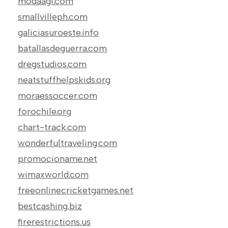
modaagi.com
smallvilleph.com
galiciasuroeste.info
batallasdeguerra.com
dregstudios.com
neatstuffhelpskids.org
moraessoccer.com
forochile.org
chart-track.com
wonderfultraveling.com
promocioname.net
wimaxworld.com
freeonlinecricketgames.net
bestcashing.biz
firerestrictions.us