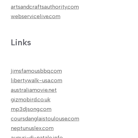
artsandcraftsauthority.com
webservicelive.com
Links
jimsfamousbbq.com
libertywalk-usa.com
australiamovie.net
gizmobird.co.uk
mp3djsong.com
coursdanglaistoulouse.com
neptunuslex.com
auguri-di-natale.info