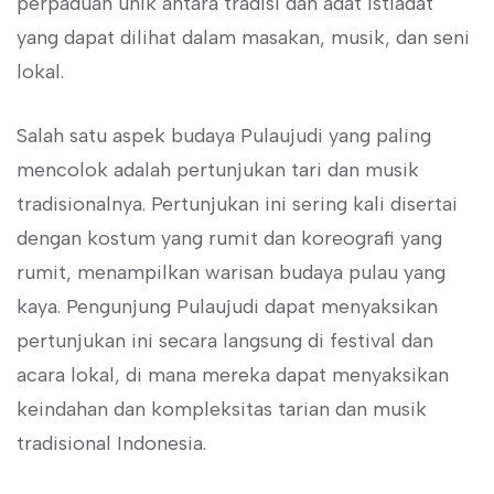
perpaduan unik antara tradisi dan adat istiadat
yang dapat dilihat dalam masakan, musik, dan seni
lokal.
Salah satu aspek budaya Pulaujudi yang paling
mencolok adalah pertunjukan tari dan musik
tradisionalnya. Pertunjukan ini sering kali disertai
dengan kostum yang rumit dan koreografi yang
rumit, menampilkan warisan budaya pulau yang
kaya. Pengunjung Pulaujudi dapat menyaksikan
pertunjukan ini secara langsung di festival dan
acara lokal, di mana mereka dapat menyaksikan
keindahan dan kompleksitas tarian dan musik
tradisional Indonesia.