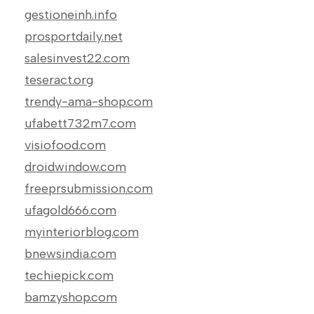
gestioneinh.info
prosportdaily.net
salesinvest22.com
teseract.org
trendy-ama-shop.com
ufabett732m7.com
visiofood.com
droidwindow.com
freeprsubmission.com
ufagold666.com
myinteriorblog.com
bnewsindia.com
techiepick.com
bamzyshop.com