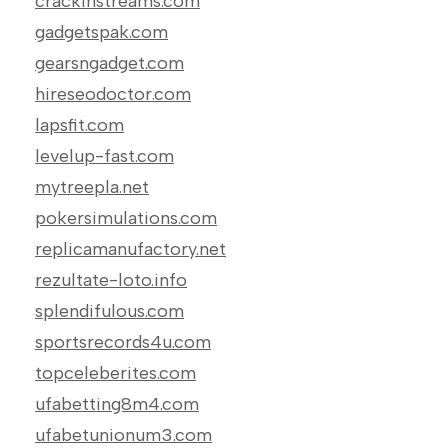
crackinstreams.com
gadgetspak.com
gearsngadget.com
hireseodoctor.com
lapsfit.com
levelup-fast.com
mytreepla.net
pokersimulations.com
replicamanufactory.net
rezultate-loto.info
splendifulous.com
sportsrecords4u.com
topceleberites.com
ufabetting8m4.com
ufabetunionum3.com