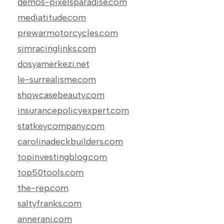
demos-pixelsparadise.com
mediatitude.com
prewarmotorcycles.com
simracinglinks.com
dosyamerkezi.net
le-surrealisme.com
showcasebeauty.com
insurancepolicyexpert.com
statkeycompany.com
carolinadeckbuilders.com
topinvestingblog.com
top50tools.com
the-rep.com
saltyfranks.com
annerani.com