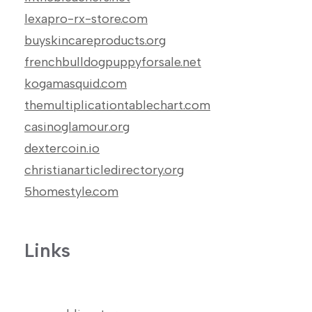
lexapro-rx-store.com
buyskincareproducts.org
frenchbulldogpuppyforsale.net
kogamasquid.com
themultiplicationtablechart.com
casinoglamour.org
dextercoin.io
christianarticledirectory.org
5homestyle.com
Links