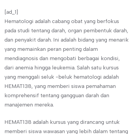
[ad_1]
Hematologi adalah cabang obat yang berfokus
pada studi tentang darah, organ pembentuk darah,
dan penyakit darah. Ini adalah bidang yang menarik
yang memainkan peran penting dalam
mendiagnosis dan mengobati berbagai kondisi,
dari anemia hingga leukemia. Salah satu kursus
yang menggali seluk -beluk hematologi adalah
HEMAT138, yang memberi siswa pemahaman
komprehensif tentang gangguan darah dan
manajemen mereka.
HEMAT138 adalah kursus yang dirancang untuk
memberi siswa wawasan yang lebih dalam tentang