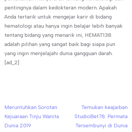
pentingnya dalam kedokteran modern. Apakah
Anda tertarik untuk mengejar karir di bidang
hematologi atau hanya ingin belajar lebih banyak
tentang bidang yang menarik ini, HEMAT138
adalah pilihan yang sangat baik bagi siapa pun
yang ingin menjelajahi dunia gangguan darah.
[ad_2]
Meruntuhkan Sorotan
Temukan keajaiban
Post
Kejuaraan Tinju Wanita
StudioBet78: Permata
navigation
Dunia 2019
Tersembunyi di Dunia