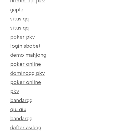
dominoqq pkv
gaple
situs qq
situs qq
poker pkv
login sbobet
demo mahjong
poker online
dominoqq pkv
poker online
pkv
bandarqq
qiu qiu
bandarqq
daftar asikqq