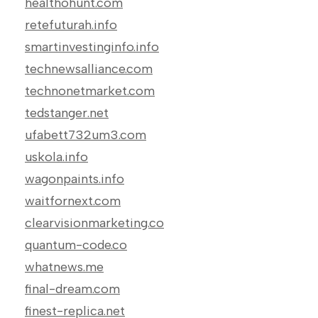
healthohunt.com
retefuturah.info
smartinvestinginfo.info
technewsalliance.com
technonetmarket.com
tedstanger.net
ufabett732um3.com
uskola.info
wagonpaints.info
waitfornext.com
clearvisionmarketing.co
quantum-code.co
whatnews.me
final-dream.com
finest-replica.net