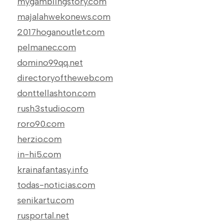
mygamblingstory.com
majalahwekonews.com
2017hoganoutlet.com
pelmanec.com
domino99qq.net
directoryoftheweb.com
donttellashton.com
rush3studio.com
roro90.com
herzio.com
in-hi5.com
krainafantasy.info
todas-noticias.com
senikartu.com
rusportal.net