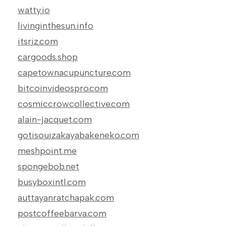
watty.io
livinginthesun.info
itsriz.com
cargoods.shop
capetownacupuncture.com
bitcoinvideospro.com
cosmiccrowcollective.com
alain-jacquet.com
gotisouizakayabakeneko.com
meshpoint.me
spongebob.net
busyboxintl.com
auttayanratchapak.com
postcoffeebarva.com