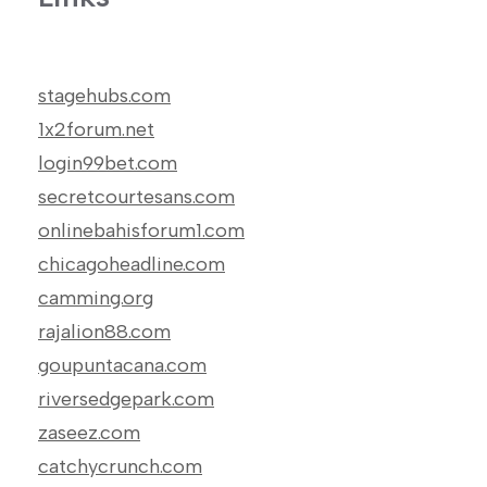
stagehubs.com
1x2forum.net
login99bet.com
secretcourtesans.com
onlinebahisforum1.com
chicagoheadline.com
camming.org
rajalion88.com
goupuntacana.com
riversedgepark.com
zaseez.com
catchycrunch.com