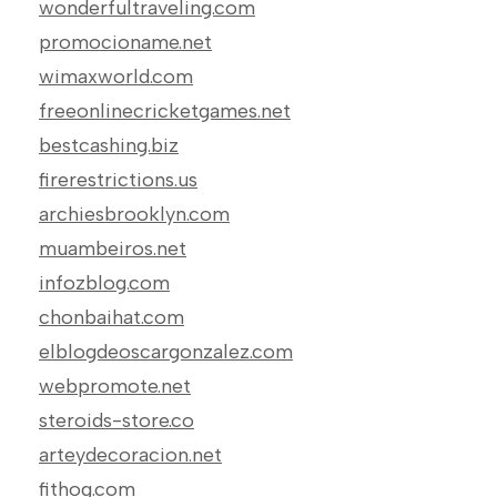
wonderfultraveling.com
promocioname.net
wimaxworld.com
freeonlinecricketgames.net
bestcashing.biz
firerestrictions.us
archiesbrooklyn.com
muambeiros.net
infozblog.com
chonbaihat.com
elblogdeoscargonzalez.com
webpromote.net
steroids-store.co
arteydecoracion.net
fithog.com