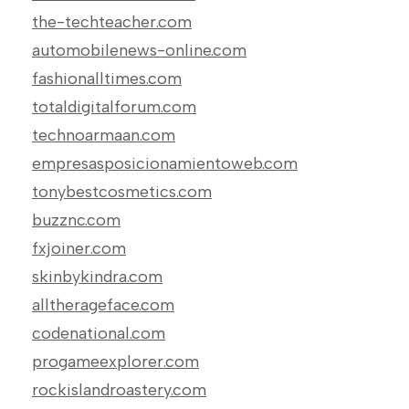
the-techteacher.com
automobilenews-online.com
fashionalltimes.com
totaldigitalforum.com
technoarmaan.com
empresasposicionamientoweb.com
tonybestcosmetics.com
buzznc.com
fxjoiner.com
skinbykindra.com
alltherageface.com
codenational.com
progameexplorer.com
rockislandroastery.com