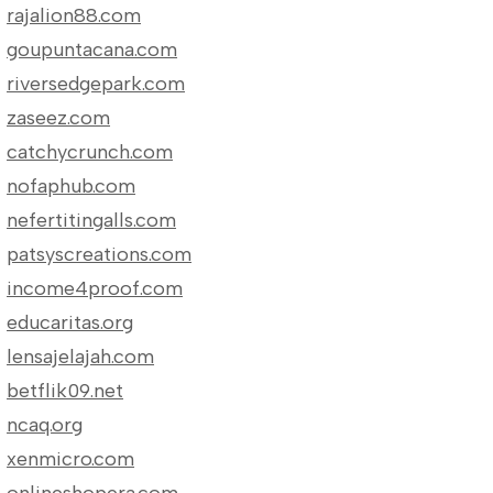
rajalion88.com
goupuntacana.com
riversedgepark.com
zaseez.com
catchycrunch.com
nofaphub.com
nefertitingalls.com
patsyscreations.com
income4proof.com
educaritas.org
lensajelajah.com
betflik09.net
ncaq.org
xenmicro.com