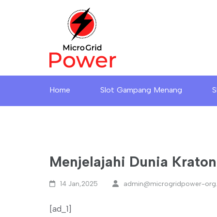
Skip
to
content
(Press
Enter)
Home
Slot Gampang Menang
S
Menjelajahi Dunia Krato
14 Jan,2025
admin@microgridpower-org
[ad_1]