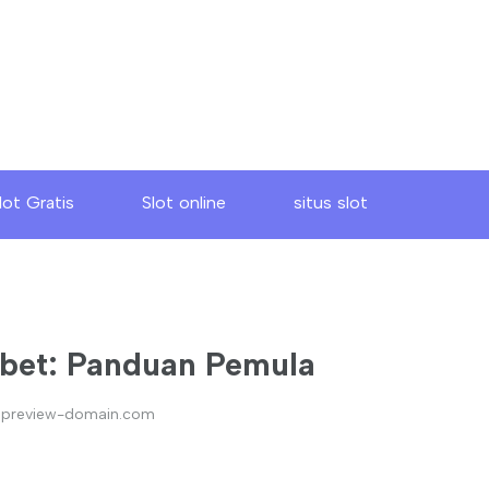
lot Gratis
Slot online
situs slot
nbet: Panduan Pemula
.preview-domain.com