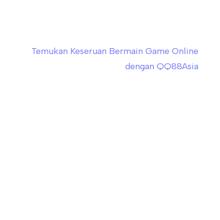
Temukan Keseruan Bermain Game Online
dengan QQ88Asia