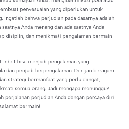
tau kemajuan Anda, mengidentifikasi pola atau
membuat penyesuaian yang diperlukan untuk
 Ingatlah bahwa perjudian pada dasarnya adalah
 saatnya Anda menang dan ada saatnya Anda
etap disiplin, dan menikmati pengalaman bermain
atonbet bisa menjadi pengalaman yang
la dan penjudi berpengalaman. Dengan beragam
dan strategi bermanfaat yang perlu diingat,
ikmati semua orang. Jadi mengapa menunggu?
lah perjalanan perjudian Anda dengan percaya diri
selamat bermain!