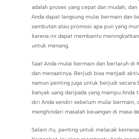
adalah proses yang cepat dan mudah, dan 
Anda dapat langsung mulai bermain dan b
sambutan atau promosi apa pun yang mun
karena ini dapat membantu meningkatkan
untuk menang.
Saat Anda mulai bermain dan bertaruh di
dan menaatinya. Berjudi bisa menjadi akt
namun penting juga untuk berjudi secara
banyak uang daripada yang mampu Anda t
diri Anda sendiri sebelum mulai bermain,
menghindari masalah keuangan di masa de
Selain itu, penting untuk melacak kemena