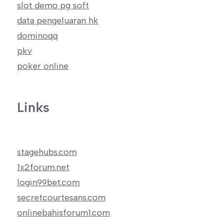
slot demo pg soft
data pengeluaran hk
dominoqq
pkv
poker online
Links
stagehubs.com
1x2forum.net
login99bet.com
secretcourtesans.com
onlinebahisforum1.com