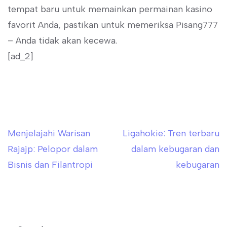
tempat baru untuk memainkan permainan kasino
favorit Anda, pastikan untuk memeriksa Pisang777
– Anda tidak akan kecewa.
[ad_2]
Menjelajahi Warisan
Ligahokie: Tren terbaru
Post
Rajajp: Pelopor dalam
dalam kebugaran dan
navigation
Bisnis dan Filantropi
kebugaran