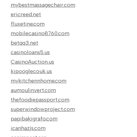
mybestmassagechair.com
ericreed.net
fluxetine.com
mobilecasino8760.com
betqq3.net
casinoloans5.us
CasinoAuction.us
kipooglecouk.us
mykitchennhome.com
aumoulinvert.com
thefoodiepassport.com
superwindowproject.com
papibakigrafo.com
icanhazjs.com