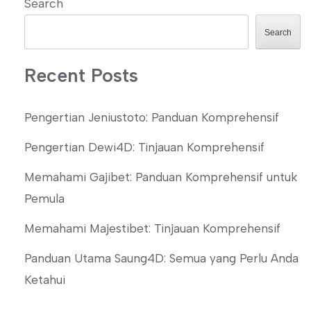
Search
Search
Recent Posts
Pengertian Jeniustoto: Panduan Komprehensif
Pengertian Dewi4D: Tinjauan Komprehensif
Memahami Gajibet: Panduan Komprehensif untuk
Pemula
Memahami Majestibet: Tinjauan Komprehensif
Panduan Utama Saung4D: Semua yang Perlu Anda
Ketahui