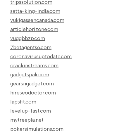
tripssolution.com
satta-king-india.com
yukigassencanada.com
articlehorizone.com
yuqqbbzp.com
7betagents6.com
coronavirusuptodate.com
crackinstreams.com
gadgetspak.com
gearsngadget.com
hireseodoctor.com
lapsfit.com
levelup-fast.com
mytreepla.net
pokersimulations.com