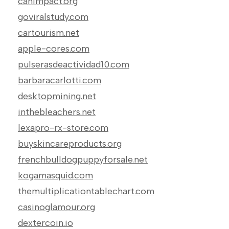
canimpact.org
goviralstudy.com
cartourism.net
apple-cores.com
pulserasdeactividad10.com
barbaracarlotti.com
desktopmining.net
inthebleachers.net
lexapro-rx-store.com
buyskincareproducts.org
frenchbulldogpuppyforsale.net
kogamasquid.com
themultiplicationtablechart.com
casinoglamour.org
dextercoin.io