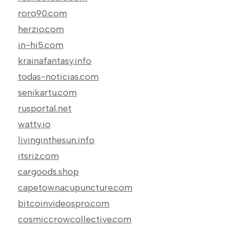
roro90.com
herzio.com
in-hi5.com
krainafantasy.info
todas-noticias.com
senikartu.com
rusportal.net
watty.io
livinginthesun.info
itsriz.com
cargoods.shop
capetownacupuncture.com
bitcoinvideospro.com
cosmiccrowcollective.com