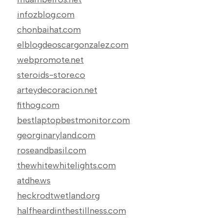
infozblog.com
chonbaihat.com
elblogdeoscargonzalez.com
webpromote.net
steroids-store.co
arteydecoracion.net
fithog.com
bestlaptopbestmonitor.com
georginaryland.com
roseandbasil.com
thewhitewhitelights.com
atdhe.ws
heckrodtwetland.org
halfheardinthestillness.com