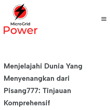
Skip
to
content
(Press
Enter)
Raih maxwin besar hari ini dengan slot X1000 dari Mahjong Ways. Slot
Slot Gacor Hari Ini dari
gacor ini memberikan hasil yang optimal setiap kali bermain.
Mahjong Ways, Slot X1000
dengan Maxwin Besar
Menjelajahi Dunia Yang
Menyenangkan dari
Pisang777: Tinjauan
Komprehensif