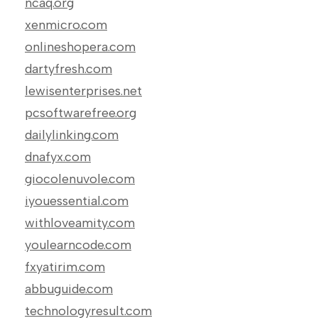
ncaq.org
xenmicro.com
onlineshopera.com
dartyfresh.com
lewisenterprises.net
pcsoftwarefree.org
dailylinking.com
dnafyx.com
giocolenuvole.com
iyouessential.com
withloveamity.com
youlearncode.com
fxyatirim.com
abbuguide.com
technologyresult.com