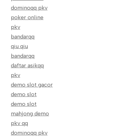
dominoqq pkv
poker online
pkv
bandarqq
qiu qiu
bandarqq
daftar asikqq
pkv
demo slot gacor
demo slot
demo slot
mahjong demo
pkv qq
dominoqq pkv