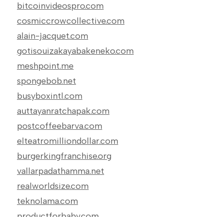
bitcoinvideospro.com
cosmiccrowcollective.com
alain-jacquet.com
gotisouizakayabakeneko.com
meshpoint.me
spongebob.net
busyboxintl.com
auttayanratchapak.com
postcoffeebarva.com
elteatromilliondollar.com
burgerkingfranchise.org
vallarpadathamma.net
realworldsize.com
teknolama.com
productforbaby.com