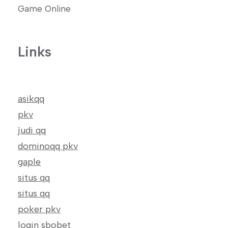
Game Online
Links
asikqq
pkv
judi qq
dominoqq pkv
gaple
situs qq
situs qq
poker pkv
login sbobet