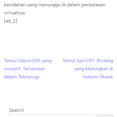
keindahan yang menunggu di dalam perbatasan
virtualnya.
[ad_2]
Temui Gacor305 yang
Temui Spin707: Bintang
Post
inovatif: Terobosan
yang Meningkat di
navigation
dalam Teknologi
Industri Musik
Search