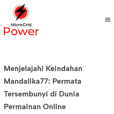
Skip
to
content
(Press
Enter)
Raih maxwin besar hari ini dengan slot X1000 dari Mahjong Ways. Slot
Slot Gacor Hari Ini dari
gacor ini memberikan hasil yang optimal setiap kali bermain.
Mahjong Ways, Slot X1000
dengan Maxwin Besar
Menjelajahi Keindahan
Mandalika77: Permata
Tersembunyi di Dunia
Permainan Online