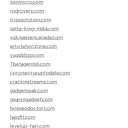
xenmicro.com
rodrovers.com
tripssolution.com
satta-king-india.com
yukigassencanada.com
articlehorizone.com
yuqqbbzp.com
7betagents6.com
coronavirusuptodate.com
crackinstreams.com
gadgetspak.com
gearsngadget.com
hireseodoctor.com
lapsfit.com
levelup-fast.com