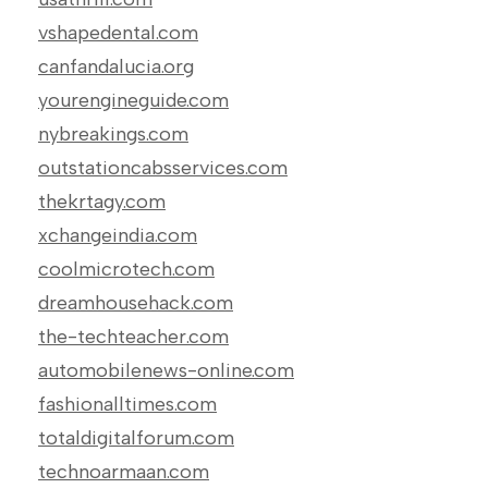
vshapedental.com
canfandalucia.org
yourengineguide.com
nybreakings.com
outstationcabsservices.com
thekrtagy.com
xchangeindia.com
coolmicrotech.com
dreamhousehack.com
the-techteacher.com
automobilenews-online.com
fashionalltimes.com
totaldigitalforum.com
technoarmaan.com