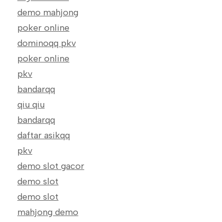
demo mahjong
poker online
dominoqq pkv
poker online
pkv
bandarqq
qiu qiu
bandarqq
daftar asikqq
pkv
demo slot gacor
demo slot
demo slot
mahjong demo