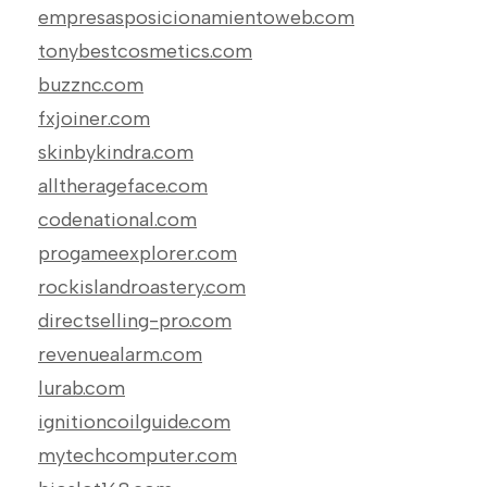
empresasposicionamientoweb.com
tonybestcosmetics.com
buzznc.com
fxjoiner.com
skinbykindra.com
alltherageface.com
codenational.com
progameexplorer.com
rockislandroastery.com
directselling-pro.com
revenuealarm.com
lurab.com
ignitioncoilguide.com
mytechcomputer.com