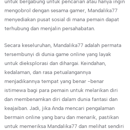
untuk bergabung untuk pencarian atau hanya ingin
mengobrol dengan sesama gamer, Mandalika77
menyediakan pusat sosial di mana pemain dapat
terhubung dan menjalin persahabatan.
Secara keseluruhan, Mandalika77 adalah permata
tersembunyi di dunia game online yang layak
untuk dieksplorasi dan dihargai. Keindahan,
kedalaman, dan rasa petualangannya
menjadikannya tempat yang benar -benar
istimewa bagi para pemain untuk melarikan diri
dan membenamkan diri dalam dunia fantasi dan
keajaiban. Jadi, jika Anda mencari pengalaman
bermain online yang baru dan menarik, pastikan
untuk memeriksa Mandalika77 dan melihat sendiri