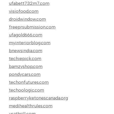
ufabett732m7.com
visiofood.com
droidwindow.com
freeprsubmission.com
ufagold666.com
myinteriorblog.com
bnewsindia.com
techiepick.com
bamzyshop.com
pondycars.com
techonfutures.com
techoologic.com
raspberryketonescanada.org
medihealthrules.com
usathrill.com