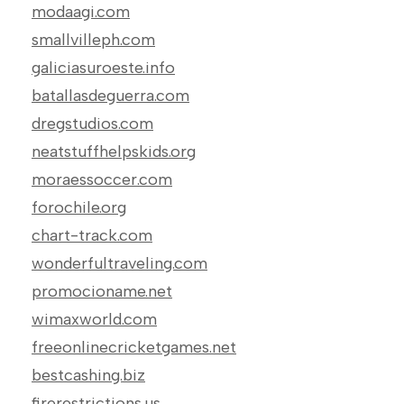
modaagi.com
smallvilleph.com
galiciasuroeste.info
batallasdeguerra.com
dregstudios.com
neatstuffhelpskids.org
moraessoccer.com
forochile.org
chart-track.com
wonderfultraveling.com
promocioname.net
wimaxworld.com
freeonlinecricketgames.net
bestcashing.biz
firerestrictions.us