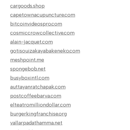
cargoods.shop
capetownacupuncture.com
bitcoinvideospro.com
cosmiccrowcollective.com
alain-jacquet.com
gotisouizakayabakeneko.com
meshpoint.me
spongebob.net
busyboxintl.com
auttayanratchapak.com
postcoffeebarva.com
elteatromilliondollar.com
burgerkingfranchise.org
vallarpadathamma.net