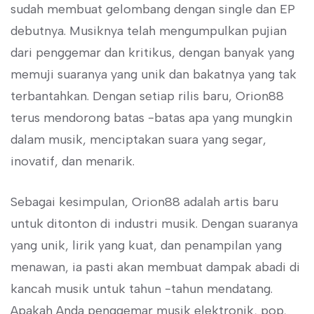
sudah membuat gelombang dengan single dan EP
debutnya. Musiknya telah mengumpulkan pujian
dari penggemar dan kritikus, dengan banyak yang
memuji suaranya yang unik dan bakatnya yang tak
terbantahkan. Dengan setiap rilis baru, Orion88
terus mendorong batas -batas apa yang mungkin
dalam musik, menciptakan suara yang segar,
inovatif, dan menarik.
Sebagai kesimpulan, Orion88 adalah artis baru
untuk ditonton di industri musik. Dengan suaranya
yang unik, lirik yang kuat, dan penampilan yang
menawan, ia pasti akan membuat dampak abadi di
kancah musik untuk tahun -tahun mendatang.
Apakah Anda penggemar musik elektronik, pop,