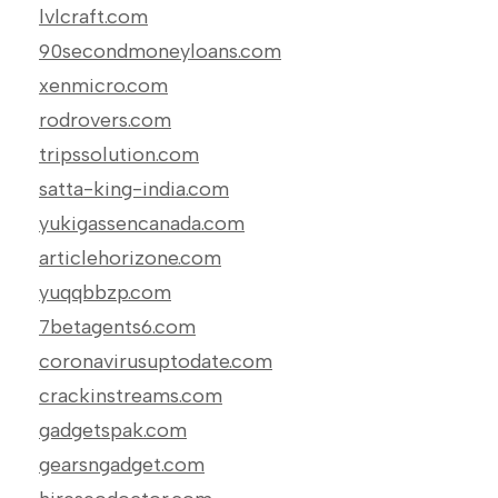
lvlcraft.com
90secondmoneyloans.com
xenmicro.com
rodrovers.com
tripssolution.com
satta-king-india.com
yukigassencanada.com
articlehorizone.com
yuqqbbzp.com
7betagents6.com
coronavirusuptodate.com
crackinstreams.com
gadgetspak.com
gearsngadget.com