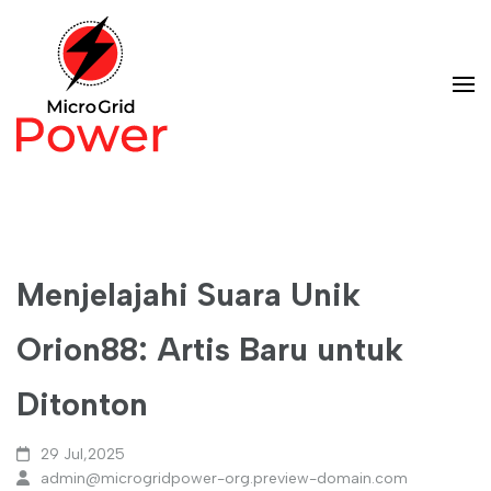
Skip
to
content
(Press
Enter)
Raih maxwin besar hari ini dengan slot X1000 dari Mahjong Ways. Slot
Slot Gacor Hari Ini dari
gacor ini memberikan hasil yang optimal setiap kali bermain.
Mahjong Ways, Slot X1000
dengan Maxwin Besar
Menjelajahi Suara Unik
Orion88: Artis Baru untuk
Ditonton
29 Jul,2025
admin@microgridpower-org.preview-domain.com