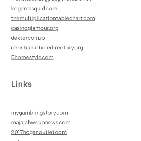
kogamasquid.com
themultiplicationtablechart.com
casinoglamour.org
dextercoin.io
christianarticledirectory.org
5homestyle.com
Links
mygamblingstory.com
majalahwekonews.com
2017hoganoutlet.com