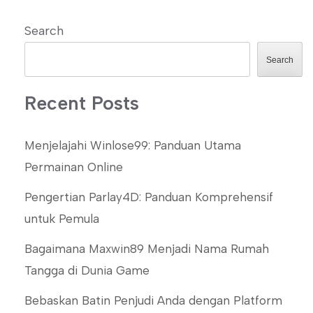
Search
Search
Recent Posts
Menjelajahi Winlose99: Panduan Utama
Permainan Online
Pengertian Parlay4D: Panduan Komprehensif
untuk Pemula
Bagaimana Maxwin89 Menjadi Nama Rumah
Tangga di Dunia Game
Bebaskan Batin Penjudi Anda dengan Platform