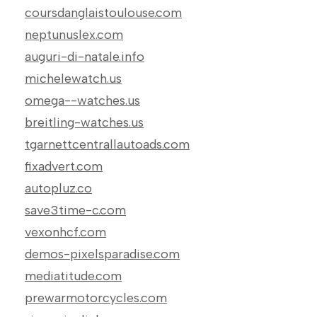
coursdanglaistoulouse.com
neptunuslex.com
auguri-di-natale.info
michelewatch.us
omega--watches.us
breitling-watches.us
tgarnettcentrallautoads.com
fixadvert.com
autopluz.co
save3time-c.com
vexonhcf.com
demos-pixelsparadise.com
mediatitude.com
prewarmotorcycles.com