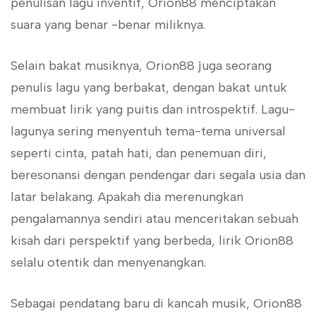
penulisan lagu inventif, Orion88 menciptakan
suara yang benar -benar miliknya.
Selain bakat musiknya, Orion88 juga seorang
penulis lagu yang berbakat, dengan bakat untuk
membuat lirik yang puitis dan introspektif. Lagu-
lagunya sering menyentuh tema-tema universal
seperti cinta, patah hati, dan penemuan diri,
beresonansi dengan pendengar dari segala usia dan
latar belakang. Apakah dia merenungkan
pengalamannya sendiri atau menceritakan sebuah
kisah dari perspektif yang berbeda, lirik Orion88
selalu otentik dan menyenangkan.
Sebagai pendatang baru di kancah musik, Orion88