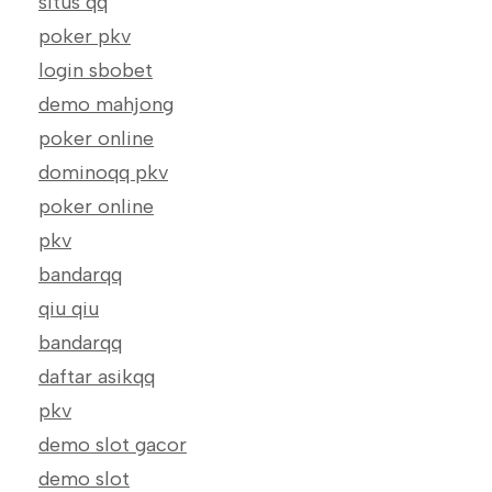
situs qq
poker pkv
login sbobet
demo mahjong
poker online
dominoqq pkv
poker online
pkv
bandarqq
qiu qiu
bandarqq
daftar asikqq
pkv
demo slot gacor
demo slot