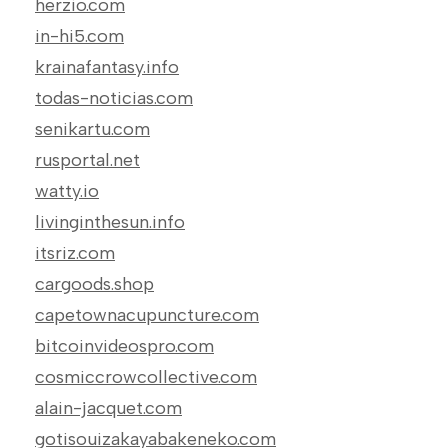
herzio.com
in-hi5.com
krainafantasy.info
todas-noticias.com
senikartu.com
rusportal.net
watty.io
livinginthesun.info
itsriz.com
cargoods.shop
capetownacupuncture.com
bitcoinvideospro.com
cosmiccrowcollective.com
alain-jacquet.com
gotisouizakayabakeneko.com