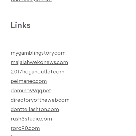
Links
mygamblingstory.com
majalahwekonews.com
2017hoganoutlet.com
pelmanec.com
domino99qq.net
directoryoftheweb.com
donttellashton.com
rush3studio.com
roro90.com