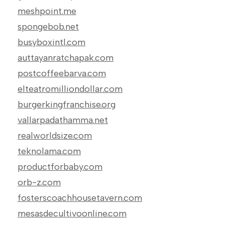
meshpoint.me
spongebob.net
busyboxintl.com
auttayanratchapak.com
postcoffeebarva.com
elteatromilliondollar.com
burgerkingfranchise.org
vallarpadathamma.net
realworldsize.com
teknolama.com
productforbaby.com
orb-z.com
fosterscoachhousetavern.com
mesasdecultivoonline.com