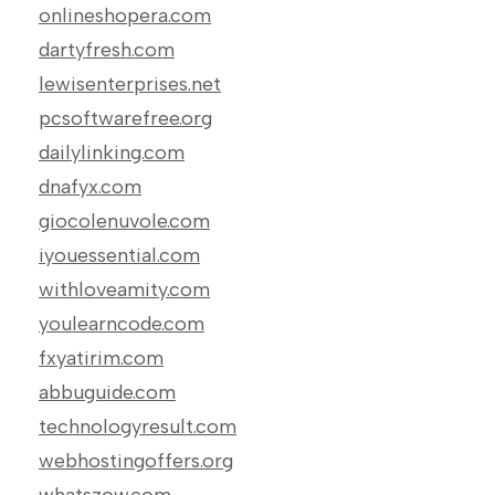
onlineshopera.com
dartyfresh.com
lewisenterprises.net
pcsoftwarefree.org
dailylinking.com
dnafyx.com
giocolenuvole.com
iyouessential.com
withloveamity.com
youlearncode.com
fxyatirim.com
abbuguide.com
technologyresult.com
webhostingoffers.org