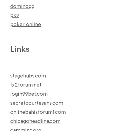
dominoqq
pkv
poker online
Links
stagehubs.com
1x2forum.net
login99bet.com
secretcourtesans.com
onlinebahisforum1.com
chicagoheadline.com
camming.org