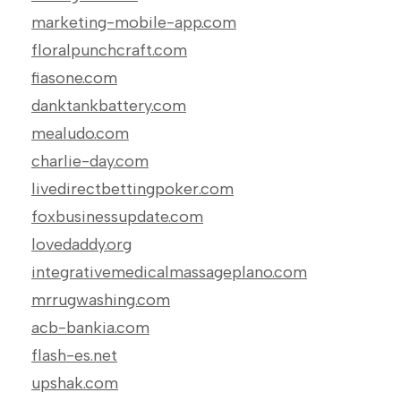
marketing-mobile-app.com
floralpunchcraft.com
fiasone.com
danktankbattery.com
mealudo.com
charlie-day.com
livedirectbettingpoker.com
foxbusinessupdate.com
lovedaddy.org
integrativemedicalmassageplano.com
mrrugwashing.com
acb-bankia.com
flash-es.net
upshak.com