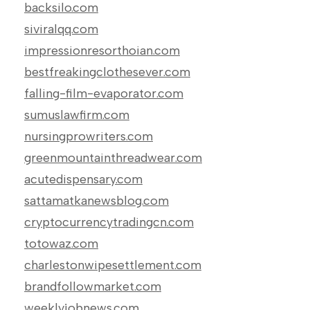
backsilo.com
siviralqq.com
impressionresorthoian.com
bestfreakingclothesever.com
falling-film-evaporator.com
sumuslawfirm.com
nursingprowriters.com
greenmountainthreadwear.com
acutedispensary.com
sattamatkanewsblog.com
cryptocurrencytradingcn.com
totowaz.com
charlestonwipesettlement.com
brandfollowmarket.com
weeklyjobnews.com