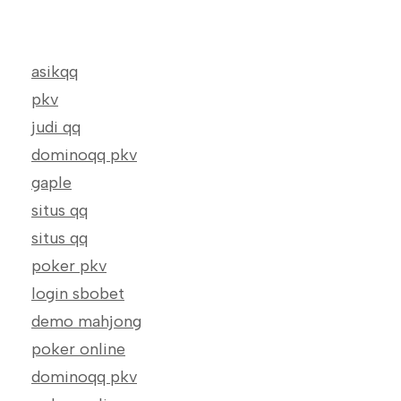
asikqq
pkv
judi qq
dominoqq pkv
gaple
situs qq
situs qq
poker pkv
login sbobet
demo mahjong
poker online
dominoqq pkv