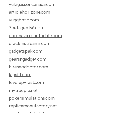
yukigassencanada.com
articlehorizone.com
yuqqbbzp.com
7betagents6.com
coronavirusuptodate.com
crackinstreams.com
gadgetspak.com
gearsngadget.com
hireseodoctor.com
lapsfit.com
levelup-fast.com
mytreepla.net
pokersimulations.com
replicamanufactory.net