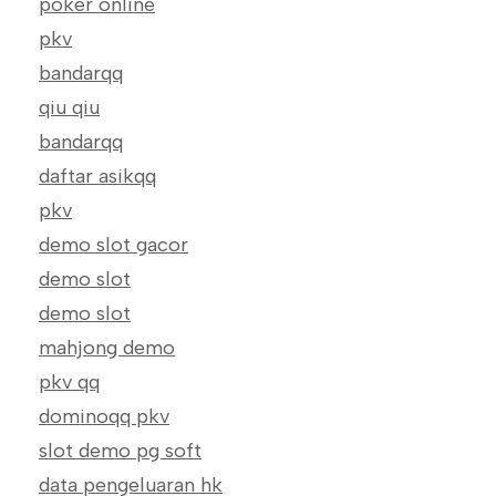
poker online
pkv
bandarqq
qiu qiu
bandarqq
daftar asikqq
pkv
demo slot gacor
demo slot
demo slot
mahjong demo
pkv qq
dominoqq pkv
slot demo pg soft
data pengeluaran hk