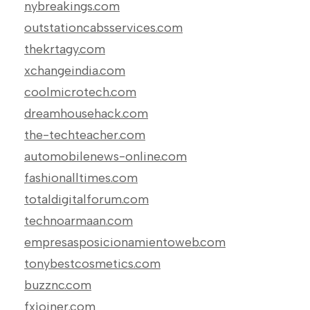
nybreakings.com
outstationcabsservices.com
thekrtagy.com
xchangeindia.com
coolmicrotech.com
dreamhousehack.com
the-techteacher.com
automobilenews-online.com
fashionalltimes.com
totaldigitalforum.com
technoarmaan.com
empresasposicionamientoweb.com
tonybestcosmetics.com
buzznc.com
fxjoiner.com