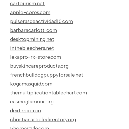
cartourism.net
apple-cores.com
pulserasdeactividad10.com
barbaracarlotti.com
desktopmining.net
inthebleachers.net
lexapro-rx-store.com
buyskincareproducts.org
frenchbulldogpuppyforsale.net
kogamasquid.com
themultiplicationtablechart.com
casinoglamour.org
dextercoin.io
christianarticledirectory.org
5homestyle.com