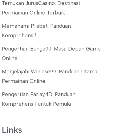
Temukan JurusCasino: Destinasi
Permainan Online Terbaik
Memahami Plisbet: Panduan
Komprehensif
Pengertian Bunga99: Masa Depan Game
Online
Menjelajahi Winlose99: Panduan Utama
Permainan Online
Pengertian Parlay4D: Panduan
Komprehensif untuk Pemula
Links