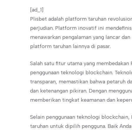
[ad_1]
Plisbet adalah platform taruhan revolusi
perjudian. Platform inovatif ini mendefin
menawarkan pengalaman yang lancar dan r
platform taruhan lainnya di pasar.
Salah satu fitur utama yang membedakan Pl
penggunaan teknologi blockchain. Teknol
transparan, memastikan bahwa petaruh d
dan ketenangan pikiran. Dengan menggun
memberikan tingkat keamanan dan kepercay
Selain penggunaan teknologi blockchain, 
taruhan untuk dipilih pengguna. Baik And