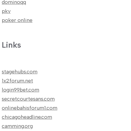
dominoqq
pkv
poker online
Links
stagehubs.com
1x2forum.net
login99bet.com
secretcourtesans.com
onlinebahisforum1.com
chicagoheadline.com
camming.org