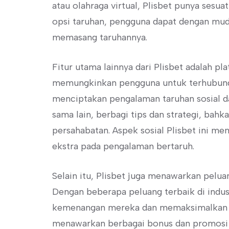
atau olahraga virtual, Plisbet punya sesu
opsi taruhan, pengguna dapat dengan mu
memasang taruhannya.
Fitur utama lainnya dari Plisbet adalah pla
memungkinkan pengguna untuk terhubun
menciptakan pengalaman taruhan sosial d
sama lain, berbagi tips dan strategi, bah
persahabatan. Aspek sosial Plisbet ini 
ekstra pada pengalaman bertaruh.
Selain itu, Plisbet juga menawarkan pelu
Dengan beberapa peluang terbaik di indu
kemenangan mereka dan memaksimalkan pe
menawarkan berbagai bonus dan promosi