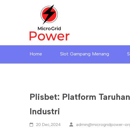
Skip
to
content
(Press
Enter)
Home
Slot Gampang Menang
S
Plisbet: Platform Taruhan
Industri
20 Dec,2024
admin@microgridpower-or