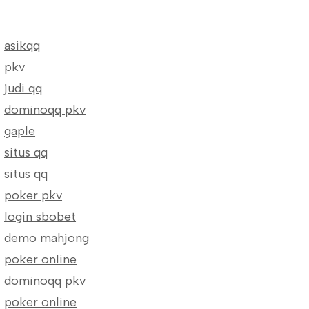
asikqq
pkv
judi qq
dominoqq pkv
gaple
situs qq
situs qq
poker pkv
login sbobet
demo mahjong
poker online
dominoqq pkv
poker online