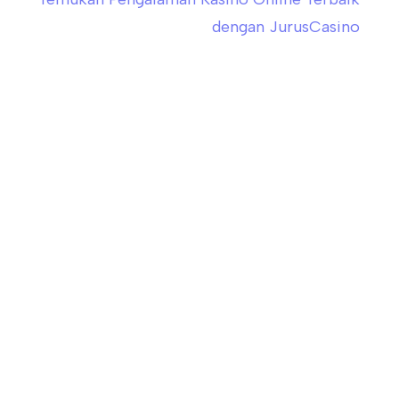
dengan JurusCasino