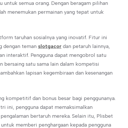
atu untuk semua orang. Dengan beragam pilihan
dah menemukan permainan yang tepat untuk
tform taruhan sosialnya yang inovatif. Fitur ini
g dengan teman
slotgacor
dan petaruh lainnya,
an interaktif. Pengguna dapat mengobrol satu
kan bersaing satu sama lain dalam kompetisi
menambahkan lapisan kegembiraan dan kesenangan
ang kompetitif dan bonus besar bagi penggunanya.
stri ini, pengguna dapat memaksimalkan
ngalaman bertaruh mereka. Selain itu, Plisbet
 untuk memberi penghargaan kepada pengguna