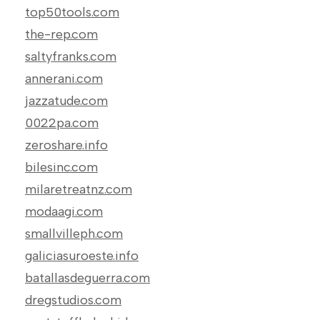
top50tools.com
the-rep.com
saltyfranks.com
annerani.com
jazzatude.com
0022pa.com
zeroshare.info
bilesinc.com
milaretreatnz.com
modaagi.com
smallvilleph.com
galiciasuroeste.info
batallasdeguerra.com
dregstudios.com