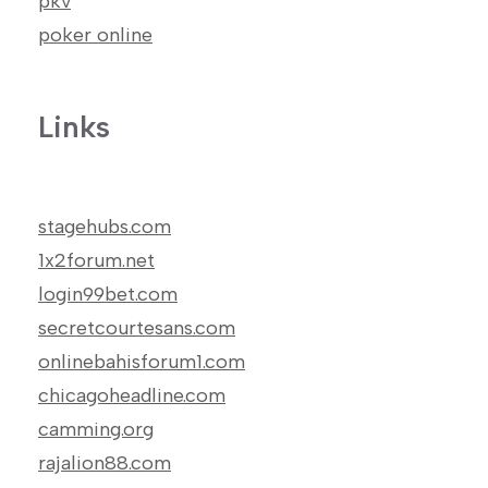
pkv
poker online
Links
stagehubs.com
1x2forum.net
login99bet.com
secretcourtesans.com
onlinebahisforum1.com
chicagoheadline.com
camming.org
rajalion88.com