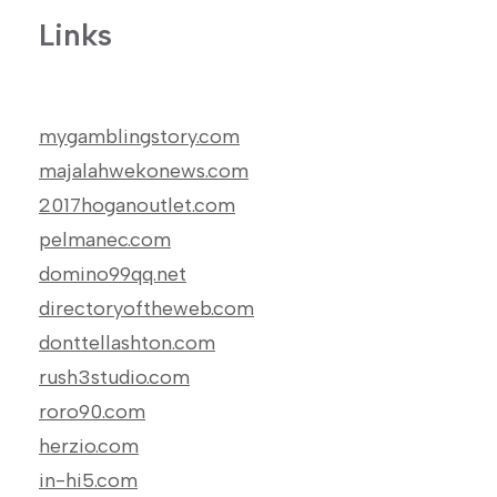
Links
mygamblingstory.com
majalahwekonews.com
2017hoganoutlet.com
pelmanec.com
domino99qq.net
directoryoftheweb.com
donttellashton.com
rush3studio.com
roro90.com
herzio.com
in-hi5.com