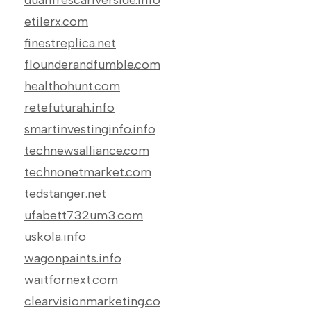
duanfrescariverside.info
etilerx.com
finestreplica.net
flounderandfumble.com
healthohunt.com
retefuturah.info
smartinvestinginfo.info
technewsalliance.com
technonetmarket.com
tedstanger.net
ufabett732um3.com
uskola.info
wagonpaints.info
waitfornext.com
clearvisionmarketing.co