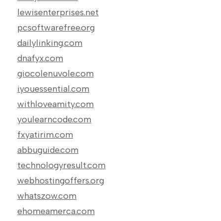
lewisenterprises.net
pcsoftwarefree.org
dailylinking.com
dnafyx.com
giocolenuvole.com
iyouessential.com
withloveamity.com
youlearncode.com
fxyatirim.com
abbuguide.com
technologyresult.com
webhostingoffers.org
whatszow.com
ehomeamerca.com