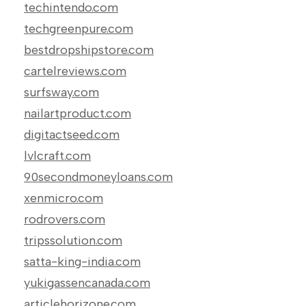
techintendo.com
techgreenpure.com
bestdropshipstore.com
cartelreviews.com
surfsway.com
nailartproduct.com
digitactseed.com
lvlcraft.com
90secondmoneyloans.com
xenmicro.com
rodrovers.com
tripssolution.com
satta-king-india.com
yukigassencanada.com
articlehorizone.com