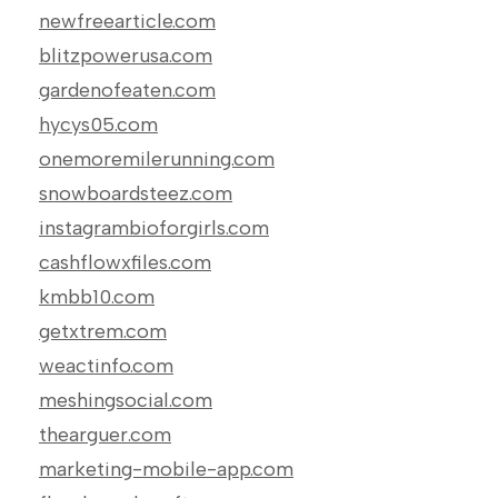
newfreearticle.com
blitzpowerusa.com
gardenofeaten.com
hycys05.com
onemoremilerunning.com
snowboardsteez.com
instagrambioforgirls.com
cashflowxfiles.com
kmbb10.com
getxtrem.com
weactinfo.com
meshingsocial.com
thearguer.com
marketing-mobile-app.com