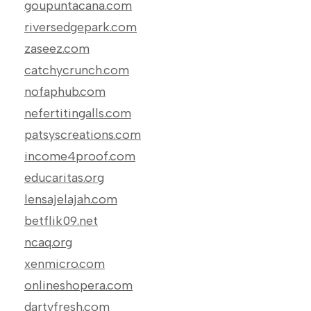
goupuntacana.com
riversedgepark.com
zaseez.com
catchycrunch.com
nofaphub.com
nefertitingalls.com
patsyscreations.com
income4proof.com
educaritas.org
lensajelajah.com
betflik09.net
ncaq.org
xenmicro.com
onlineshopera.com
dartyfresh.com