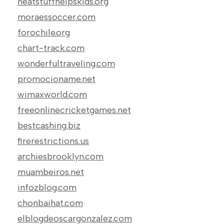
neatstuffhelpskids.org
moraessoccer.com
forochile.org
chart-track.com
wonderfultraveling.com
promocioname.net
wimaxworld.com
freeonlinecricketgames.net
bestcashing.biz
firerestrictions.us
archiesbrooklyn.com
muambeiros.net
infozblog.com
chonbaihat.com
elblogdeoscargonzalez.com