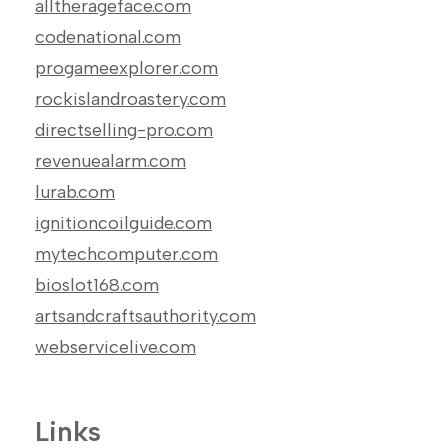
alltherageface.com
codenational.com
progameexplorer.com
rockislandroastery.com
directselling-pro.com
revenuealarm.com
lurab.com
ignitioncoilguide.com
mytechcomputer.com
bioslot168.com
artsandcraftsauthority.com
webservicelive.com
Links