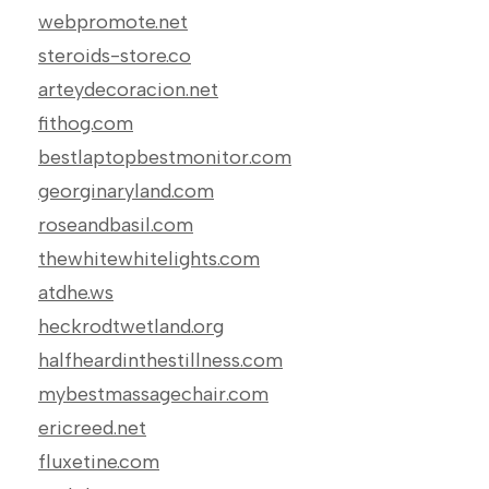
webpromote.net
steroids-store.co
arteydecoracion.net
fithog.com
bestlaptopbestmonitor.com
georginaryland.com
roseandbasil.com
thewhitewhitelights.com
atdhe.ws
heckrodtwetland.org
halfheardinthestillness.com
mybestmassagechair.com
ericreed.net
fluxetine.com