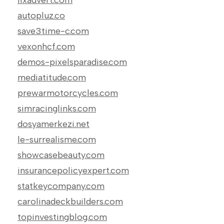
autopluz.co
save3time-c.com
vexonhcf.com
demos-pixelsparadise.com
mediatitude.com
prewarmotorcycles.com
simracinglinks.com
dosyamerkezi.net
le-surrealisme.com
showcasebeauty.com
insurancepolicyexpert.com
statkeycompany.com
carolinadeckbuilders.com
topinvestingblog.com