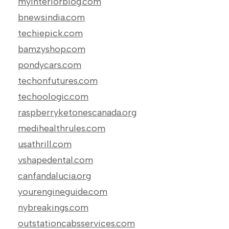
myinteriorblog.com
bnewsindia.com
techiepick.com
bamzyshop.com
pondycars.com
techonfutures.com
techoologic.com
raspberryketonescanada.org
medihealthrules.com
usathrill.com
vshapedental.com
canfandalucia.org
yourengineguide.com
nybreakings.com
outstationcabsservices.com