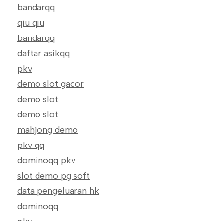
bandarqq
qiu qiu
bandarqq
daftar asikqq
pkv
demo slot gacor
demo slot
demo slot
mahjong demo
pkv qq
dominoqq pkv
slot demo pg soft
data pengeluaran hk
dominoqq