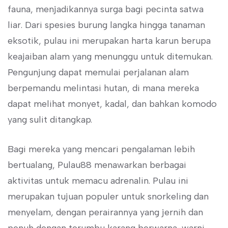
fauna, menjadikannya surga bagi pecinta satwa
liar. Dari spesies burung langka hingga tanaman
eksotik, pulau ini merupakan harta karun berupa
keajaiban alam yang menunggu untuk ditemukan.
Pengunjung dapat memulai perjalanan alam
berpemandu melintasi hutan, di mana mereka
dapat melihat monyet, kadal, dan bahkan komodo
yang sulit ditangkap.
Bagi mereka yang mencari pengalaman lebih
bertualang, Pulau88 menawarkan berbagai
aktivitas untuk memacu adrenalin. Pulau ini
merupakan tujuan populer untuk snorkeling dan
menyelam, dengan perairannya yang jernih dan