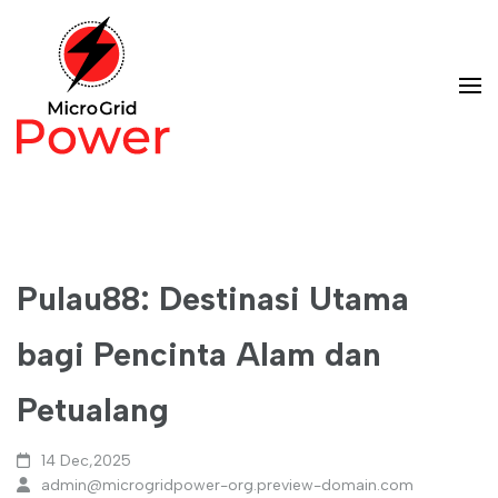
Skip
to
content
(Press
Enter)
Raih maxwin besar hari ini dengan slot X1000 dari Mahjong Ways. Slot
Slot Gacor Hari Ini dari
gacor ini memberikan hasil yang optimal setiap kali bermain.
Mahjong Ways, Slot X1000
dengan Maxwin Besar
Pulau88: Destinasi Utama
bagi Pencinta Alam dan
Petualang
14 Dec,2025
admin@microgridpower-org.preview-domain.com