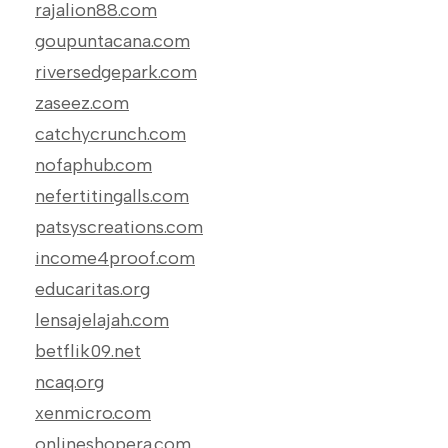
rajalion88.com
goupuntacana.com
riversedgepark.com
zaseez.com
catchycrunch.com
nofaphub.com
nefertitingalls.com
patsyscreations.com
income4proof.com
educaritas.org
lensajelajah.com
betflik09.net
ncaq.org
xenmicro.com
onlineshopera.com