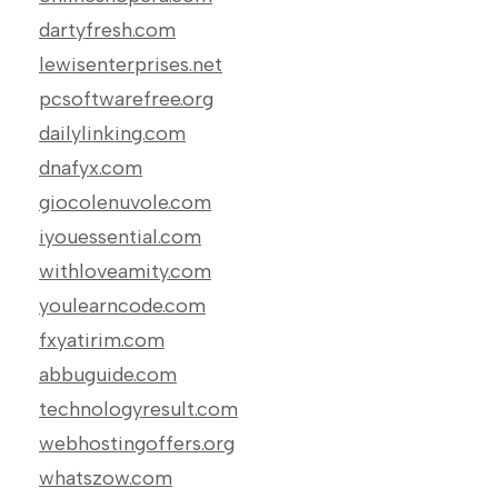
dartyfresh.com
lewisenterprises.net
pcsoftwarefree.org
dailylinking.com
dnafyx.com
giocolenuvole.com
iyouessential.com
withloveamity.com
youlearncode.com
fxyatirim.com
abbuguide.com
technologyresult.com
webhostingoffers.org
whatszow.com