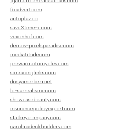
tgarnettcentrallautoads.com
fixadvert.com
autopluz.co
save3time-c.com
vexonhcf.com
demos-pixelsparadise.com
mediatitude.com
prewarmotorcycles.com
simracinglinks.com
dosyamerkezi.net
le-surrealisme.com
showcasebeauty.com
insurancepolicyexpert.com
statkeycompany.com
carolinadeckbuilders.com