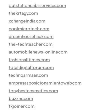
outstationcabsservices.com
thekrtagy.com
xchangeindia.com
coolmicrotech.com
dreamhousehack.com
the-techteacher.com
automobilenews-online.com
fashionalltimes.com
totaldigitalforum.com
technoarmaan.com
empresasposicionamientoweb.com
tonybestcosmetics.com
buzznc.com
fxjoiner.com