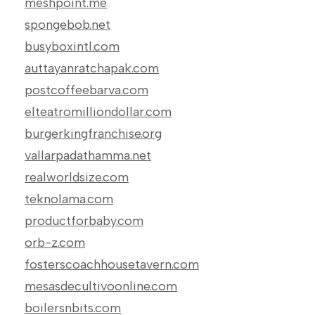
meshpoint.me
spongebob.net
busyboxintl.com
auttayanratchapak.com
postcoffeebarva.com
elteatromilliondollar.com
burgerkingfranchise.org
vallarpadathamma.net
realworldsize.com
teknolama.com
productforbaby.com
orb-z.com
fosterscoachhousetavern.com
mesasdecultivoonline.com
boilersnbits.com