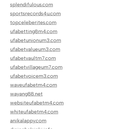
splendifulous.com
sportsrecords4u.com
topceleberites.com
ufabetting8m4.com
ufabetunionum3.com
ufabetvalueum3.com
ufabetvaultm7.com
ufabetvillageum7.com
ufabetvoicem3.com
waveufabetm4.com
wayang88.net
websiteufabetm4.com
whiteufabetm4.com
anikalappy.com