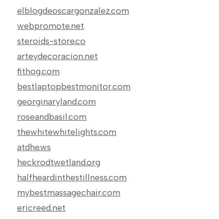
elblogdeoscargonzalez.com
webpromote.net
steroids-store.co
arteydecoracion.net
fithog.com
bestlaptopbestmonitor.com
georginaryland.com
roseandbasil.com
thewhitewhitelights.com
atdhe.ws
heckrodtwetland.org
halfheardinthestillness.com
mybestmassagechair.com
ericreed.net