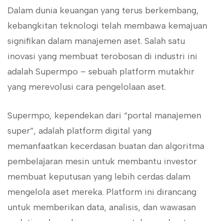
Dalam dunia keuangan yang terus berkembang,
kebangkitan teknologi telah membawa kemajuan
signifikan dalam manajemen aset. Salah satu
inovasi yang membuat terobosan di industri ini
adalah Supermpo – sebuah platform mutakhir
yang merevolusi cara pengelolaan aset.
Supermpo, kependekan dari “portal manajemen
super”, adalah platform digital yang
memanfaatkan kecerdasan buatan dan algoritma
pembelajaran mesin untuk membantu investor
membuat keputusan yang lebih cerdas dalam
mengelola aset mereka. Platform ini dirancang
untuk memberikan data, analisis, dan wawasan