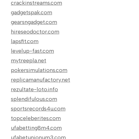
crackinstreams.com
gadgetspak.com
gearsngadget.com
hireseodoctor.com
lapsfit.com
levelup-fast.com
mytreepla.net
pokersimulations.com
replicamanufactory.net
rezultate-loto.info
splendifulous.com
sportsrecords4u.com
topceleberites.com
ufabetting8m4.com
ufabetunionum3.com