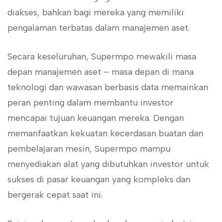
diakses, bahkan bagi mereka yang memiliki
pengalaman terbatas dalam manajemen aset.
Secara keseluruhan, Supermpo mewakili masa
depan manajemen aset – masa depan di mana
teknologi dan wawasan berbasis data memainkan
peran penting dalam membantu investor
mencapai tujuan keuangan mereka. Dengan
memanfaatkan kekuatan kecerdasan buatan dan
pembelajaran mesin, Supermpo mampu
menyediakan alat yang dibutuhkan investor untuk
sukses di pasar keuangan yang kompleks dan
bergerak cepat saat ini.