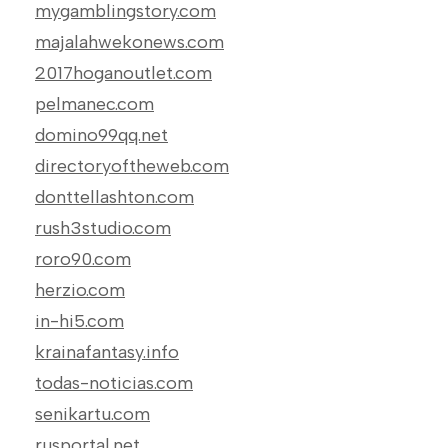
mygamblingstory.com
majalahwekonews.com
2017hoganoutlet.com
pelmanec.com
domino99qq.net
directoryoftheweb.com
donttellashton.com
rush3studio.com
roro90.com
herzio.com
in-hi5.com
krainafantasy.info
todas-noticias.com
senikartu.com
rusportal.net