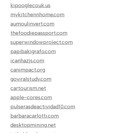
kipooglecouk.us
mykitchennhome.com
aumoulinvert.com
thefoodiepassport.com
superwindowproject.com
papibakigrafo.com
icanhazjs.com
canimpact.org
goviralstudy.com
cartourism.net
apple-cores.com
pulserasdeactividad10.com
barbaracarlotti.com
desktopmining.net