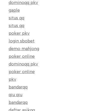
dominoqq pkv
gaple
situs qq
situs qq
poker pkv
login sbobet
demo mahjong
poker online
dominoqq pkv
poker online
pkv
bandarqq
qiu qiu
bandarqq
daftar asikqq