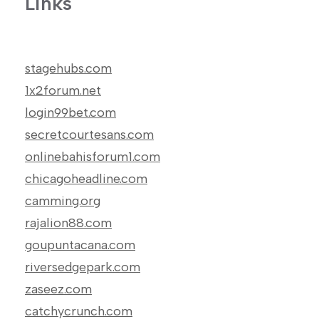
Links
stagehubs.com
1x2forum.net
login99bet.com
secretcourtesans.com
onlinebahisforum1.com
chicagoheadline.com
camming.org
rajalion88.com
goupuntacana.com
riversedgepark.com
zaseez.com
catchycrunch.com