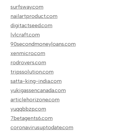
surfsway.com
nailartproduct.com
digitactseed.com
lvlcraft.com
90secondmoneyloans.com
xenmicro.com
rodrovers.com
tripssolution.com
satta-king-india.com
yukigassencanada.com
articlehorizone.com
yuqqbbzp.com
7betagents6.com
coronavirusuptodate.com