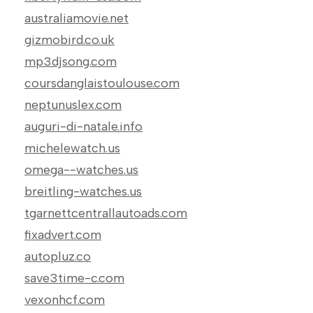
australiamovie.net
gizmobird.co.uk
mp3djsong.com
coursdanglaistoulouse.com
neptunuslex.com
auguri-di-natale.info
michelewatch.us
omega--watches.us
breitling-watches.us
tgarnettcentrallautoads.com
fixadvert.com
autopluz.co
save3time-c.com
vexonhcf.com