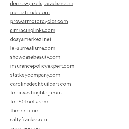
demos-pixelsparadise.com
mediatitude.com
prewarmotorcycles.com
simracinglinks.com
dosyamerkezi.net
le-surrealisme.com
showcasebeauty.com
insurancepolicyexpert.com
statkeycompany.com
carolinadeckbuilders.com
topinvestingblog.com
top50tools.com
the-rep.com
saltyfranks.com
annerani.com