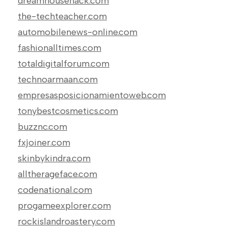
dreamhousehack.com
the-techteacher.com
automobilenews-online.com
fashionalltimes.com
totaldigitalforum.com
technoarmaan.com
empresasposicionamientoweb.com
tonybestcosmetics.com
buzznc.com
fxjoiner.com
skinbykindra.com
alltherageface.com
codenational.com
progameexplorer.com
rockislandroastery.com