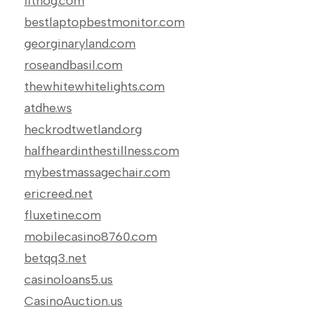
fithog.com
bestlaptopbestmonitor.com
georginaryland.com
roseandbasil.com
thewhitewhitelights.com
atdhe.ws
heckrodtwetland.org
halfheardinthestillness.com
mybestmassagechair.com
ericreed.net
fluxetine.com
mobilecasino8760.com
betqq3.net
casinoloans5.us
CasinoAuction.us