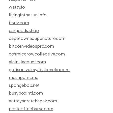
watty.io
livinginthesun.info
itsriz.com
cargoods.shop
capetownacupuncture.com
bitcoinvideospro.com
cosmiccrowcollective.com
alain-jacquet.com
gotisouizakayabakeneko.com
meshpoint.me
spongebob.net
busyboxintl.com
auttayanratchapak.com
postcoffeebarva.com