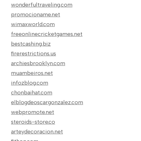
wonderfultraveling.com
promocioname.net
wimaxworld.com
freeonlinecricketgames.net
bestcashing.biz
firerestrictions.us
archiesbrooklyn.com
muambeiros.net
infozblog.com
chonbaihat.com
elblogdeoscargonzalez.com
webpromote.net
steroids-store.co
arteydecoracion.net