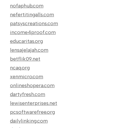
nofaphub.com
nefertitingalls.com
patsyscreations.com
income4proof.com
educaritas.org
lensajelajah.com
betflik09.net
ncaq.org
xenmicro.com
onlineshopera.com
dartyfresh.com
lewisenterprises.net
pcsoftwarefree.org
dailylinking.com