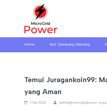
Skip
to
content
(Press
Enter)
Home
Slot Gampang Menang
S
Temui Juragankoin99: Ma
yang Aman
1 Feb,2026
admin@microgridpower-org.