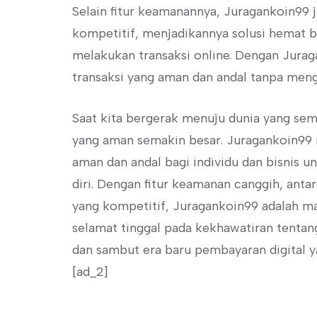
Selain fitur keamanannya, Juragankoin99 
kompetitif, menjadikannya solusi hemat bi
melakukan transaksi online. Dengan Jura
transaksi yang aman dan andal tanpa men
Saat kita bergerak menuju dunia yang sema
yang aman semakin besar. Juragankoin9
aman dan andal bagi individu dan bisnis 
diri. Dengan fitur keamanan canggih, ant
yang kompetitif, Juragankoin99 adalah m
selamat tinggal pada kekhawatiran tentan
dan sambut era baru pembayaran digital 
[ad_2]