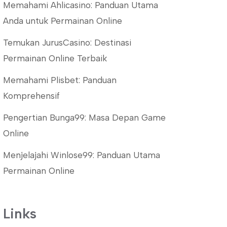
Memahami Ahlicasino: Panduan Utama
Anda untuk Permainan Online
Temukan JurusCasino: Destinasi
Permainan Online Terbaik
Memahami Plisbet: Panduan
Komprehensif
Pengertian Bunga99: Masa Depan Game
Online
Menjelajahi Winlose99: Panduan Utama
Permainan Online
Links