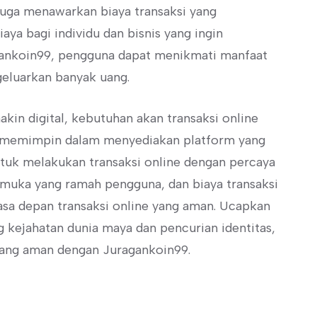
juga menawarkan biaya transaksi yang
aya bagi individu dan bisnis yang ingin
gankoin99, pengguna dapat menikmati manfaat
geluarkan banyak uang.
kin digital, kebutuhan akan transaksi online
9 memimpin dalam menyediakan platform yang
untuk melakukan transaksi online dengan percaya
armuka yang ramah pengguna, dan biaya transaksi
asa depan transaksi online yang aman. Ucapkan
g kejahatan dunia maya dan pencurian identitas,
yang aman dengan Juragankoin99.