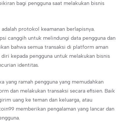
ikiran bagi pengguna saat melakukan bisnis
9 adalah protokol keamanan berlapisnya.
si canggih untuk melindungi data pengguna dan
tikan bahwa semua transaksi di platform aman
 diri kepada pengguna untuk melakukan bisnis
curian identitas.
uka yang ramah pengguna yang memudahkan
form dan melakukan transaksi secara efisien. Baik
irim uang ke teman dan keluarga, atau
nkoin99 memberikan pengalaman yang lancar dan
engguna.