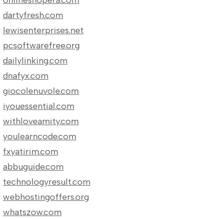
onlineshopera.com
dartyfresh.com
lewisenterprises.net
pcsoftwarefree.org
dailylinking.com
dnafyx.com
giocolenuvole.com
iyouessential.com
withloveamity.com
youlearncode.com
fxyatirim.com
abbuguide.com
technologyresult.com
webhostingoffers.org
whatszow.com