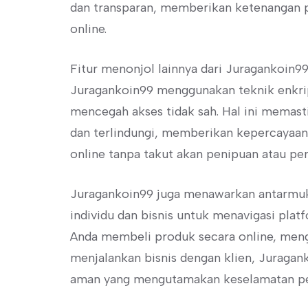
dan transparan, memberikan ketenangan p
online.
Fitur menonjol lainnya dari Juragankoin9
Juragankoin99 menggunakan teknik enkrip
mencegah akses tidak sah. Hal ini memas
dan terlindungi, memberikan kepercayaan
online tanpa takut akan penipuan atau pen
Juragankoin99 juga menawarkan antarm
individu dan bisnis untuk menavigasi plat
Anda membeli produk secara online, meng
menjalankan bisnis dengan klien, Juraga
aman yang mengutamakan keselamatan p