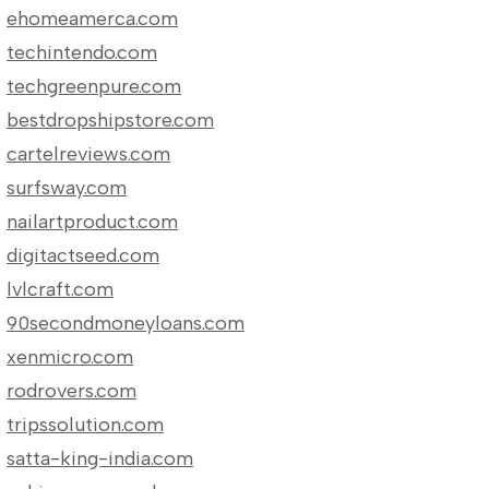
ehomeamerca.com
techintendo.com
techgreenpure.com
bestdropshipstore.com
cartelreviews.com
surfsway.com
nailartproduct.com
digitactseed.com
lvlcraft.com
90secondmoneyloans.com
xenmicro.com
rodrovers.com
tripssolution.com
satta-king-india.com