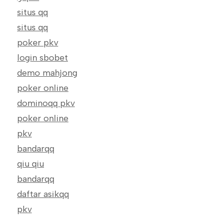
situs qq
situs qq
poker pkv
login sbobet
demo mahjong
poker online
dominoqq pkv
poker online
pkv
bandarqq
qiu qiu
bandarqq
daftar asikqq
pkv