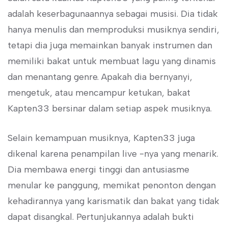
adalah keserbagunaannya sebagai musisi. Dia tidak
hanya menulis dan memproduksi musiknya sendiri,
tetapi dia juga memainkan banyak instrumen dan
memiliki bakat untuk membuat lagu yang dinamis
dan menantang genre. Apakah dia bernyanyi,
mengetuk, atau mencampur ketukan, bakat
Kapten33 bersinar dalam setiap aspek musiknya.
Selain kemampuan musiknya, Kapten33 juga
dikenal karena penampilan live -nya yang menarik.
Dia membawa energi tinggi dan antusiasme
menular ke panggung, memikat penonton dengan
kehadirannya yang karismatik dan bakat yang tidak
dapat disangkal. Pertunjukannya adalah bukti