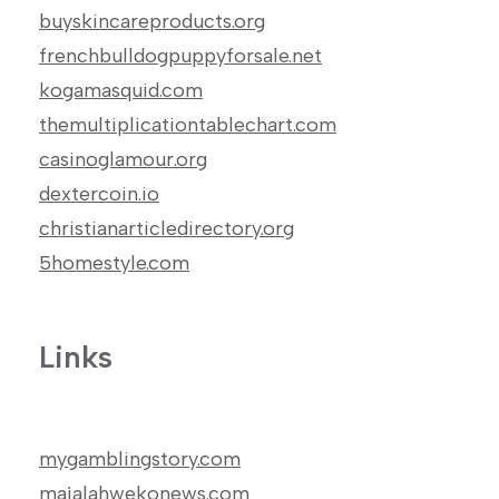
buyskincareproducts.org
frenchbulldogpuppyforsale.net
kogamasquid.com
themultiplicationtablechart.com
casinoglamour.org
dextercoin.io
christianarticledirectory.org
5homestyle.com
Links
mygamblingstory.com
majalahwekonews.com