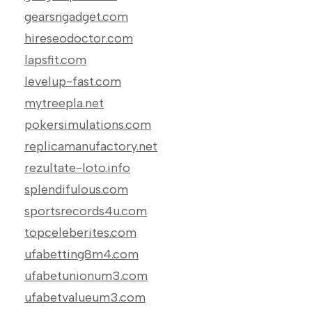
gearsngadget.com
hireseodoctor.com
lapsfit.com
levelup-fast.com
mytreepla.net
pokersimulations.com
replicamanufactory.net
rezultate-loto.info
splendifulous.com
sportsrecords4u.com
topceleberites.com
ufabetting8m4.com
ufabetunionum3.com
ufabetvalueum3.com