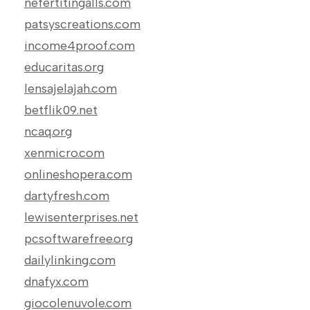
nefertitingalls.com
patsyscreations.com
income4proof.com
educaritas.org
lensajelajah.com
betflik09.net
ncaq.org
xenmicro.com
onlineshopera.com
dartyfresh.com
lewisenterprises.net
pcsoftwarefree.org
dailylinking.com
dnafyx.com
giocolenuvole.com