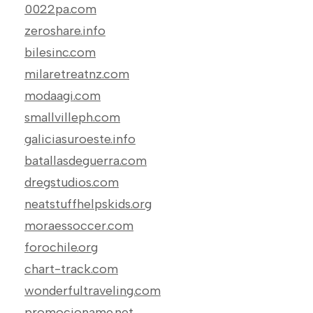
0022pa.com
zeroshare.info
bilesinc.com
milaretreatnz.com
modaagi.com
smallvilleph.com
galiciasuroeste.info
batallasdeguerra.com
dregstudios.com
neatstuffhelpskids.org
moraessoccer.com
forochile.org
chart-track.com
wonderfultraveling.com
promocioname.net