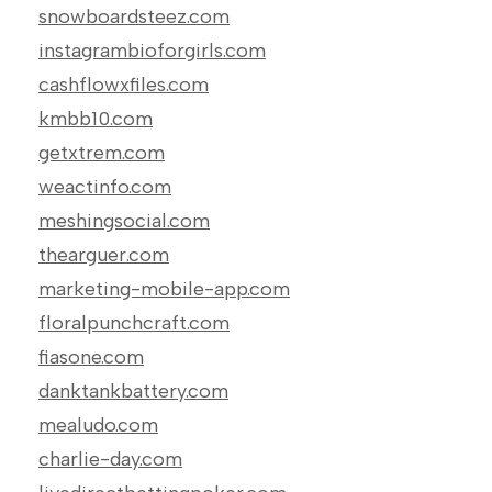
snowboardsteez.com
instagrambioforgirls.com
cashflowxfiles.com
kmbb10.com
getxtrem.com
weactinfo.com
meshingsocial.com
thearguer.com
marketing-mobile-app.com
floralpunchcraft.com
fiasone.com
danktankbattery.com
mealudo.com
charlie-day.com