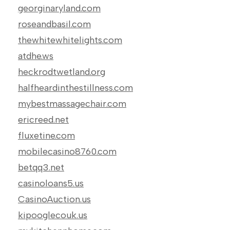
georginaryland.com
roseandbasil.com
thewhitewhitelights.com
atdhe.ws
heckrodtwetland.org
halfheardinthestillness.com
mybestmassagechair.com
ericreed.net
fluxetine.com
mobilecasino8760.com
betqq3.net
casinoloans5.us
CasinoAuction.us
kipooglecouk.us