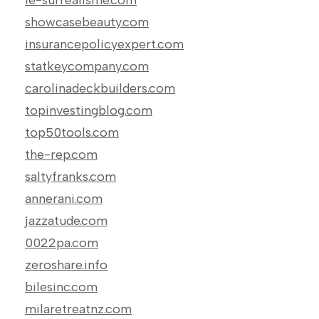
showcasebeauty.com
insurancepolicyexpert.com
statkeycompany.com
carolinadeckbuilders.com
topinvestingblog.com
top50tools.com
the-rep.com
saltyfranks.com
annerani.com
jazzatude.com
0022pa.com
zeroshare.info
bilesinc.com
milaretreatnz.com