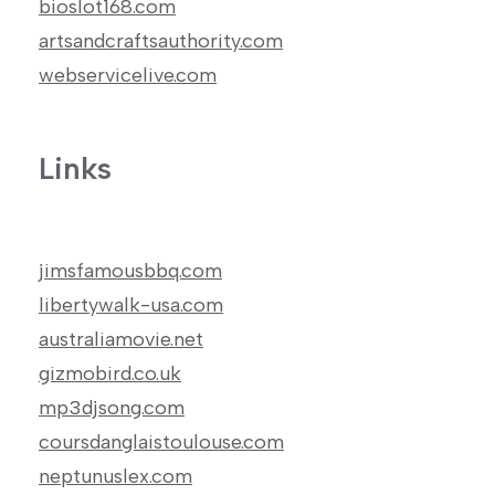
bioslot168.com
artsandcraftsauthority.com
webservicelive.com
Links
jimsfamousbbq.com
libertywalk-usa.com
australiamovie.net
gizmobird.co.uk
mp3djsong.com
coursdanglaistoulouse.com
neptunuslex.com