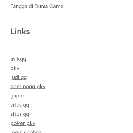
Tangga di Dunia Game
Links
asikqq
pkv
judi qq
dominoqq pkv
gaple
situs qq
situs qq
poker pkv
login sbobet