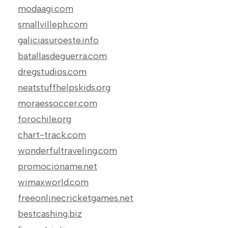
modaagi.com
smallvilleph.com
galiciasuroeste.info
batallasdeguerra.com
dregstudios.com
neatstuffhelpskids.org
moraessoccer.com
forochile.org
chart-track.com
wonderfultraveling.com
promocioname.net
wimaxworld.com
freeonlinecricketgames.net
bestcashing.biz