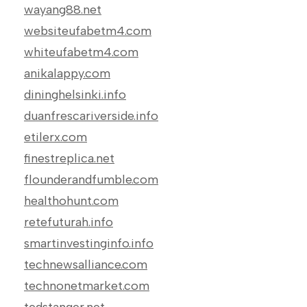
wayang88.net
websiteufabetm4.com
whiteufabetm4.com
anikalappy.com
dininghelsinki.info
duanfrescariverside.info
etilerx.com
finestreplica.net
flounderandfumble.com
healthohunt.com
retefuturah.info
smartinvestinginfo.info
technewsalliance.com
technonetmarket.com