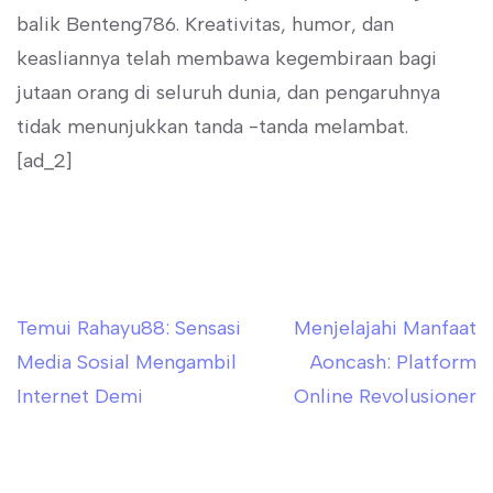
balik Benteng786. Kreativitas, humor, dan
keasliannya telah membawa kegembiraan bagi
jutaan orang di seluruh dunia, dan pengaruhnya
tidak menunjukkan tanda -tanda melambat.
[ad_2]
Temui Rahayu88: Sensasi
Menjelajahi Manfaat
Post
Media Sosial Mengambil
Aoncash: Platform
navigation
Internet Demi
Online Revolusioner