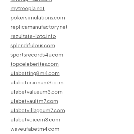
mytreepla.net
pokersimulations.com
replicamanufactory.net
rezultate-loto.info
splendifulous.com
sportsrecords4u.com
topceleberites.com
ufabetting8m4.com
ufabetunionum3.com
ufabetvalueum3.com
ufabetvaultm7.com
ufabetvillageum7.com
ufabetvoicem3.com
waveufabetm4.com