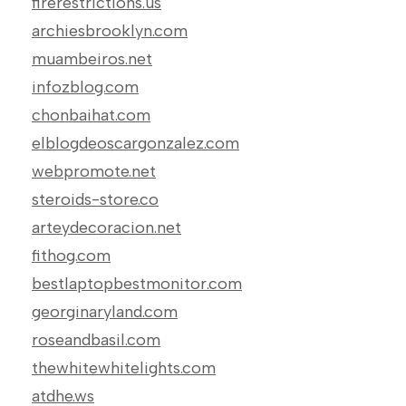
firerestrictions.us
archiesbrooklyn.com
muambeiros.net
infozblog.com
chonbaihat.com
elblogdeoscargonzalez.com
webpromote.net
steroids-store.co
arteydecoracion.net
fithog.com
bestlaptopbestmonitor.com
georginaryland.com
roseandbasil.com
thewhitewhitelights.com
atdhe.ws