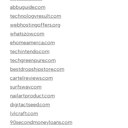
abbuguide.com
technologyresult.com
webhostingoffers.org
whatszow.com
ehomeamerca.com
techintendo.com
techgreenpure.com
bestdropshipstore.com
cartelreviews.com
surfsway.com
nailartproduct.com
digitactseed.com
lvlcraft.com
90secondmoneyloans.com