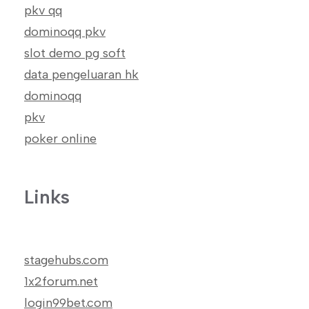
pkv qq
dominoqq pkv
slot demo pg soft
data pengeluaran hk
dominoqq
pkv
poker online
Links
stagehubs.com
1x2forum.net
login99bet.com