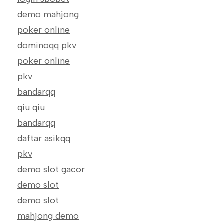
demo mahjong
poker online
dominoqq pkv
poker online
pkv
bandarqq
qiu qiu
bandarqq
daftar asikqq
pkv
demo slot gacor
demo slot
demo slot
mahjong demo