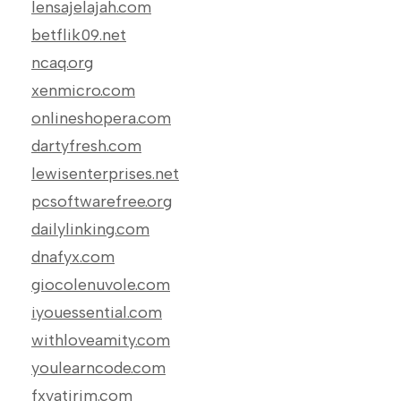
lensajelajah.com
betflik09.net
ncaq.org
xenmicro.com
onlineshopera.com
dartyfresh.com
lewisenterprises.net
pcsoftwarefree.org
dailylinking.com
dnafyx.com
giocolenuvole.com
iyouessential.com
withloveamity.com
youlearncode.com
fxyatirim.com