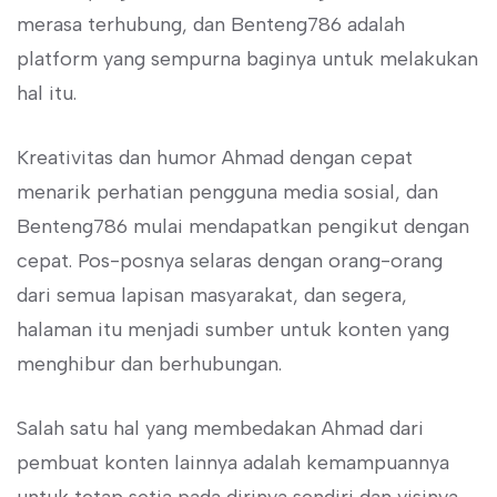
merasa terhubung, dan Benteng786 adalah
platform yang sempurna baginya untuk melakukan
hal itu.
Kreativitas dan humor Ahmad dengan cepat
menarik perhatian pengguna media sosial, dan
Benteng786 mulai mendapatkan pengikut dengan
cepat. Pos-posnya selaras dengan orang-orang
dari semua lapisan masyarakat, dan segera,
halaman itu menjadi sumber untuk konten yang
menghibur dan berhubungan.
Salah satu hal yang membedakan Ahmad dari
pembuat konten lainnya adalah kemampuannya