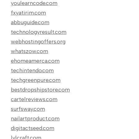
youlearncode.com
fxyatirim.com
abbuguide.com
technologyresult.com
webhostingoffers.org
whatszow.com
ehomeamerca.com
techintendo.com
techgreenpure.com
bestdropshipstore.com
cartelreviews.com
surfsway.com
nailartproduct.com
digitactseed.com
lvlcraft.com