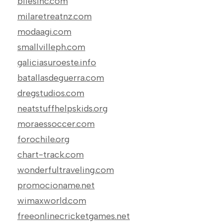
bilesinc.com
milaretreatnz.com
modaagi.com
smallvilleph.com
galiciasuroeste.info
batallasdeguerra.com
dregstudios.com
neatstuffhelpskids.org
moraessoccer.com
forochile.org
chart-track.com
wonderfultraveling.com
promocioname.net
wimaxworld.com
freeonlinecricketgames.net