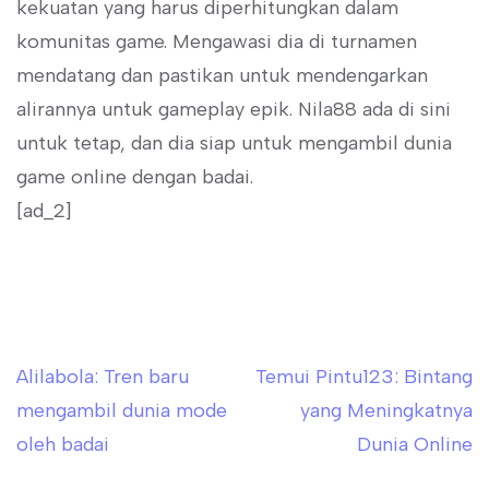
kekuatan yang harus diperhitungkan dalam
komunitas game. Mengawasi dia di turnamen
mendatang dan pastikan untuk mendengarkan
alirannya untuk gameplay epik. Nila88 ada di sini
untuk tetap, dan dia siap untuk mengambil dunia
game online dengan badai.
[ad_2]
Alilabola: Tren baru
Temui Pintu123: Bintang
Post
mengambil dunia mode
yang Meningkatnya
navigation
oleh badai
Dunia Online