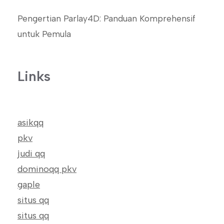
Pengertian Parlay4D: Panduan Komprehensif
untuk Pemula
Links
asikqq
pkv
judi qq
dominoqq pkv
gaple
situs qq
situs qq