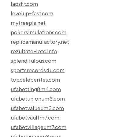
lapsfit.com
levelup-fast.com
mytreepla.net
pokersimulations.com
replicamanufactory.net
rezultate-loto.info
splendifulous.com
sportsrecords4u.com
topceleberites.com
ufabetting8m4.com
ufabetunionum3.com
ufabetvalueum3.com
ufabetvaultm7.com
ufabetvillageum7.com
ufabetvoicem3.com