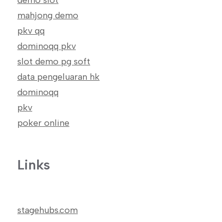
mahjong demo
pkv qq
dominoqq pkv
slot demo pg soft
data pengeluaran hk
dominoqq
pkv
poker online
Links
stagehubs.com