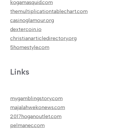
kogamasquid.com
themultiplicationtablechart.com
casinoglamour.org
dextercoin.io
christianarticledirectory.org
5homestyle.com
Links
mygamblingstory.com
majalahwekonews.com
2017hoganoutlet.com
pelmanec.com