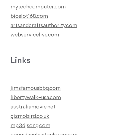
mytechcomputer.com
bioslot168.com
artsandcraftsauthority.com
webservicelive.com
Links
jimsfamousbbq.com
libertywalk-usa.com
australiamovie.net
gizmobird.co.uk
mp3djsong.com
coursdanglaistoulouse.com