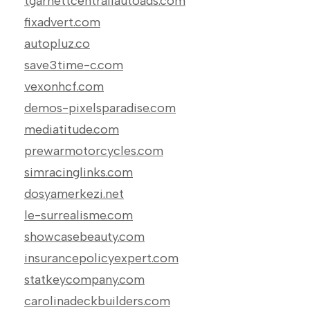
tgarnettcentrallautoads.com
fixadvert.com
autopluz.co
save3time-c.com
vexonhcf.com
demos-pixelsparadise.com
mediatitude.com
prewarmotorcycles.com
simracinglinks.com
dosyamerkezi.net
le-surrealisme.com
showcasebeauty.com
insurancepolicyexpert.com
statkeycompany.com
carolinadeckbuilders.com