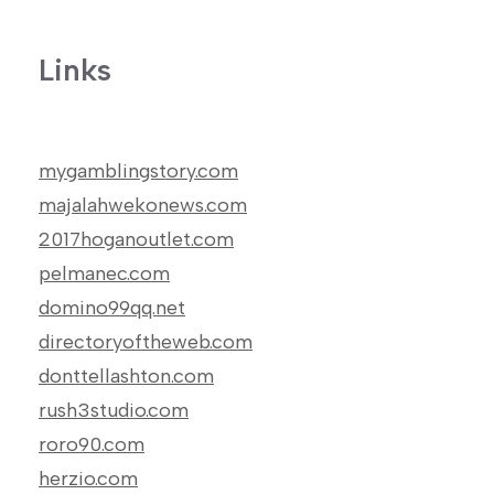
Links
mygamblingstory.com
majalahwekonews.com
2017hoganoutlet.com
pelmanec.com
domino99qq.net
directoryoftheweb.com
donttellashton.com
rush3studio.com
roro90.com
herzio.com