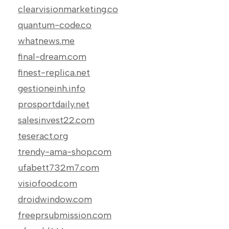
clearvisionmarketing.co
quantum-code.co
whatnews.me
final-dream.com
finest-replica.net
gestioneinh.info
prosportdaily.net
salesinvest22.com
teseract.org
trendy-ama-shop.com
ufabett732m7.com
visiofood.com
droidwindow.com
freeprsubmission.com