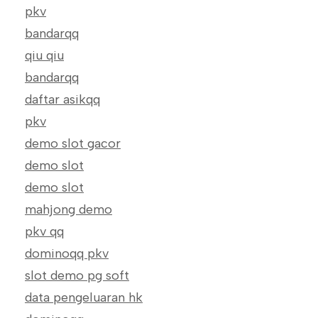
pkv
bandarqq
qiu qiu
bandarqq
daftar asikqq
pkv
demo slot gacor
demo slot
demo slot
mahjong demo
pkv qq
dominoqq pkv
slot demo pg soft
data pengeluaran hk