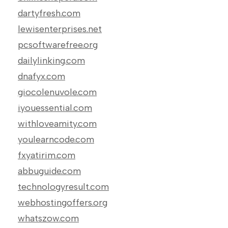
dartyfresh.com
lewisenterprises.net
pcsoftwarefree.org
dailylinking.com
dnafyx.com
giocolenuvole.com
iyouessential.com
withloveamity.com
youlearncode.com
fxyatirim.com
abbuguide.com
technologyresult.com
webhostingoffers.org
whatszow.com