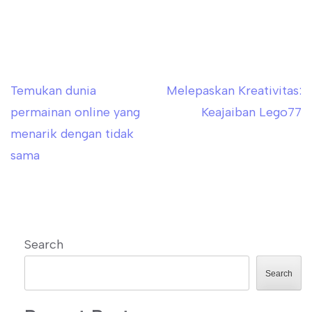
Temukan dunia
Melepaskan Kreativitas:
Post
permainan online yang
Keajaiban Lego77
navigation
menarik dengan tidak
sama
Search
Search