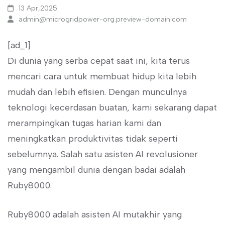
13 Apr,2025
admin@microgridpower-org.preview-domain.com
[ad_1]
Di dunia yang serba cepat saat ini, kita terus
mencari cara untuk membuat hidup kita lebih
mudah dan lebih efisien. Dengan munculnya
teknologi kecerdasan buatan, kami sekarang dapat
merampingkan tugas harian kami dan
meningkatkan produktivitas tidak seperti
sebelumnya. Salah satu asisten AI revolusioner
yang mengambil dunia dengan badai adalah
Ruby8000.
Ruby8000 adalah asisten AI mutakhir yang