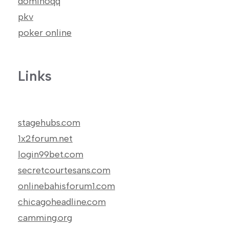
dominoqq
pkv
poker online
Links
stagehubs.com
1x2forum.net
login99bet.com
secretcourtesans.com
onlinebahisforum1.com
chicagoheadline.com
camming.org