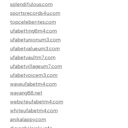
splendifulous.com
sportsrecords4u.com
topceleberites.com
ufabetting8m4.com
ufabetunionum3.com
ufabetvalueum3.com
ufabetvaultm7.com
ufabetvillageum7.com
ufabetvoicem3.com
waveufabetm4.com
wayang88.net
websiteufabetm4.com
whiteufabetm4.com
anikalappy.com