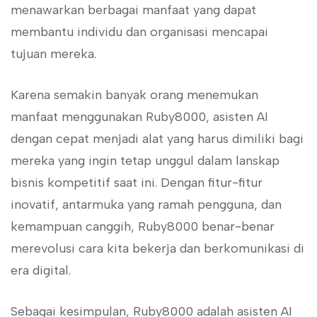
menawarkan berbagai manfaat yang dapat
membantu individu dan organisasi mencapai
tujuan mereka.
Karena semakin banyak orang menemukan
manfaat menggunakan Ruby8000, asisten AI
dengan cepat menjadi alat yang harus dimiliki bagi
mereka yang ingin tetap unggul dalam lanskap
bisnis kompetitif saat ini. Dengan fitur-fitur
inovatif, antarmuka yang ramah pengguna, dan
kemampuan canggih, Ruby8000 benar-benar
merevolusi cara kita bekerja dan berkomunikasi di
era digital.
Sebagai kesimpulan, Ruby8000 adalah asisten AI