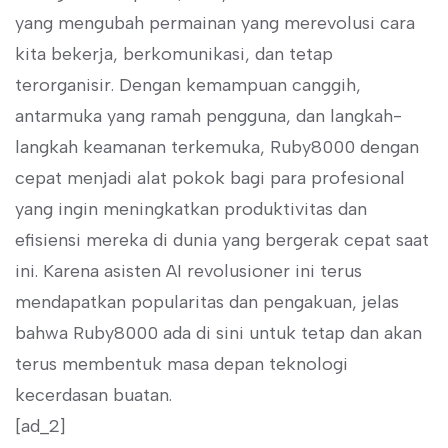
yang mengubah permainan yang merevolusi cara
kita bekerja, berkomunikasi, dan tetap
terorganisir. Dengan kemampuan canggih,
antarmuka yang ramah pengguna, dan langkah-
langkah keamanan terkemuka, Ruby8000 dengan
cepat menjadi alat pokok bagi para profesional
yang ingin meningkatkan produktivitas dan
efisiensi mereka di dunia yang bergerak cepat saat
ini. Karena asisten AI revolusioner ini terus
mendapatkan popularitas dan pengakuan, jelas
bahwa Ruby8000 ada di sini untuk tetap dan akan
terus membentuk masa depan teknologi
kecerdasan buatan.
[ad_2]