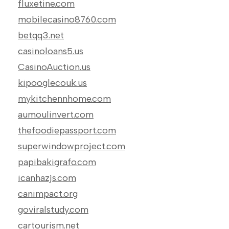
fluxetine.com
mobilecasino8760.com
betqq3.net
casinoloans5.us
CasinoAuction.us
kipooglecouk.us
mykitchennhome.com
aumoulinvert.com
thefoodiepassport.com
superwindowproject.com
papibakigrafo.com
icanhazjs.com
canimpact.org
goviralstudy.com
cartourism.net