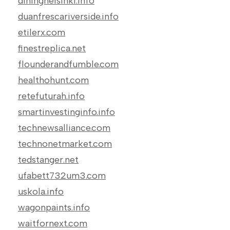
dininghelsinki.info
duanfrescariverside.info
etilerx.com
finestreplica.net
flounderandfumble.com
healthohunt.com
retefuturah.info
smartinvestinginfo.info
technewsalliance.com
technonetmarket.com
tedstanger.net
ufabett732um3.com
uskola.info
wagonpaints.info
waitfornext.com