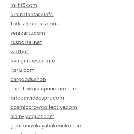
in-hi5.com
krainafantasy.info
todas-noticias.com
senikartu.com
rusportal.net
watty.io
livinginthesun.info
itsriz.com
cargoods.shop
capetownacupuncture.com
bitcoinvideospro.com
cosmiccrowcollective.com
alain-jacquet.com
gotisouizakayabakeneko.com