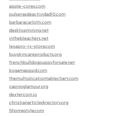
apple-cores.com
pulserasdeactividad10.com
barbaracarlotti.com
desktopmining.net
inthebleachers.net
lexapro-rx-store.com
buyskincareproducts.org
frenchbulldogpuppyforsale.net
kogamasquid.com
themultiplicationtablechart.com
casinoglamour.org
dextercoin.io
christianarticledirectory.org
5homestyle.com