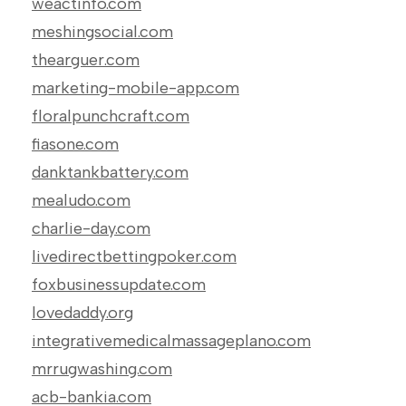
weactinfo.com
meshingsocial.com
thearguer.com
marketing-mobile-app.com
floralpunchcraft.com
fiasone.com
danktankbattery.com
mealudo.com
charlie-day.com
livedirectbettingpoker.com
foxbusinessupdate.com
lovedaddy.org
integrativemedicalmassageplano.com
mrrugwashing.com
acb-bankia.com