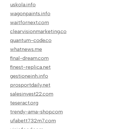
uskola.info
wagonpaints.info
waitfornext.com
clearvisionmarketing.co
quantum-code.co
whatnews.me
final-dream.com
finest-replica.net
gestioneinh.info
prosportdaily.net
salesinvest22.com
teseract.org
trendy-ama-shop.com
ufabett732m7.com