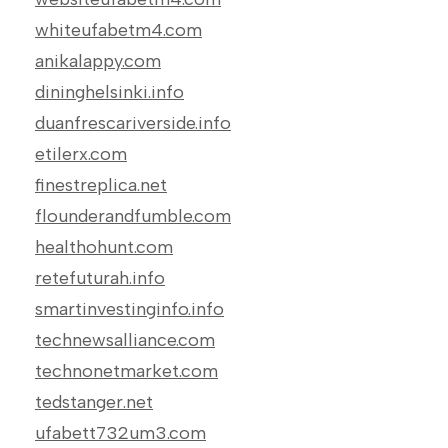
whiteufabetm4.com
anikalappy.com
dininghelsinki.info
duanfrescariverside.info
etilerx.com
finestreplica.net
flounderandfumble.com
healthohunt.com
retefuturah.info
smartinvestinginfo.info
technewsalliance.com
technonetmarket.com
tedstanger.net
ufabett732um3.com