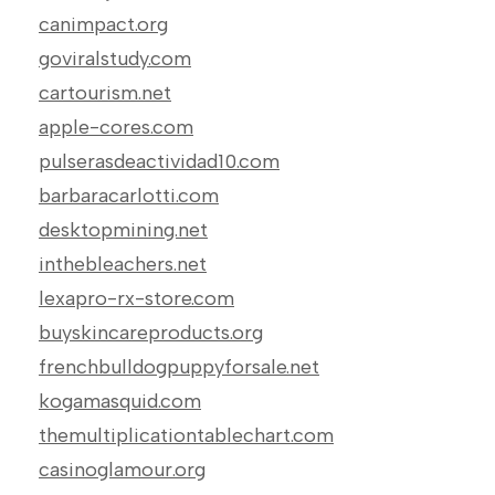
canimpact.org
goviralstudy.com
cartourism.net
apple-cores.com
pulserasdeactividad10.com
barbaracarlotti.com
desktopmining.net
inthebleachers.net
lexapro-rx-store.com
buyskincareproducts.org
frenchbulldogpuppyforsale.net
kogamasquid.com
themultiplicationtablechart.com
casinoglamour.org