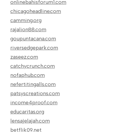
onlinebahisforum1.com
chicagoheadline.com
camming.org
rajalion88.com
goupuntacana.com
riversedgepark.com
zaseez.com
catchycrunch.com
nofaphub.com
nefertitingalls.com
patsyscreations.com
income4proof.com
educaritas.org
lensajelajah.com
betflik09.net