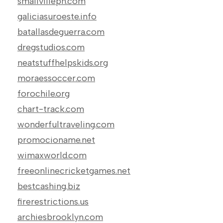
smallvilleph.com
galiciasuroeste.info
batallasdeguerra.com
dregstudios.com
neatstuffhelpskids.org
moraessoccer.com
forochile.org
chart-track.com
wonderfultraveling.com
promocioname.net
wimaxworld.com
freeonlinecricketgames.net
bestcashing.biz
firerestrictions.us
archiesbrooklyn.com