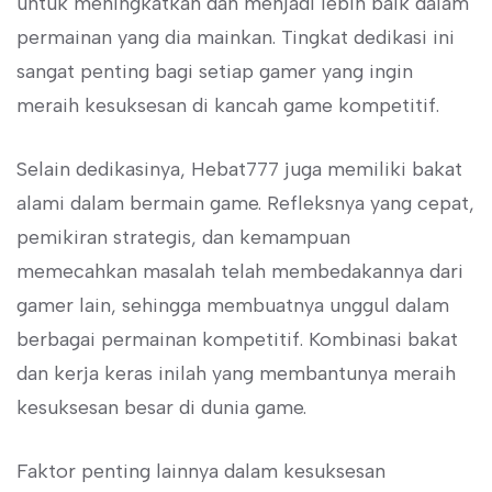
untuk meningkatkan dan menjadi lebih baik dalam
permainan yang dia mainkan. Tingkat dedikasi ini
sangat penting bagi setiap gamer yang ingin
meraih kesuksesan di kancah game kompetitif.
Selain dedikasinya, Hebat777 juga memiliki bakat
alami dalam bermain game. Refleksnya yang cepat,
pemikiran strategis, dan kemampuan
memecahkan masalah telah membedakannya dari
gamer lain, sehingga membuatnya unggul dalam
berbagai permainan kompetitif. Kombinasi bakat
dan kerja keras inilah yang membantunya meraih
kesuksesan besar di dunia game.
Faktor penting lainnya dalam kesuksesan