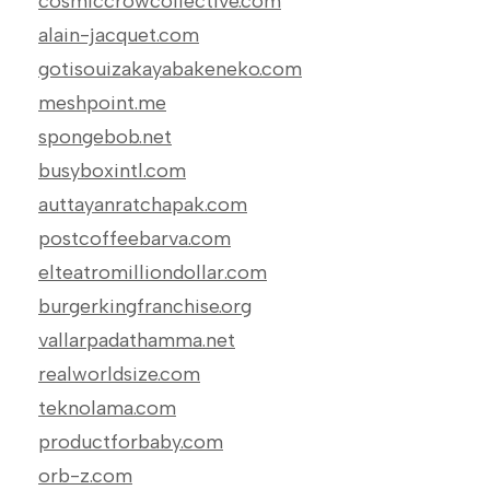
cosmiccrowcollective.com
alain-jacquet.com
gotisouizakayabakeneko.com
meshpoint.me
spongebob.net
busyboxintl.com
auttayanratchapak.com
postcoffeebarva.com
elteatromilliondollar.com
burgerkingfranchise.org
vallarpadathamma.net
realworldsize.com
teknolama.com
productforbaby.com
orb-z.com