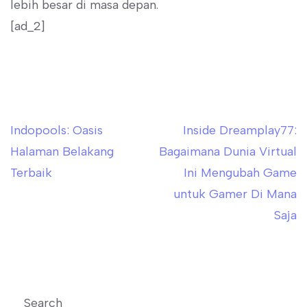
lebih besar di masa depan.
[ad_2]
Indopools: Oasis
Inside Dreamplay77:
Post
Halaman Belakang
Bagaimana Dunia Virtual
navigation
Terbaik
Ini Mengubah Game
untuk Gamer Di Mana
Saja
Search