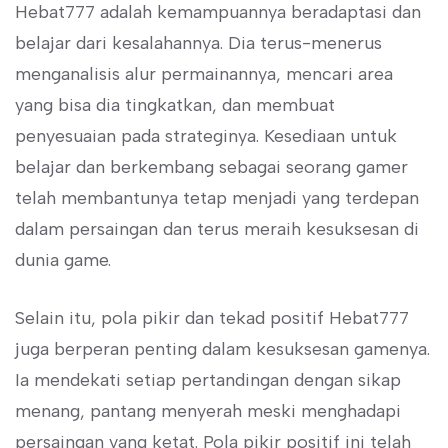
Hebat777 adalah kemampuannya beradaptasi dan
belajar dari kesalahannya. Dia terus-menerus
menganalisis alur permainannya, mencari area
yang bisa dia tingkatkan, dan membuat
penyesuaian pada strateginya. Kesediaan untuk
belajar dan berkembang sebagai seorang gamer
telah membantunya tetap menjadi yang terdepan
dalam persaingan dan terus meraih kesuksesan di
dunia game.
Selain itu, pola pikir dan tekad positif Hebat777
juga berperan penting dalam kesuksesan gamenya.
Ia mendekati setiap pertandingan dengan sikap
menang, pantang menyerah meski menghadapi
persaingan yang ketat. Pola pikir positif ini telah