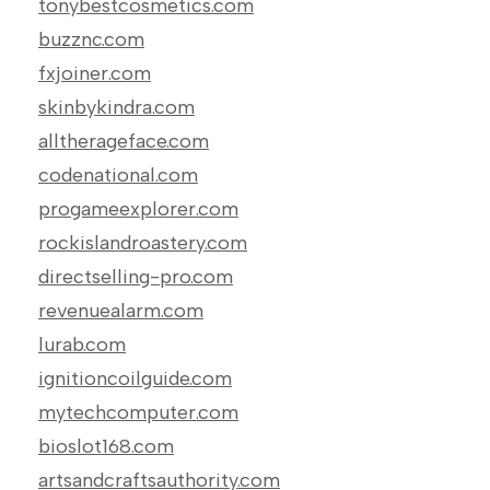
tonybestcosmetics.com
buzznc.com
fxjoiner.com
skinbykindra.com
alltherageface.com
codenational.com
progameexplorer.com
rockislandroastery.com
directselling-pro.com
revenuealarm.com
lurab.com
ignitioncoilguide.com
mytechcomputer.com
bioslot168.com
artsandcraftsauthority.com