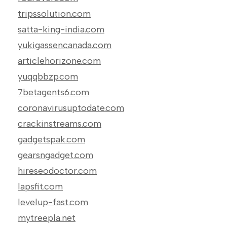
tripssolution.com
satta-king-india.com
yukigassencanada.com
articlehorizone.com
yuqqbbzp.com
7betagents6.com
coronavirusuptodate.com
crackinstreams.com
gadgetspak.com
gearsngadget.com
hireseodoctor.com
lapsfit.com
levelup-fast.com
mytreepla.net