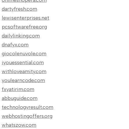
onlineshopera.com
dartyfresh.com
lewisenterprises.net
pcsoftwarefree.org
dailylinking.com
dnafyx.com
giocolenuvole.com
iyouessential.com
withloveamity.com
youlearncode.com
fxyatirim.com
abbuguide.com
technologyresult.com
webhostingoffers.org
whatszow.com