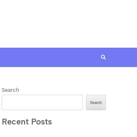
Search
Search
Recent Posts