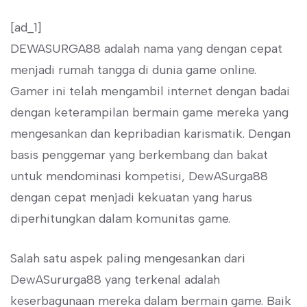
[ad_1]
DEWASURGA88 adalah nama yang dengan cepat
menjadi rumah tangga di dunia game online.
Gamer ini telah mengambil internet dengan badai
dengan keterampilan bermain game mereka yang
mengesankan dan kepribadian karismatik. Dengan
basis penggemar yang berkembang dan bakat
untuk mendominasi kompetisi, DewASurga88
dengan cepat menjadi kekuatan yang harus
diperhitungkan dalam komunitas game.
Salah satu aspek paling mengesankan dari
DewASururga88 yang terkenal adalah
keserbagunaan mereka dalam bermain game. Baik