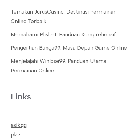
Temukan JurusCasino: Destinasi Permainan
Online Terbaik
Memahami Plisbet: Panduan Komprehensif
Pengertian Bunga99: Masa Depan Game Online
Menjelajahi Winlose99: Panduan Utama
Permainan Online
Links
asikqq
pkv