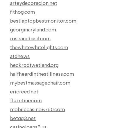
arteydecoracion.net
fithog.com
bestlaptopbestmonitor.com
georginaryland.com
roseandbasil.com
thewhitewhitelights.com
atdhe.ws
heckrodtwetland.org
halfheardinthestillness.com
mybestmassagechair.com
ericreed.net
fluxetine.com
mobilecasino8760.com
betqq3.net
casinoloans5.us