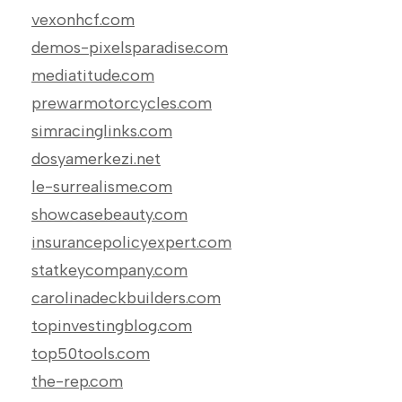
vexonhcf.com
demos-pixelsparadise.com
mediatitude.com
prewarmotorcycles.com
simracinglinks.com
dosyamerkezi.net
le-surrealisme.com
showcasebeauty.com
insurancepolicyexpert.com
statkeycompany.com
carolinadeckbuilders.com
topinvestingblog.com
top50tools.com
the-rep.com