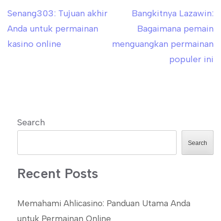
Senang303: Tujuan akhir
Bangkitnya Lazawin:
Post
Anda untuk permainan
Bagaimana pemain
navigation
kasino online
menguangkan permainan
populer ini
Search
Search
Recent Posts
Memahami Ahlicasino: Panduan Utama Anda
untuk Permainan Online