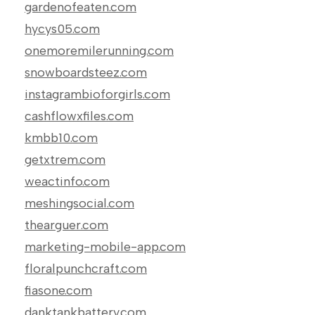
gardenofeaten.com
hycys05.com
onemoremilerunning.com
snowboardsteez.com
instagrambioforgirls.com
cashflowxfiles.com
kmbb10.com
getxtrem.com
weactinfo.com
meshingsocial.com
thearguer.com
marketing-mobile-app.com
floralpunchcraft.com
fiasone.com
danktankbattery.com