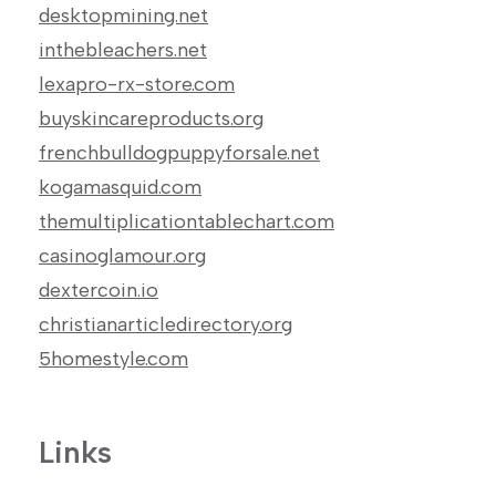
desktopmining.net
inthebleachers.net
lexapro-rx-store.com
buyskincareproducts.org
frenchbulldogpuppyforsale.net
kogamasquid.com
themultiplicationtablechart.com
casinoglamour.org
dextercoin.io
christianarticledirectory.org
5homestyle.com
Links