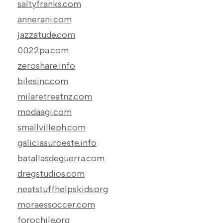
saltyfranks.com
annerani.com
jazzatude.com
0022pa.com
zeroshare.info
bilesinc.com
milaretreatnz.com
modaagi.com
smallvilleph.com
galiciasuroeste.info
batallasdeguerra.com
dregstudios.com
neatstuffhelpskids.org
moraessoccer.com
forochile.org