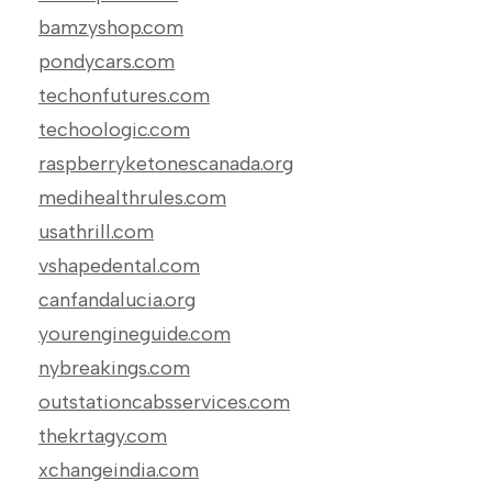
bamzyshop.com
pondycars.com
techonfutures.com
techoologic.com
raspberryketonescanada.org
medihealthrules.com
usathrill.com
vshapedental.com
canfandalucia.org
yourengineguide.com
nybreakings.com
outstationcabsservices.com
thekrtagy.com
xchangeindia.com