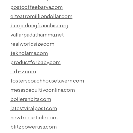
postcoffeebarva.com
elteatromilliondollar.com
burgerkingfranchise.org
vallarpadathamma.net
realworldsize.com
teknolama.com
productforbaby.com
orb-z.com
fosterscoachhousetavern.com
mesasdecultivoonline.com
boilersnbits.com
latestviralpost.com
newfreearticle.com
blitzpowerusa.com