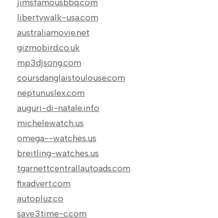
jimsfamousbbq.com
libertywalk-usa.com
australiamovie.net
gizmobird.co.uk
mp3djsong.com
coursdanglaistoulouse.com
neptunuslex.com
auguri-di-natale.info
michelewatch.us
omega--watches.us
breitling-watches.us
tgarnettcentrallautoads.com
fixadvert.com
autopluz.co
save3time-c.com