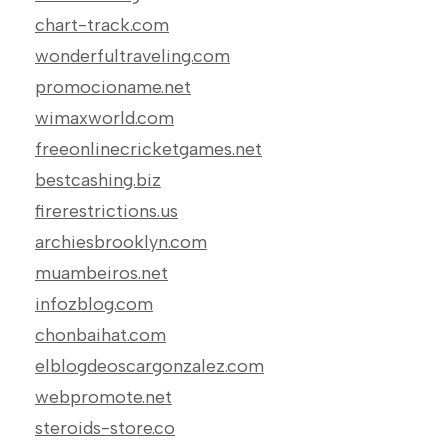
chart-track.com
wonderfultraveling.com
promocioname.net
wimaxworld.com
freeonlinecricketgames.net
bestcashing.biz
firerestrictions.us
archiesbrooklyn.com
muambeiros.net
infozblog.com
chonbaihat.com
elblogdeoscargonzalez.com
webpromote.net
steroids-store.co