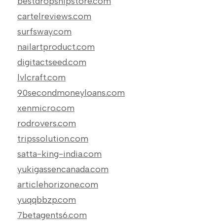
bestdropshipstore.com
cartelreviews.com
surfsway.com
nailartproduct.com
digitactseed.com
lvlcraft.com
90secondmoneyloans.com
xenmicro.com
rodrovers.com
tripssolution.com
satta-king-india.com
yukigassencanada.com
articlehorizone.com
yuqqbbzp.com
7betagents6.com