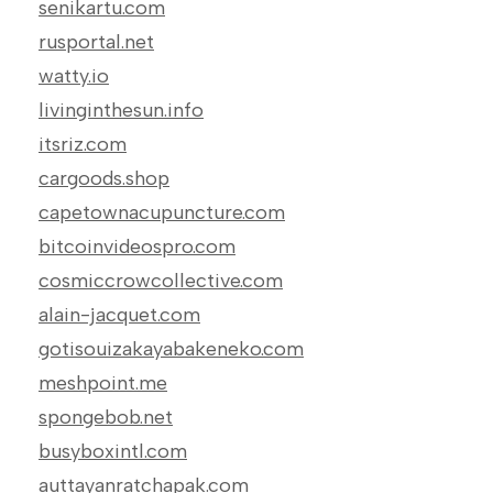
senikartu.com
rusportal.net
watty.io
livinginthesun.info
itsriz.com
cargoods.shop
capetownacupuncture.com
bitcoinvideospro.com
cosmiccrowcollective.com
alain-jacquet.com
gotisouizakayabakeneko.com
meshpoint.me
spongebob.net
busyboxintl.com
auttayanratchapak.com