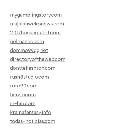
mygamblingstory.com
majalahwekonews.com
2017hoganoutlet.com
pelmanec.com
domino99qq.net
directoryoftheweb.com
donttellashton.com
rush3studio.com
roro90.com
herzio.com
in-hi5.com
krainafantasy.info
todas-noticias.com