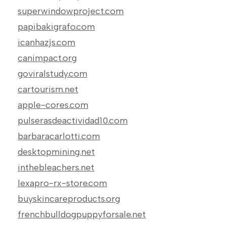
superwindowproject.com
papibakigrafo.com
icanhazjs.com
canimpact.org
goviralstudy.com
cartourism.net
apple-cores.com
pulserasdeactividad10.com
barbaracarlotti.com
desktopmining.net
inthebleachers.net
lexapro-rx-store.com
buyskincareproducts.org
frenchbulldogpuppyforsale.net