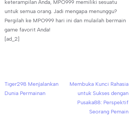
keterampilan Anda, MPO999 memiliki sesuatu
untuk semua orang. Jadi mengapa menunggu?
Pergilah ke MPO999 hari ini dan mulailah bermain
game favorit Anda!
[ad_2]
Tiger298 Menjalankan
Membuka Kunci Rahasia
Post
Dunia Permainan
untuk Sukses dengan
navigation
Pusaka88: Perspektif
Seorang Pemain