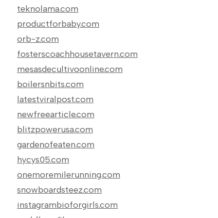
teknolama.com
productforbaby.com
orb-z.com
fosterscoachhousetavern.com
mesasdecultivoonline.com
boilersnbits.com
latestviralpost.com
newfreearticle.com
blitzpowerusa.com
gardenofeaten.com
hycys05.com
onemoremilerunning.com
snowboardsteez.com
instagrambioforgirls.com