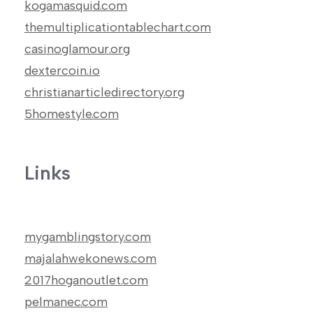
kogamasquid.com
themultiplicationtablechart.com
casinoglamour.org
dextercoin.io
christianarticledirectory.org
5homestyle.com
Links
mygamblingstory.com
majalahwekonews.com
2017hoganoutlet.com
pelmanec.com