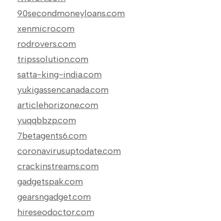
90secondmoneyloans.com
xenmicro.com
rodrovers.com
tripssolution.com
satta-king-india.com
yukigassencanada.com
articlehorizone.com
yuqqbbzp.com
7betagents6.com
coronavirusuptodate.com
crackinstreams.com
gadgetspak.com
gearsngadget.com
hireseodoctor.com