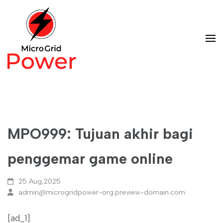
Skip
to
content
(Press
Enter)
Raih maxwin besar hari ini dengan slot X1000 dari Mahjong Ways. Slot
Slot Gacor Hari Ini dari
gacor ini memberikan hasil yang optimal setiap kali bermain.
Mahjong Ways, Slot X1000
dengan Maxwin Besar
MPO999: Tujuan akhir bagi
penggemar game online
25 Aug,2025
admin@microgridpower-org.preview-domain.com
[ad_1]