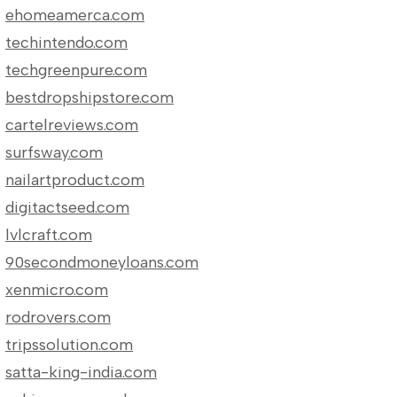
ehomeamerca.com
techintendo.com
techgreenpure.com
bestdropshipstore.com
cartelreviews.com
surfsway.com
nailartproduct.com
digitactseed.com
lvlcraft.com
90secondmoneyloans.com
xenmicro.com
rodrovers.com
tripssolution.com
satta-king-india.com