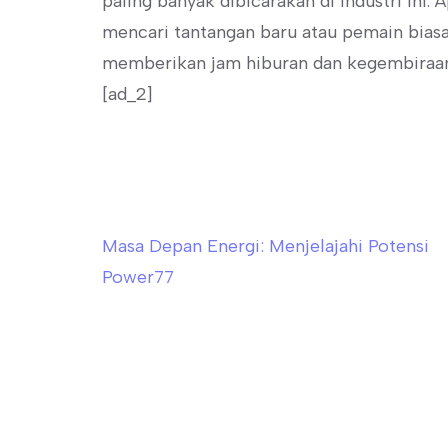
paling banyak dibicarakan di industri in
mencari tantangan baru atau pemain bias
memberikan jam hiburan dan kegembiraan
[ad_2]
Masa Depan Energi: Menjelajahi Potensi
Post
Power77
navigation