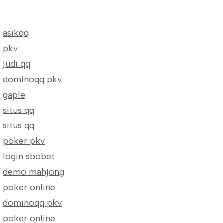
asikqq
pkv
judi qq
dominoqq pkv
gaple
situs qq
situs qq
poker pkv
login sbobet
demo mahjong
poker online
dominoqq pkv
poker online