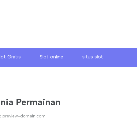
lot Gratis
Slot online
situs slot
unia Permainan
g.preview-domain.com