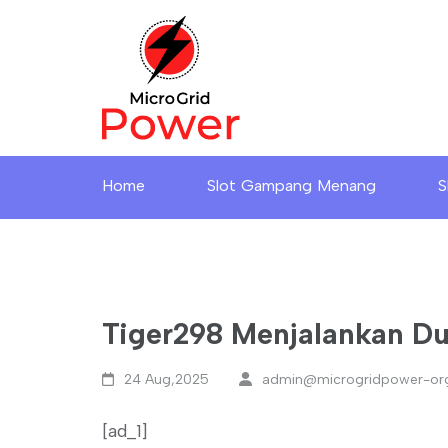
Skip
to
content
(Press
Enter)
Home
Slot Gampang Menang
S
Tiger298 Menjalankan D
24 Aug,2025
admin@microgridpower-or
[ad_1]