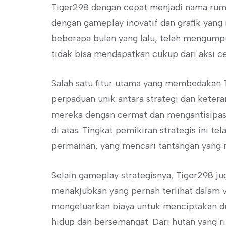
Tiger298 dengan cepat menjadi nama ruma
dengan gameplay inovatif dan grafik yang 
beberapa bulan yang lalu, telah mengump
tidak bisa mendapatkan cukup dari aksi c
Salah satu fitur utama yang membedakan T
perpaduan unik antara strategi dan kete
mereka dengan cermat dan mengantisipasi
di atas. Tingkat pemikiran strategis ini t
permainan, yang mencari tantangan yang
Selain gameplay strategisnya, Tiger298 j
menakjubkan yang pernah terlihat dalam
mengeluarkan biaya untuk menciptakan du
hidup dan bersemangat. Dari hutan yang 